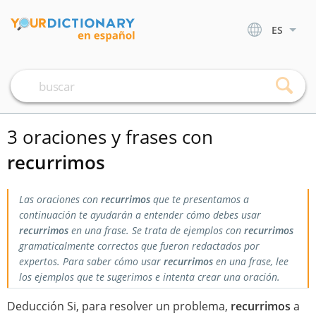
ES
3 oraciones y frases con
recurrimos
Las oraciones con
recurrimos
que te presentamos a
continuación te ayudarán a entender cómo debes usar
recurrimos
en una frase. Se trata de ejemplos con
recurrimos
gramaticalmente correctos que fueron redactados por
expertos. Para saber cómo usar
recurrimos
en una frase, lee
los ejemplos que te sugerimos e intenta crear una oración.
Deducción Si, para resolver un problema,
recurrimos
a