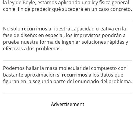
la ley de Boyle, estamos aplicando una ley física general
con el fin de predecir qué sucederá en un caso concreto.
No solo
recurrimos
a nuestra capacidad creativa en la
fase de diseño: en especial, los imprevistos pondrán a
prueba nuestra forma de ingeniar soluciones rápidas y
efectivas a los problemas.
Podemos hallar la masa molecular del compuesto con
bastante aproximación si
recurrimos
a los datos que
figuran en la segunda parte del enunciado del problema.
Advertisement