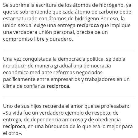
Se suprime la escritura de los átomos de hidrógeno, ya
que se sobrentiende que cada átomo de carbono debe
estar saturado con átomos de hidrógeno.Por eso, la
unión sexual exige una entrega
recíproca
que implique
una verdadera unión personal, precisa de un
compromiso libre y duradero.
Una vez conquistada la democracia política, se debía
introducir de manera gradual una democracia
económica mediante reformas negociadas
pacíﬁcamente entre empresarios y trabajadores en un
clima de conﬁanza
recíproca
.
Uno de sus hijos recuerda el amor que se profesaban:
«Su vida fue un verdadero ejemplo de respeto, de
entrega, de dependencia amorosa y de obediencia
recíproca
, en una búsqueda de lo que era lo mejor para
el otro».