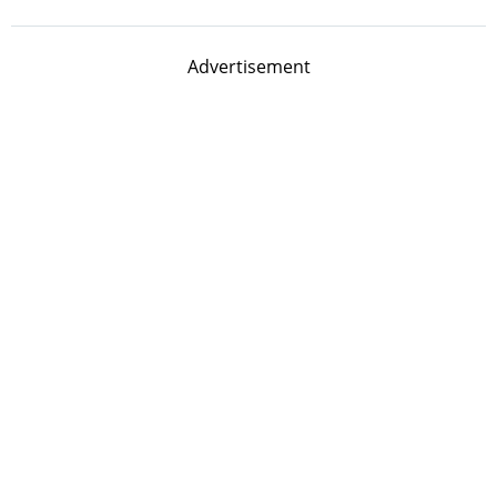
Advertisement