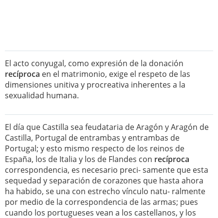
El acto conyugal, como expresión de la donación
recíproca
en el matrimonio, exige el respeto de las
dimensiones unitiva y procreativa inherentes a la
sexualidad humana.
El día que Castilla sea feudataria de Aragón y Aragón de
Castilla, Portugal de entrambas y entrambas de
Portugal; y esto mismo respecto de los reinos de
España, los de Italia y los de Flandes con
recíproca
correspondencia, es necesario preci- samente que esta
sequedad y separación de corazones que hasta ahora
ha habido, se una con estrecho vínculo natu- ralmente
por medio de la correspondencia de las armas; pues
cuando los portugueses vean a los castellanos, y los