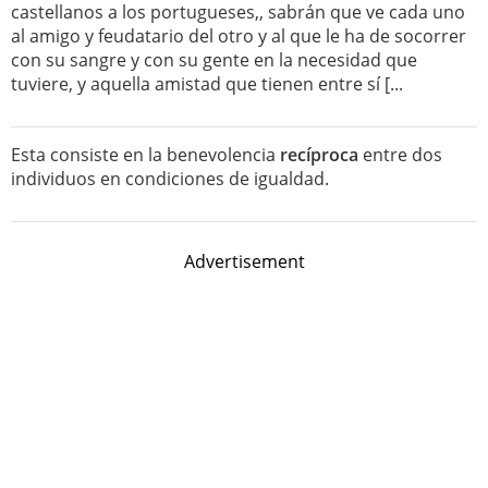
castellanos a los portugueses,, sabrán que ve cada uno
al amigo y feudatario del otro y al que le ha de socorrer
con su sangre y con su gente en la necesidad que
tuviere, y aquella amistad que tienen entre sí [...
Esta consiste en la benevolencia
recíproca
entre dos
individuos en condiciones de igualdad.
Advertisement