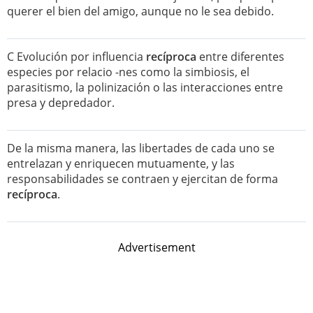
querer el bien del amigo, aunque no le sea debido.
C Evolución por influencia
recíproca
entre diferentes
especies por relacio -nes como la simbiosis, el
parasitismo, la polinización o las interacciones entre
presa y depredador.
De la misma manera, las libertades de cada uno se
entrelazan y enriquecen mutuamente, y las
responsabilidades se contraen y ejercitan de forma
recíproca
.
Advertisement