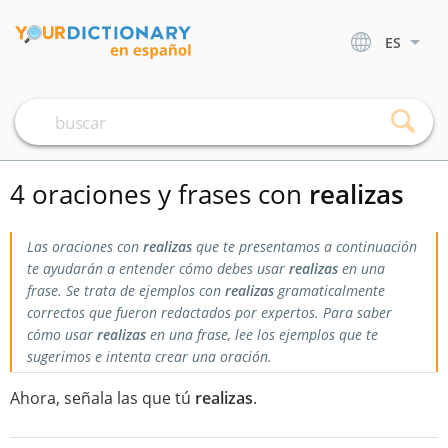
ES
4 oraciones y frases con
realizas
Las oraciones con
realizas
que te presentamos a continuación
te ayudarán a entender cómo debes usar
realizas
en una
frase. Se trata de ejemplos con
realizas
gramaticalmente
correctos que fueron redactados por expertos. Para saber
cómo usar
realizas
en una frase, lee los ejemplos que te
sugerimos e intenta crear una oración.
Ahora, señala las que tú
realizas
.