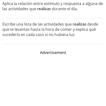
Aplica la relación entre estímulo y respuesta a alguna de
las actividades que
realizas
durante el día.
Escribe una lista de las actividades que
realizas
desde
que te levantas hasta la hora de comer y explica qué
sucedería en cada caso si no hubiera luz.
Advertisement