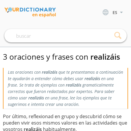
ES
3 oraciones y frases con
realizáis
Las oraciones con
realizáis
que te presentamos a continuación
te ayudarán a entender cómo debes usar
realizáis
en una
frase. Se trata de ejemplos con
realizáis
gramaticalmente
correctos que fueron redactados por expertos. Para saber
cómo usar
realizáis
en una frase, lee los ejemplos que te
sugerimos e intenta crear una oración.
Por último, reflexionad en grupo y descubrid cómo se
pueden vivir esos mismos valores en las actividades que
vosotros
realizáis
habitualmente.