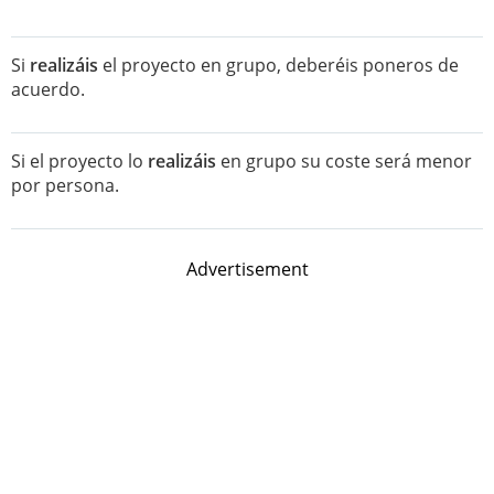
Si
realizáis
el proyecto en grupo, deberéis poneros de
acuerdo.
Si el proyecto lo
realizáis
en grupo su coste será menor
por persona.
Advertisement