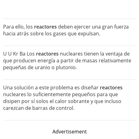
Para ello, los
reactores
deben ejercer una gran fuerza
hacia atrás sobre los gases que expulsan.
U U Kr Ba Los
reactores
nucleares tienen la ventaja de
que producen energía a partir de masas relativamente
pequeñas de uranio o plutonio.
Una solución a este problema es diseñar
reactores
nucleares lo suficientemente pequeños para que
disipen por sí solos el calor sobrante y que incluso
carezcan de barras de control.
Advertisement