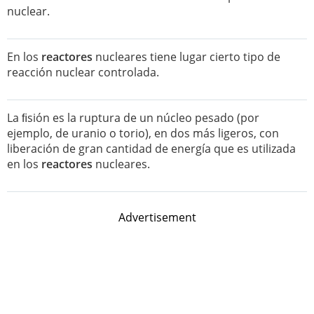
nuclear.
En los
reactores
nucleares tiene lugar cierto tipo de
reacción nuclear controlada.
La ﬁsión es la ruptura de un núcleo pesado (por
ejemplo, de uranio o torio), en dos más ligeros, con
liberación de gran cantidad de energía que es utilizada
en los
reactores
nucleares.
Advertisement