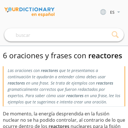
ES
6 oraciones y frases con
reactores
Las oraciones con
reactores
que te presentamos a
continuación te ayudarán a entender cómo debes usar
reactores
en una frase. Se trata de ejemplos con
reactores
gramaticalmente correctos que fueron redactados por
expertos. Para saber cómo usar
reactores
en una frase, lee los
ejemplos que te sugerimos e intenta crear una oración.
De momento, la energía desprendida en la fusión
nuclear no se ha podido controlar, al contrario de lo que
ocurre dentro de los
reactores
nucleares para la fisión