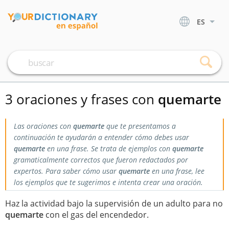
ES
3 oraciones y frases con
quemarte
Las oraciones con
quemarte
que te presentamos a
continuación te ayudarán a entender cómo debes usar
quemarte
en una frase. Se trata de ejemplos con
quemarte
gramaticalmente correctos que fueron redactados por
expertos. Para saber cómo usar
quemarte
en una frase, lee
los ejemplos que te sugerimos e intenta crear una oración.
Haz la actividad bajo la supervisión de un adulto para no
quemarte
con el gas del encendedor.