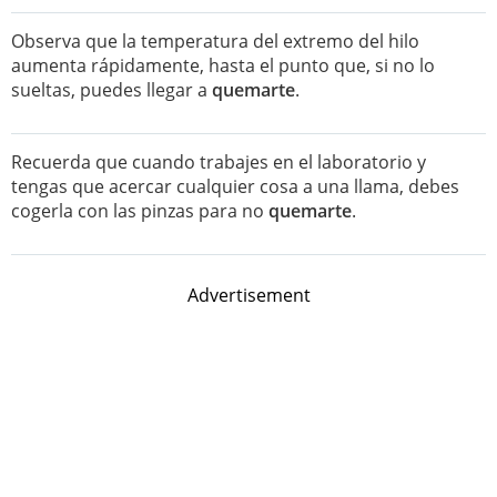
Observa que la temperatura del extremo del hilo
aumenta rápidamente, hasta el punto que, si no lo
sueltas, puedes llegar a
quemarte
.
Recuerda que cuando trabajes en el laboratorio y
tengas que acercar cualquier cosa a una llama, debes
cogerla con las pinzas para no
quemarte
.
Advertisement