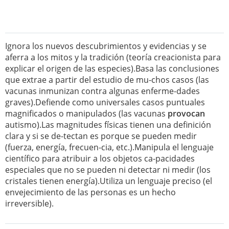
Ignora los nuevos descubrimientos y evidencias y se
aferra a los mitos y la tradición (teoría creacionista para
explicar el origen de las especies).Basa las conclusiones
que extrae a partir del estudio de mu-chos casos (las
vacunas inmunizan contra algunas enferme-dades
graves).Defiende como universales casos puntuales
magnificados o manipulados (las vacunas
provocan
autismo).Las magnitudes físicas tienen una definición
clara y si se de-tectan es porque se pueden medir
(fuerza, energía, frecuen-cia, etc.).Manipula el lenguaje
científico para atribuir a los objetos ca-pacidades
especiales que no se pueden ni detectar ni medir (los
cristales tienen energía).Utiliza un lenguaje preciso (el
envejecimiento de las personas es un hecho
irreversible).