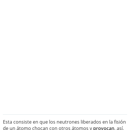
Esta consiste en que los neutrones liberados en la fisión
de un átomo chocan con otros átomos y
provocan
, así,