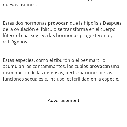
nuevas fisiones.
Estas dos hormonas
provocan
que la hipófisis Después
de la ovulación el folículo se transforma en el cuerpo
lúteo, el cual segrega las hormonas progesterona y
estrógenos.
Estas especies, como el tiburón o el pez martillo,
acumulan los contaminantes, los cuales
provocan
una
disminución de las defensas, perturbaciones de las
funciones sexuales e, incluso, esterilidad en la especie.
Advertisement