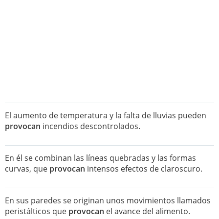
El aumento de temperatura y la falta de lluvias pueden
provocan
incendios descontrolados.
En él se combinan las líneas quebradas y las formas
curvas, que
provocan
intensos efectos de claroscuro.
En sus paredes se originan unos movimientos llamados
peristálticos que
provocan
el avance del alimento.