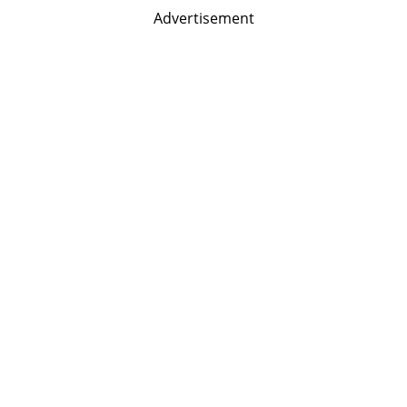
Advertisement