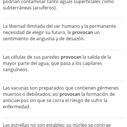
podrían contaminar tanto aguas superficiales como
subterráneas (acuíferos).
La libertad ilimitada del ser humano y la permanente
necesidad de elegir su futuro, le
provocan
un
sentimiento de angustia y de desazón.
Las células de sus paredes
provocan
la salida de la
mayor parte del agua, que pasa a los capilares
sanguíneos.
Las vacunas son preparados que contienen gérmenes
muertos o debilitados; así
provocan
la formación de
anticuerpos sin que se corra el riesgo de sufrir la
enfermedad.
Las estrellas no son estables; su núcleo se contrae