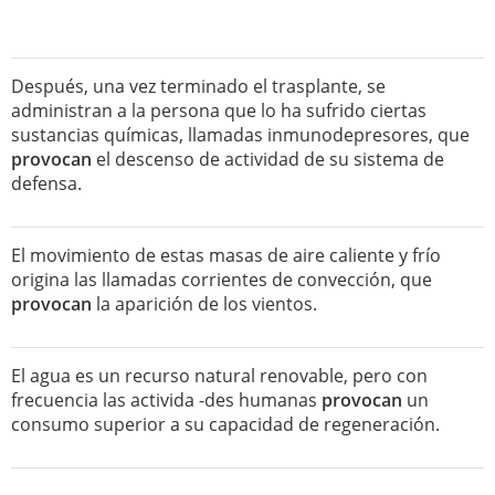
Después, una vez terminado el trasplante, se
administran a la persona que lo ha sufrido ciertas
sustancias químicas, llamadas inmunodepresores, que
provocan
el descenso de actividad de su sistema de
defensa.
El movimiento de estas masas de aire caliente y frío
origina las llamadas corrientes de convección, que
provocan
la aparición de los vientos.
El agua es un recurso natural renovable, pero con
frecuencia las activida -des humanas
provocan
un
consumo superior a su capacidad de regeneración.