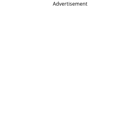
Advertisement