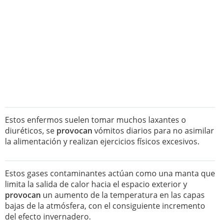
Estos enfermos suelen tomar muchos laxantes o
diuréticos, se
provocan
vómitos diarios para no asimilar
la alimentación y realizan ejercicios físicos excesivos.
Estos gases contaminantes actúan como una manta que
limita la salida de calor hacia el espacio exterior y
provocan
un aumento de la temperatura en las capas
bajas de la atmósfera, con el consiguiente incremento
del efecto invernadero.