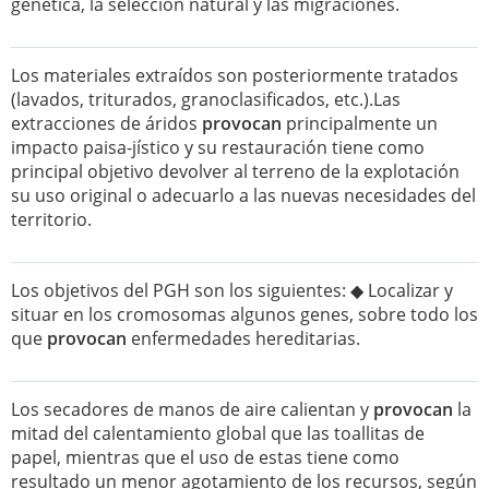
genética, la selección natural y las migraciones.
Los materiales extraídos son posteriormente tratados
(lavados, triturados, granoclasificados, etc.).Las
extracciones de áridos
provocan
principalmente un
impacto paisa-jístico y su restauración tiene como
principal objetivo devolver al terreno de la explotación
su uso original o adecuarlo a las nuevas necesidades del
territorio.
Los objetivos del PGH son los siguientes: ◆ Localizar y
situar en los cromosomas algunos genes, sobre todo los
que
provocan
enfermedades hereditarias.
Los secadores de manos de aire calientan y
provocan
la
mitad del calentamiento global que las toallitas de
papel, mientras que el uso de estas tiene como
resultado un menor agotamiento de los recursos, según