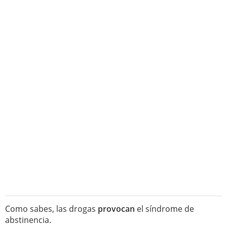
Como sabes, las drogas
provocan
el síndrome de
abstinencia.