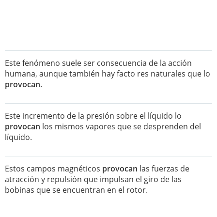
Este fenómeno suele ser consecuencia de la acción
humana, aunque también hay facto res naturales que lo
provocan
.
Este incremento de la presión sobre el líquido lo
provocan
los mismos vapores que se desprenden del
líquido.
Estos campos magnéticos
provocan
las fuerzas de
atracción y repulsión que impulsan el giro de las
bobinas que se encuentran en el rotor.