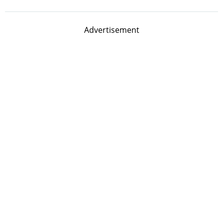
Advertisement