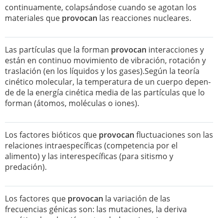
continuamente, colapsándose cuando se agotan los
materiales que
provocan
las reacciones nucleares.
Las partículas que la forman
provocan
interacciones y
están en continuo movimiento de vibración, rotación y
traslación (en los líquidos y los gases).Según la teoría
cinético molecular, la temperatura de un cuerpo depen-
de de la energía cinética media de las partículas que lo
forman (átomos, moléculas o iones).
Los factores bióticos que
provocan
fluctuaciones son las
relaciones intraespecíficas (competencia por el
alimento) y las interespecíficas (para sitismo y
predación).
Los factores que
provocan
la variación de las
frecuencias génicas son: las mutaciones, la deriva