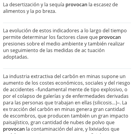
La desertización y la sequía
provocan
la escasez de
alimentos y la po breza.
La evolución de estos indicadores a lo largo del tiempo
permite determinar los factores clave que
provocan
presiones sobre el medio ambiente y también realizar
un seguimiento de las medidas de ac tuación
adoptadas.
La industria extractiva del carbón en minas supone un
aumento de los costes económicos, sociales y del riesgo
de accidentes –fundamental mente de tipo explosivo, o
por el colapso de galerías y de enfermedades derivadas
para las personas que trabajan en ellas (silicosis…)–. La
ex tracción del carbón en minas genera gran cantidad
de escombros, que producen también un gran impacto
paisajístico, gran cantidad de nubes de polvo que
provocan
la contaminación del aire, y lixiviados que