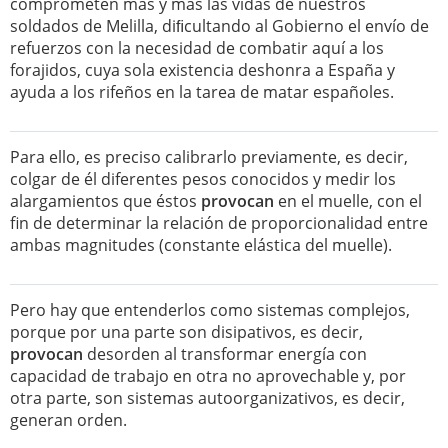
comprometen más y más las vidas de nuestros
soldados de Melilla, diﬁcultando al Gobierno el envío de
refuerzos con la necesidad de combatir aquí a los
forajidos, cuya sola existencia deshonra a España y
ayuda a los rifeños en la tarea de matar españoles.
Para ello, es preciso calibrarlo previamente, es decir,
colgar de él diferentes pesos conocidos y medir los
alargamientos que éstos
provocan
en el muelle, con el
fin de determinar la relación de proporcionalidad entre
ambas magnitudes (constante elástica del muelle).
Pero hay que entenderlos como sistemas complejos,
porque por una parte son disipativos, es decir,
provocan
desorden al transformar energía con
capacidad de trabajo en otra no aprovechable y, por
otra parte, son sistemas autoorganizativos, es decir,
generan orden.