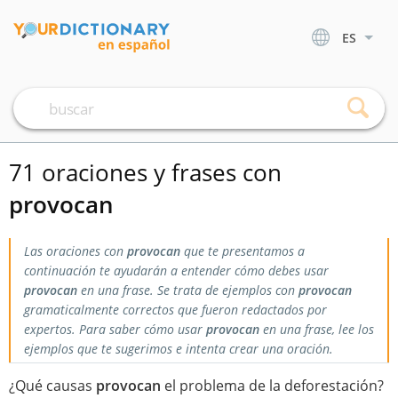
ES
71 oraciones y frases con
provocan
Las oraciones con
provocan
que te presentamos a
continuación te ayudarán a entender cómo debes usar
provocan
en una frase. Se trata de ejemplos con
provocan
gramaticalmente correctos que fueron redactados por
expertos. Para saber cómo usar
provocan
en una frase, lee los
ejemplos que te sugerimos e intenta crear una oración.
¿Qué causas
provocan
el problema de la deforestación?