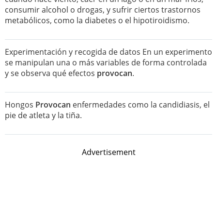
consumir alcohol o drogas, y sufrir ciertos trastornos
metabólicos, como la diabetes o el hipotiroidismo.
Experimentación y recogida de datos En un experimento
se manipulan una o más variables de forma controlada
y se observa qué efectos
provocan
.
Hongos
Provocan
enfermedades como la candidiasis, el
pie de atleta y la tiña.
Advertisement