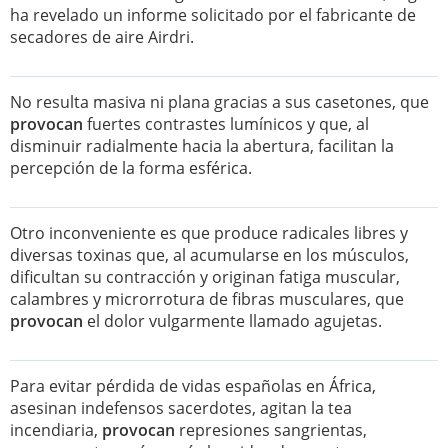
ha revelado un informe solicitado por el fabricante de
secadores de aire Airdri.
No resulta masiva ni plana gracias a sus casetones, que
provocan
fuertes contrastes lumínicos y que, al
disminuir radialmente hacia la abertura, facilitan la
percepción de la forma esférica.
Otro inconveniente es que produce radicales libres y
diversas toxinas que, al acumularse en los músculos,
dificultan su contracción y originan fatiga muscular,
calambres y microrrotura de fibras musculares, que
provocan
el dolor vulgarmente llamado agujetas.
Para evitar pérdida de vidas españolas en África,
asesinan indefensos sacerdotes, agitan la tea
incendiaria,
provocan
represiones sangrientas,