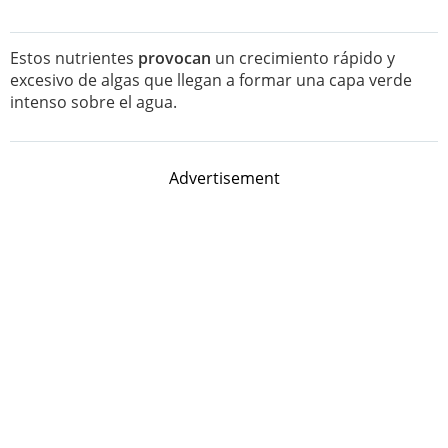
Estos nutrientes
provocan
un crecimiento rápido y
excesivo de algas que llegan a formar una capa verde
intenso sobre el agua.
Advertisement