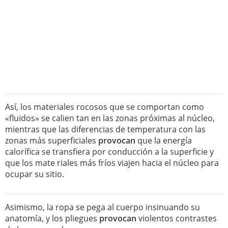
Así, los materiales rocosos que se comportan como
«fluidos» se calien tan en las zonas próximas al núcleo,
mientras que las diferencias de temperatura con las
zonas más superficiales
provocan
que la energía
calorífica se transfiera por conducción a la superficie y
que los mate riales más fríos viajen hacia el núcleo para
ocupar su sitio.
Asimismo, la ropa se pega al cuerpo insinuando su
anatomía, y los pliegues
provocan
violentos contrastes