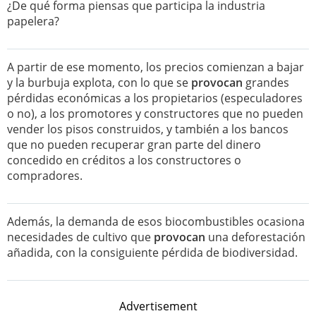
¿De qué forma piensas que participa la industria
papelera?
A partir de ese momento, los precios comienzan a bajar
y la burbuja explota, con lo que se
provocan
grandes
pérdidas económicas a los propietarios (especuladores
o no), a los promotores y constructores que no pueden
vender los pisos construidos, y también a los bancos
que no pueden recuperar gran parte del dinero
concedido en créditos a los constructores o
compradores.
Además, la demanda de esos biocombustibles ocasiona
necesidades de cultivo que
provocan
una deforestación
añadida, con la consiguiente pérdida de biodiversidad.
Advertisement