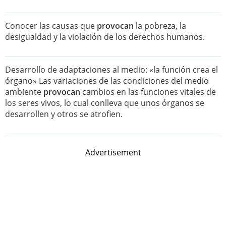
Conocer las causas que
provocan
la pobreza, la
desigualdad y la violación de los derechos humanos.
Desarrollo de adaptaciones al medio: «la función crea el
órgano» Las variaciones de las condiciones del medio
ambiente
provocan
cambios en las funciones vitales de
los seres vivos, lo cual conlleva que unos órganos se
desarrollen y otros se atrofien.
Advertisement