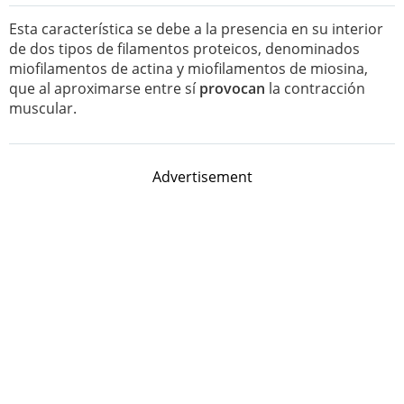
Esta característica se debe a la presencia en su interior
de dos tipos de filamentos proteicos, denominados
miofilamentos de actina y miofilamentos de miosina,
que al aproximarse entre sí
provocan
la contracción
muscular.
Advertisement