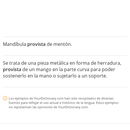
Mandíbula
provista
de mentón.
Se trata de una pieza metálica en forma de herradura,
provista
de un mango en la parte curva para poder
sostenerlo en la mano o sujetarlo a un soporte.
Los ejemplos de YourDictionary.com han sido recopilados de diversas
fuentes para reflejar el uso actual e histórico de la lengua. Estos ejemplos
no representan las opiniones de YourDictionary.com.