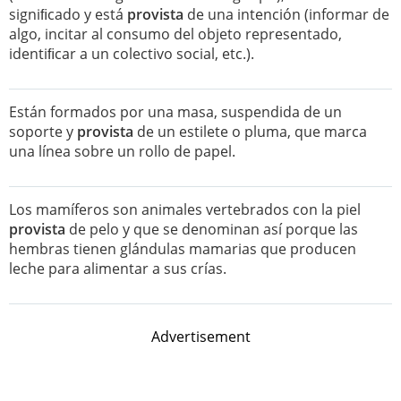
signiﬁcado y está
provista
de una intención (informar de
algo, incitar al consumo del objeto representado,
identiﬁcar a un colectivo social, etc.).
Están formados por una masa, suspendida de un
soporte y
provista
de un estilete o pluma, que marca
una línea sobre un rollo de papel.
Los mamíferos son animales vertebrados con la piel
provista
de pelo y que se denominan así porque las
hembras tienen glándulas mamarias que producen
leche para alimentar a sus crías.
Advertisement