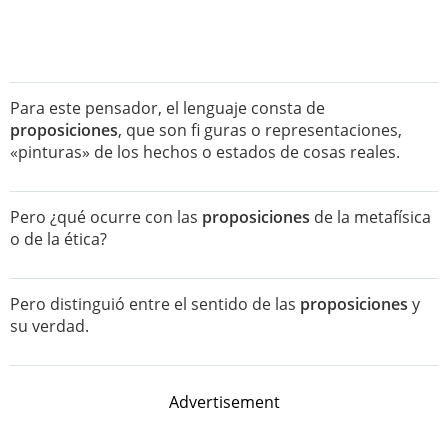
Para este pensador, el lenguaje consta de
proposiciones
, que son fi guras o representaciones,
«pinturas» de los hechos o estados de cosas reales.
Pero ¿qué ocurre con las
proposiciones
de la metafísica
o de la ética?
Pero distinguió entre el sentido de las
proposiciones
y
su verdad.
Advertisement