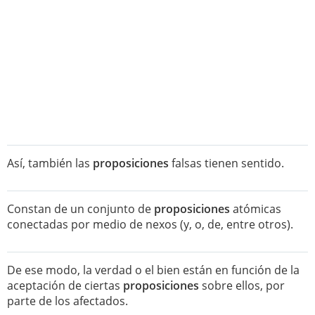
Así, también las
proposiciones
falsas tienen sentido.
Constan de un conjunto de
proposiciones
atómicas
conectadas por medio de nexos (y, o, de, entre otros).
De ese modo, la verdad o el bien están en función de la
aceptación de ciertas
proposiciones
sobre ellos, por
parte de los afectados.