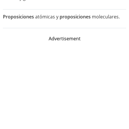
Proposiciones
atómicas y
proposiciones
moleculares.
Advertisement