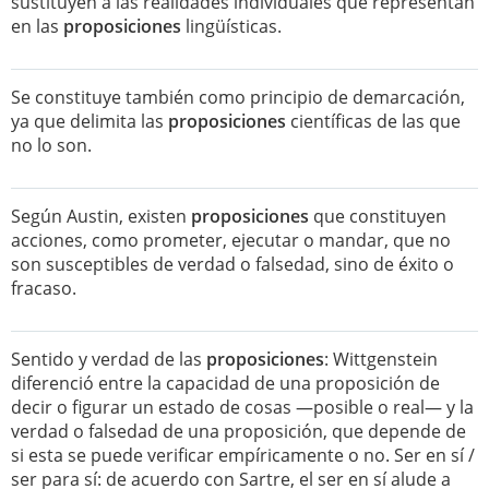
sustituyen a las realidades individuales que representan
en las
proposiciones
lingüísticas.
Se constituye también como principio de demarcación,
ya que delimita las
proposiciones
científicas de las que
no lo son.
Según Austin, existen
proposiciones
que constituyen
acciones, como prometer, ejecutar o mandar, que no
son susceptibles de verdad o falsedad, sino de éxito o
fracaso.
Sentido y verdad de las
proposiciones
: Wittgenstein
diferenció entre la capacidad de una proposición de
decir o figurar un estado de cosas —posible o real— y la
verdad o falsedad de una proposición, que depende de
si esta se puede verificar empíricamente o no. Ser en sí /
ser para sí: de acuerdo con Sartre, el ser en sí alude a