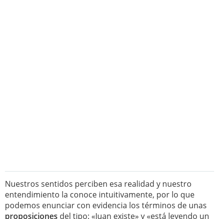
Nuestros sentidos perciben esa realidad y nuestro
entendimiento la conoce intuitivamente, por lo que
podemos enunciar con evidencia los términos de unas
proposiciones
del tipo: «Juan existe» y «está leyendo un