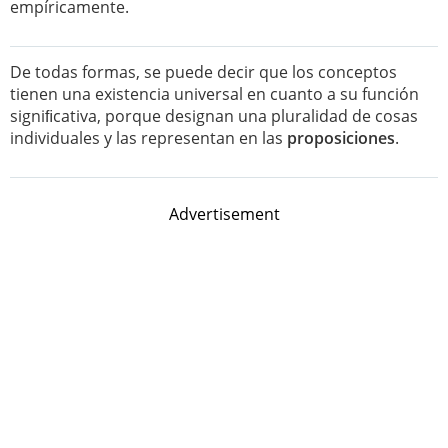
empíricamente.
De todas formas, se puede decir que los conceptos
tienen una existencia universal en cuanto a su función
signiﬁcativa, porque designan una pluralidad de cosas
individuales y las representan en las
proposiciones
.
Advertisement