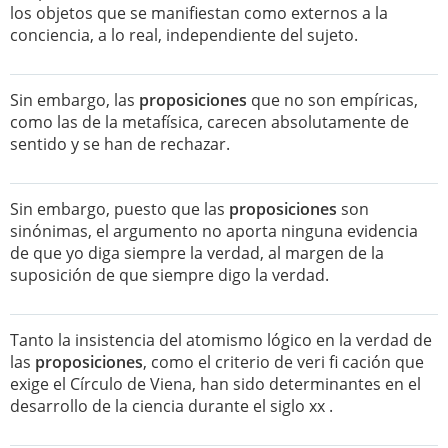
los objetos que se manifiestan como externos a la
conciencia, a lo real, independiente del sujeto.
Sin embargo, las
proposiciones
que no son empíricas,
como las de la metafísica, carecen absolutamente de
sentido y se han de rechazar.
Sin embargo, puesto que las
proposiciones
son
sinónimas, el argumento no aporta ninguna evidencia
de que yo diga siempre la verdad, al margen de la
suposición de que siempre digo la verdad.
Tanto la insistencia del atomismo lógico en la verdad de
las
proposiciones
, como el criterio de veri fi cación que
exige el Círculo de Viena, han sido determinantes en el
desarrollo de la ciencia durante el siglo xx .