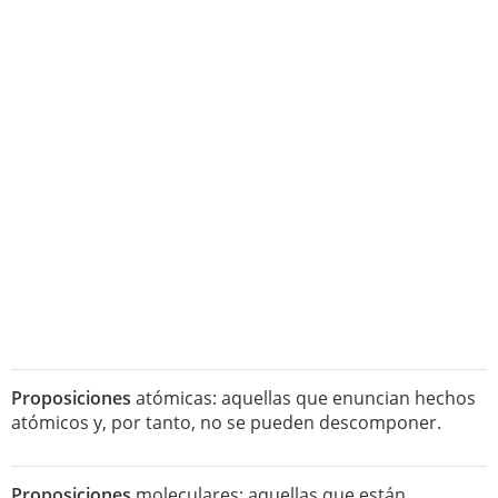
Proposiciones
atómicas: aquellas que enuncian hechos
atómicos y, por tanto, no se pueden descomponer.
Proposiciones
moleculares: aquellas que están