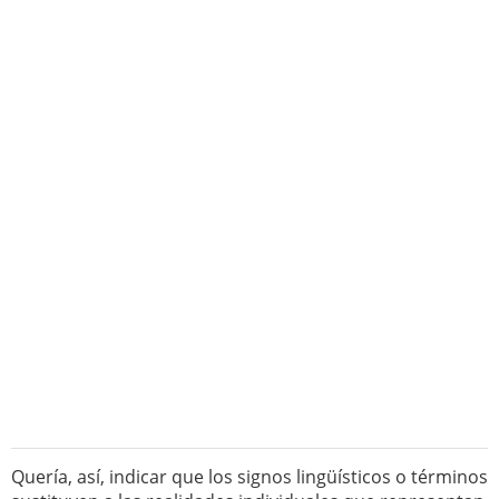
Quería, así, indicar que los signos lingüísticos o términos