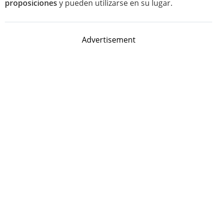
proposiciones
y pueden utilizarse en su lugar.
Advertisement