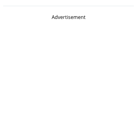
Advertisement