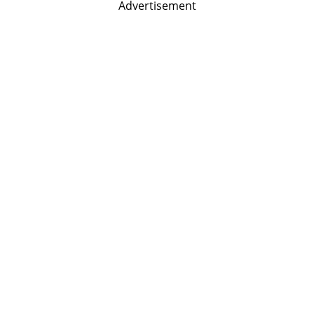
Advertisement