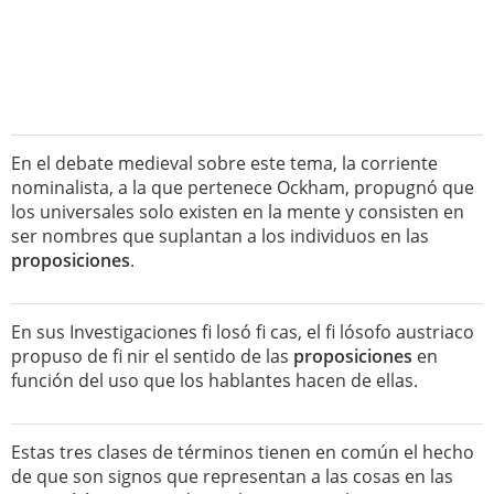
En el debate medieval sobre este tema, la corriente
nominalista, a la que pertenece Ockham, propugnó que
los universales solo existen en la mente y consisten en
ser nombres que suplantan a los individuos en las
proposiciones
.
En sus Investigaciones fi losó fi cas, el fi lósofo austriaco
propuso de fi nir el sentido de las
proposiciones
en
función del uso que los hablantes hacen de ellas.
Estas tres clases de términos tienen en común el hecho
de que son signos que representan a las cosas en las