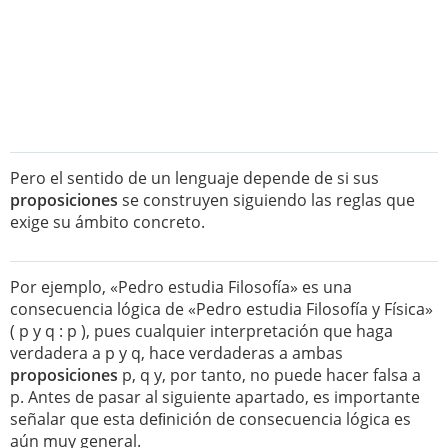
Pero el sentido de un lenguaje depende de si sus
proposiciones
se construyen siguiendo las reglas que
exige su ámbito concreto.
Por ejemplo, «Pedro estudia Filosofía» es una
consecuencia lógica de «Pedro estudia Filosofía y Física»
( p y q : p ), pues cualquier interpretación que haga
verdadera a p y q, hace verdaderas a ambas
proposiciones
p, q y, por tanto, no puede hacer falsa a
p. Antes de pasar al siguiente apartado, es importante
señalar que esta deﬁnición de consecuencia lógica es
aún muy general.