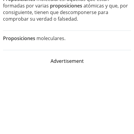
formadas por varias
proposiciones
atómicas y que, por
consiguiente, tienen que descomponerse para
comprobar su verdad o falsedad.
Proposiciones
moleculares.
Advertisement