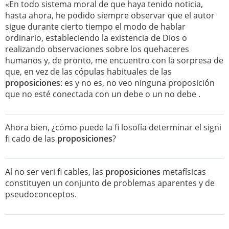
«En todo sistema moral de que haya tenido noticia,
hasta ahora, he podido siempre observar que el autor
sigue durante cierto tiempo el modo de hablar
ordinario, estableciendo la existencia de Dios o
realizando observaciones sobre los quehaceres
humanos y, de pronto, me encuentro con la sorpresa de
que, en vez de las cópulas habituales de las
proposiciones
: es y no es, no veo ninguna proposición
que no esté conectada con un debe o un no debe .
Ahora bien, ¿cómo puede la fi losofía determinar el signi
fi cado de las
proposiciones
?
Al no ser veri fi cables, las
proposiciones
metafísicas
constituyen un conjunto de problemas aparentes y de
pseudoconceptos.