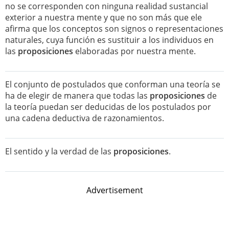
no se corresponden con ninguna realidad sustancial
exterior a nuestra mente y que no son más que ele
afirma que los conceptos son signos o representaciones
naturales, cuya función es sustituir a los individuos en
las
proposiciones
elaboradas por nuestra mente.
El conjunto de postulados que conforman una teoría se
ha de elegir de manera que todas las
proposiciones
de
la teoría puedan ser deducidas de los postulados por
una cadena deductiva de razonamientos.
El sentido y la verdad de las
proposiciones
.
Advertisement