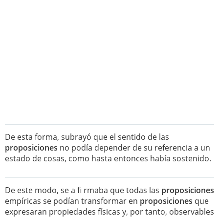
De esta forma, subrayó que el sentido de las
proposiciones
no podía depender de su referencia a un
estado de cosas, como hasta entonces había sostenido.
De este modo, se a fi rmaba que todas las
proposiciones
empíricas se podían transformar en
proposiciones
que
expresaran propiedades físicas y, por tanto, observables