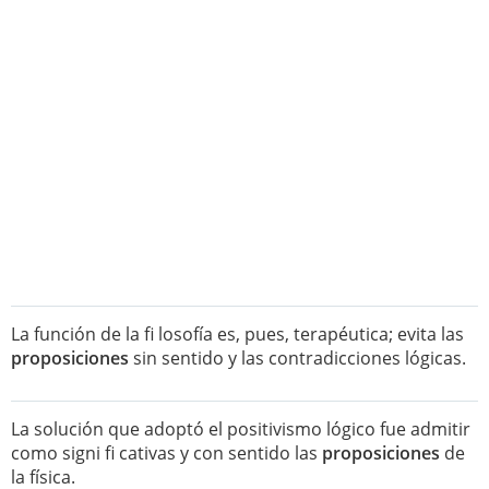
La función de la fi losofía es, pues, terapéutica; evita las
proposiciones
sin sentido y las contradicciones lógicas.
La solución que adoptó el positivismo lógico fue admitir
como signi fi cativas y con sentido las
proposiciones
de
la física.