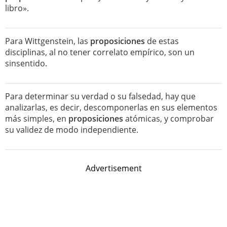
libro».
Para Wittgenstein, las
proposiciones
de estas
disciplinas, al no tener correlato empírico, son un
sinsentido.
Para determinar su verdad o su falsedad, hay que
analizarlas, es decir, descomponerlas en sus elementos
más simples, en
proposiciones
atómicas, y comprobar
su validez de modo independiente.
Advertisement