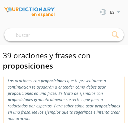
ES
39 oraciones y frases con
proposiciones
Las oraciones con
proposiciones
que te presentamos a
continuación te ayudarán a entender cómo debes usar
proposiciones
en una frase. Se trata de ejemplos con
proposiciones
gramaticalmente correctos que fueron
redactados por expertos. Para saber cómo usar
proposiciones
en una frase, lee los ejemplos que te sugerimos e intenta crear
una oración.