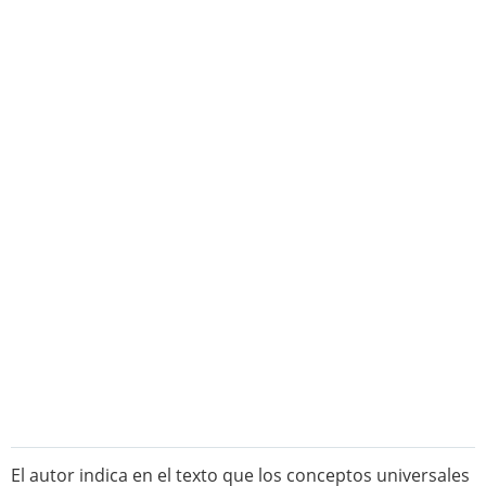
El autor indica en el texto que los conceptos universales