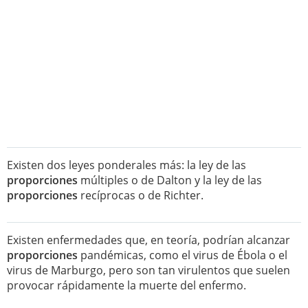
Existen dos leyes ponderales más: la ley de las
proporciones
múltiples o de Dalton y la ley de las
proporciones
recíprocas o de Richter.
Existen enfermedades que, en teoría, podrían alcanzar
proporciones
pandémicas, como el virus de Ébola o el
virus de Marburgo, pero son tan virulentos que suelen
provocar rápidamente la muerte del enfermo.