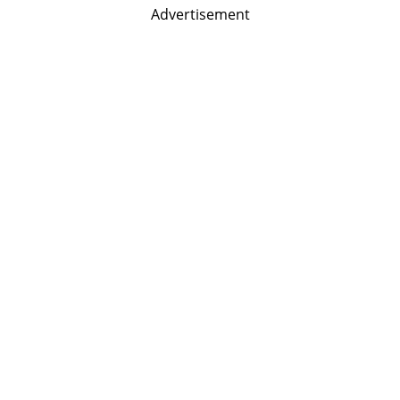
Advertisement