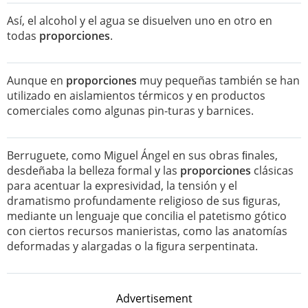
Así, el alcohol y el agua se disuelven uno en otro en
todas
proporciones
.
Aunque en
proporciones
muy pequeñas también se han
utilizado en aislamientos térmicos y en productos
comerciales como algunas pin-turas y barnices.
Berruguete, como Miguel Ángel en sus obras ﬁnales,
desdeñaba la belleza formal y las
proporciones
clásicas
para acentuar la expresividad, la tensión y el
dramatismo profundamente religioso de sus ﬁguras,
mediante un lenguaje que concilia el patetismo gótico
con ciertos recursos manieristas, como las anatomías
deformadas y alargadas o la ﬁgura serpentinata.
Advertisement