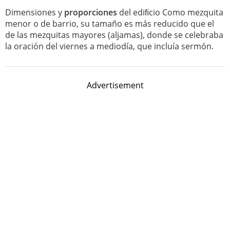
Dimensiones y
proporciones
del ediﬁcio Como mezquita
menor o de barrio, su tamaño es más reducido que el
de las mezquitas mayores (aljamas), donde se celebraba
la oración del viernes a mediodía, que incluía sermón.
Advertisement