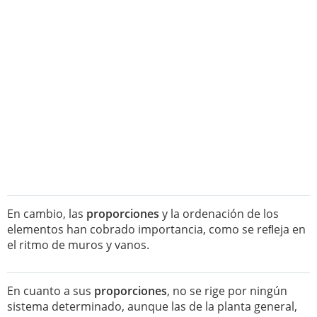
En cambio, las
proporciones
y la ordenación de los
elementos han cobrado importancia, como se reﬂeja en
el ritmo de muros y vanos.
En cuanto a sus
proporciones
, no se rige por ningún
sistema determinado, aunque las de la planta general,