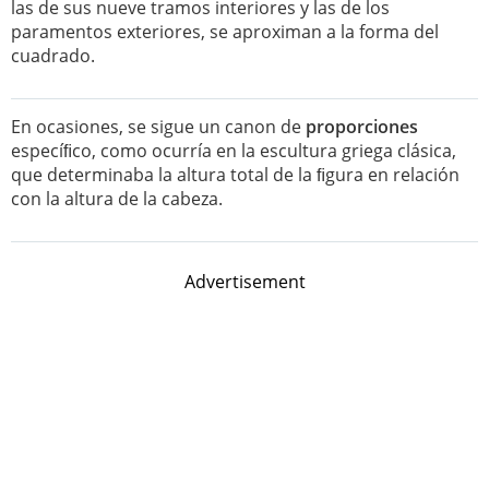
las de sus nueve tramos interiores y las de los
paramentos exteriores, se aproximan a la forma del
cuadrado.
En ocasiones, se sigue un canon de
proporciones
especíﬁco, como ocurría en la escultura griega clásica,
que determinaba la altura total de la ﬁgura en relación
con la altura de la cabeza.
Advertisement