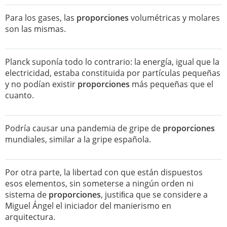
Para los gases, las
proporciones
volumétricas y molares
son las mismas.
Planck suponía todo lo contrario: la energía, igual que la
electricidad, estaba constituida por partículas pequeñas
y no podían existir
proporciones
más pequeñas que el
cuanto.
Podría causar una pandemia de gripe de
proporciones
mundiales, similar a la gripe española.
Por otra parte, la libertad con que están dispuestos
esos elementos, sin someterse a ningún orden ni
sistema de
proporciones
, justiﬁca que se considere a
Miguel Ángel el iniciador del manierismo en
arquitectura.