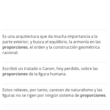
Es una arquitectura que da mucha importancia a la
parte exterior, y busca el equilibrio, la armonía en las
proporciones
, el orden y la construcción geométrica
racional.
Escribió un tratado o Canon, hoy perdido, sobre las
proporciones
de la ﬁgura humana.
Estos relieves, por tanto, carecen de naturalismo y las
ﬁguras no se rigen por ningún sistema de
proporciones
.