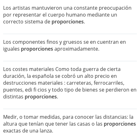
Los artistas mantuvieron una constante preocupación
por representar el cuerpo humano mediante un
correcto sistema de
proporciones
.
Los componentes finos y gruesos se en cuentran en
iguales
proporciones
aproximadamente.
Los costes materiales Como toda guerra de cierta
duración, la española se cobró un alto precio en
destrucciones materiales : carreteras, ferrocarriles,
puentes, edi fi cios y todo tipo de bienes se perdieron en
distintas
proporciones
.
Medir, o tomar medidas, para conocer las distancias: la
altura que tenían que tener las casas o las
proporciones
exactas de una lanza.