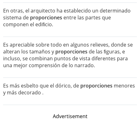
En otras, el arquitecto ha establecido un determinado
sistema de
proporciones
entre las partes que
componen el ediﬁcio.
Es apreciable sobre todo en algunos relieves, donde se
alteran los tamaños y
proporciones
de las ﬁguras, e
incluso, se combinan puntos de vista diferentes para
una mejor comprensión de lo narrado.
Es más esbelto que el dórico, de
proporciones
menores
y más decorado .
Advertisement