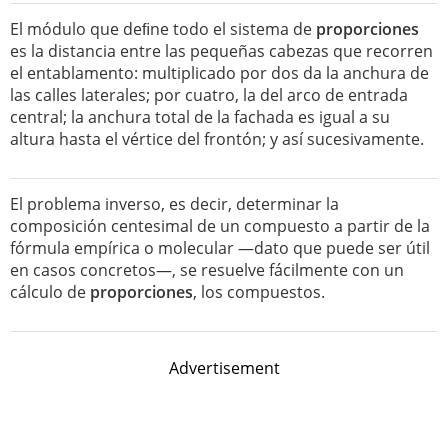
El módulo que deﬁne todo el sistema de
proporciones
es la distancia entre las pequeñas cabezas que recorren
el entablamento: multiplicado por dos da la anchura de
las calles laterales; por cuatro, la del arco de entrada
central; la anchura total de la fachada es igual a su
altura hasta el vértice del frontón; y así sucesivamente.
El problema inverso, es decir, determinar la
composición centesimal de un compuesto a partir de la
fórmula empírica o molecular —dato que puede ser útil
en casos concretos—, se resuelve fácilmente con un
cálculo de
proporciones
, los compuestos.
Advertisement