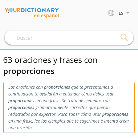
ES
63 oraciones y frases con
proporciones
Las oraciones con
proporciones
que te presentamos a
continuación te ayudarán a entender cómo debes usar
proporciones
en una frase. Se trata de ejemplos con
proporciones
gramaticalmente correctos que fueron
redactados por expertos. Para saber cómo usar
proporciones
en una frase, lee los ejemplos que te sugerimos e intenta crear
una oración.