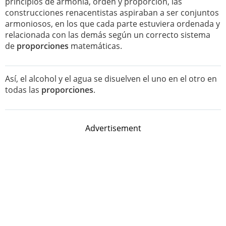
principios de armonía, orden y proporción, las
construcciones renacentistas aspiraban a ser conjuntos
armoniosos, en los que cada parte estuviera ordenada y
relacionada con las demás según un correcto sistema
de
proporciones
matemáticas.
Así, el alcohol y el agua se disuelven el uno en el otro en
todas las
proporciones
.
Advertisement