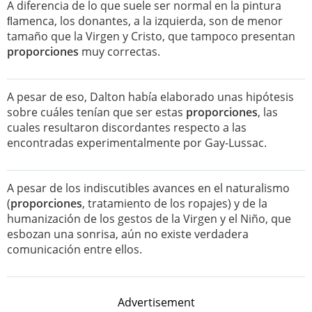
A diferencia de lo que suele ser normal en la pintura
ﬂamenca, los donantes, a la izquierda, son de menor
tamaño que la Virgen y Cristo, que tampoco presentan
proporciones
muy correctas.
A pesar de eso, Dalton había elaborado unas hipótesis
sobre cuáles tenían que ser estas
proporciones
, las
cuales resultaron discordantes respecto a las
encontradas experimentalmente por Gay-Lussac.
A pesar de los indiscutibles avances en el naturalismo
(
proporciones
, tratamiento de los ropajes) y de la
humanización de los gestos de la Virgen y el Niño, que
esbozan una sonrisa, aún no existe verdadera
comunicación entre ellos.
Advertisement