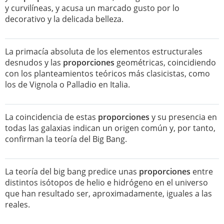
y curvilíneas, y acusa un marcado gusto por lo
decorativo y la delicada belleza.
La primacía absoluta de los elementos estructurales
desnudos y las
proporciones
geométricas, coincidiendo
con los planteamientos teóricos más clasicistas, como
los de Vignola o Palladio en Italia.
La coincidencia de estas
proporciones
y su presencia en
todas las galaxias indican un origen común y, por tanto,
confirman la teoría del Big Bang.
La teoría del big bang predice unas
proporciones
entre
distintos isótopos de helio e hidrógeno en el universo
que han resultado ser, aproximadamente, iguales a las
reales.