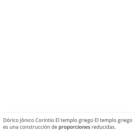
Dórico Jónico Corintio El templo griego El templo griego
es una construcción de
proporciones
reducidas.