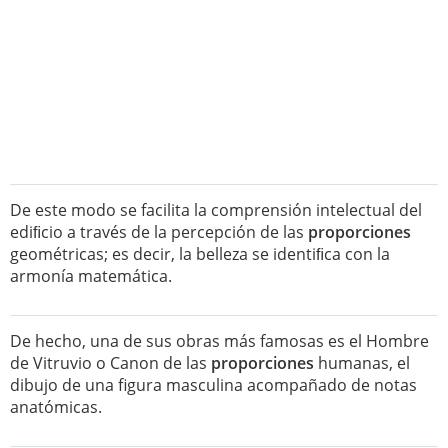
De este modo se facilita la comprensión intelectual del
ediﬁcio a través de la percepción de las
proporciones
geométricas; es decir, la belleza se identiﬁca con la
armonía matemática.
De hecho, una de sus obras más famosas es el Hombre
de Vitruvio o Canon de las
proporciones
humanas, el
dibujo de una figura masculina acompañado de notas
anatómicas.