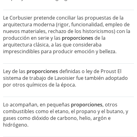
Le Corbusier pretende conciliar las propuestas de la
arquitectura moderna (rigor, funcionalidad, empleo de
nuevos materiales, rechazo de los historicismos) con la
producción en serie y las
proporciones
de la
arquitectura clásica, a las que consideraba
imprescindibles para producir emoción y belleza.
Ley de las
proporciones
definidas o ley de Proust El
sistema de trabajo de Lavoisier fue también adoptado
por otros químicos de la época.
Lo acompañan, en pequeñas
proporciones
, otros
combustibles como el etano, el propano y el butano, y
gases como dióxido de carbono, helio, argón e
hidrógeno.