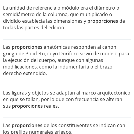
La unidad de referencia o módulo era el diámetro o
semidiámetro de la columna, que multiplicado o
dividido establecía las dimensiones y
proporciones
de
todas las partes del ediﬁcio.
Las
proporciones
anatómicas responden al canon
griego de Policleto, cuyo Doríforo sirvió de modelo para
la ejecución del cuerpo, aunque con algunas
modiﬁcaciones, como la indumentaria o el brazo
derecho extendido.
Las ﬁguras y objetos se adaptan al marco arquitectónico
en que se tallan, por lo que con frecuencia se alteran
sus
proporciones
reales.
Las
proporciones
de los constituyentes se indican con
los prefijos numerales griegos.