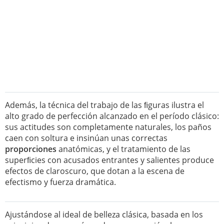
Además, la técnica del trabajo de las ﬁguras ilustra el
alto grado de perfección alcanzado en el período clásico:
sus actitudes son completamente naturales, los paños
caen con soltura e insinúan unas correctas
proporciones
anatómicas, y el tratamiento de las
superﬁcies con acusados entrantes y salientes produce
efectos de claroscuro, que dotan a la escena de
efectismo y fuerza dramática.
Ajustándose al ideal de belleza clásica, basada en los