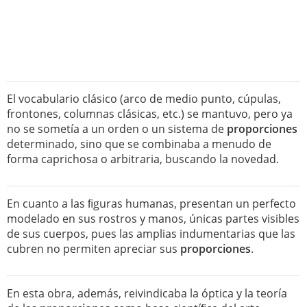
El vocabulario clásico (arco de medio punto, cúpulas,
frontones, columnas clásicas, etc.) se mantuvo, pero ya
no se sometía a un orden o un sistema de
proporciones
determinado, sino que se combinaba a menudo de
forma caprichosa o arbitraria, buscando la novedad.
En cuanto a las ﬁguras humanas, presentan un perfecto
modelado en sus rostros y manos, únicas partes visibles
de sus cuerpos, pues las amplias indumentarias que las
cubren no permiten apreciar sus
proporciones
.
En esta obra, además, reivindicaba la óptica y la teoría