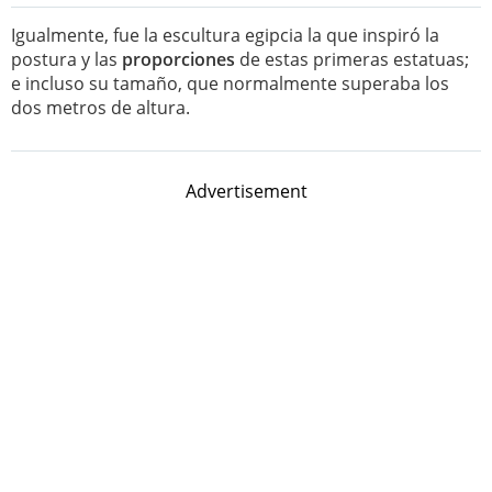
Igualmente, fue la escultura egipcia la que inspiró la
postura y las
proporciones
de estas primeras estatuas;
e incluso su tamaño, que normalmente superaba los
dos metros de altura.
Advertisement