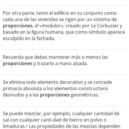
Por otra parte, tanto el ediﬁcio en su conjunto como
cada una de las viviendas se rigen por un sistema de
proporciones
, el «modulor», creado por Le Corbusier y
basado en la ﬁgura humana, que como símbolo aparece
esculpido en la fachada.
Recuerda que debes mantener más o menos las
proporciones
y trazarlo a mano alzada.
Se elimina todo elemento decorativo y se concede
primacía absoluta a los elementos constructivos
desnudos y a las
proporciones
geométricas.
Se puede mezclar, por ejemplo, cualquier cantidad de
sal con cualquier canti-dad de hierro en polvo o
limaduras.• Las propiedades de las mezclas dependen