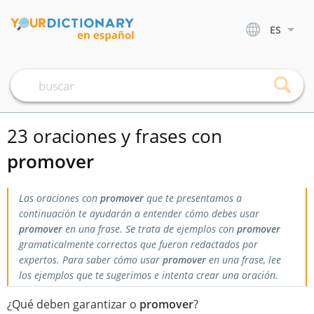
ES
23 oraciones y frases con
promover
Las oraciones con
promover
que te presentamos a
continuación te ayudarán a entender cómo debes usar
promover
en una frase. Se trata de ejemplos con
promover
gramaticalmente correctos que fueron redactados por
expertos. Para saber cómo usar
promover
en una frase, lee
los ejemplos que te sugerimos e intenta crear una oración.
¿Qué deben garantizar o
promover
?