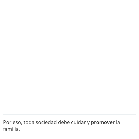
Por eso, toda sociedad debe cuidar y
promover
la
familia.