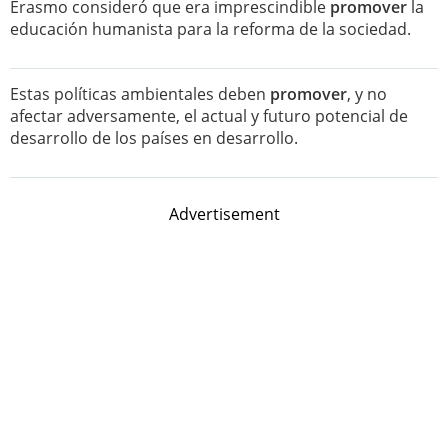
Erasmo consideró que era imprescindible
promover
la
educación humanista para la reforma de la sociedad.
Estas políticas ambientales deben
promover
, y no
afectar adversamente, el actual y futuro potencial de
desarrollo de los países en desarrollo.
Advertisement