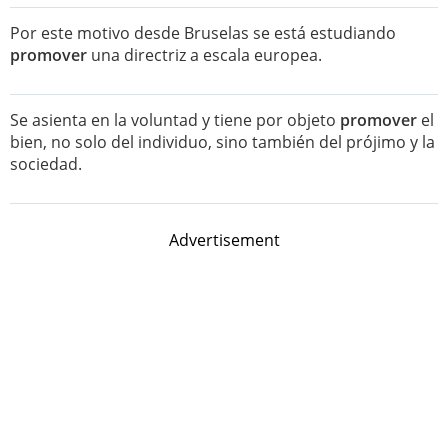
Por este motivo desde Bruselas se está estudiando
promover
una directriz a escala europea.
Se asienta en la voluntad y tiene por objeto
promover
el
bien, no solo del individuo, sino también del prójimo y la
sociedad.
Advertisement