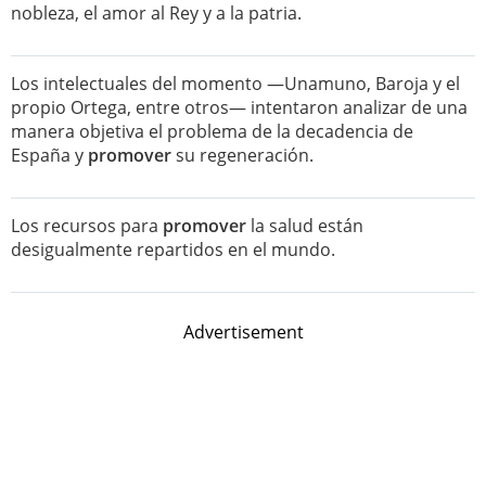
nobleza, el amor al Rey y a la patria.
Los intelectuales del momento —Unamuno, Baroja y el
propio Ortega, entre otros— intentaron analizar de una
manera objetiva el problema de la decadencia de
España y
promover
su regeneración.
Los recursos para
promover
la salud están
desigualmente repartidos en el mundo.
Advertisement