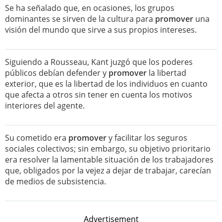
Se ha señalado que, en ocasiones, los grupos
dominantes se sirven de la cultura para
promover
una
visión del mundo que sirve a sus propios intereses.
Siguiendo a Rousseau, Kant juzgó que los poderes
públicos debían defender y
promover
la libertad
exterior, que es la libertad de los individuos en cuanto
que afecta a otros sin tener en cuenta los motivos
interiores del agente.
Su cometido era
promover
y facilitar los seguros
sociales colectivos; sin embargo, su objetivo prioritario
era resolver la lamentable situación de los trabajadores
que, obligados por la vejez a dejar de trabajar, carecían
de medios de subsistencia.
Advertisement