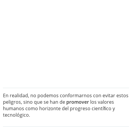
En realidad, no podemos conformarnos con evitar estos
peligros, sino que se han de
promover
los valores
humanos como horizonte del progreso cientíﬁco y
tecnológico.