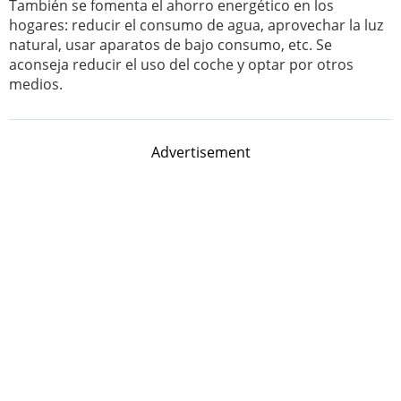
También se fomenta el ahorro energético en los
hogares: reducir el consumo de agua, aprovechar la luz
natural, usar aparatos de bajo consumo, etc. Se
aconseja reducir el uso del coche y optar por otros
medios.
Advertisement