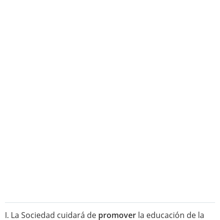
I. La Sociedad cuidará de
promover
la educación de la