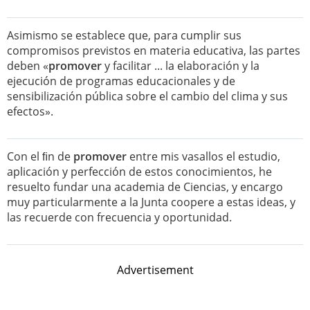
Asimismo se establece que, para cumplir sus
compromisos previstos en materia educativa, las partes
deben «
promover
y facilitar ... la elaboración y la
ejecución de programas educacionales y de
sensibilización pública sobre el cambio del clima y sus
efectos».
Con el ﬁn de
promover
entre mis vasallos el estudio,
aplicación y perfección de estos conocimientos, he
resuelto fundar una academia de Ciencias, y encargo
muy particularmente a la Junta coopere a estas ideas, y
las recuerde con frecuencia y oportunidad.
Advertisement