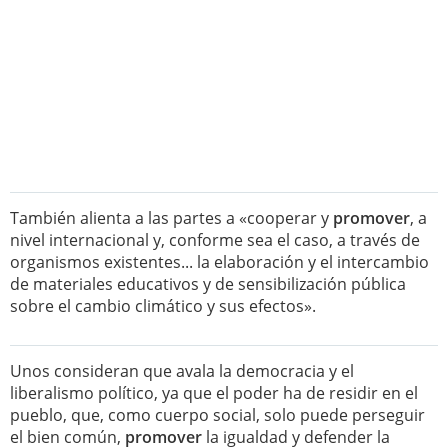
También alienta a las partes a «cooperar y
promover
, a
nivel internacional y, conforme sea el caso, a través de
organismos existentes... la elaboración y el intercambio
de materiales educativos y de sensibilización pública
sobre el cambio climático y sus efectos».
Unos consideran que avala la democracia y el
liberalismo político, ya que el poder ha de residir en el
pueblo, que, como cuerpo social, solo puede perseguir
el bien común,
promover
la igualdad y defender la