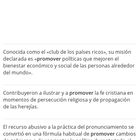
Conocida como el «club de los países ricos», su misión
declarada es «
promover
políticas que mejoren el
bienestar económico y social de las personas alrededor
del mundo».
Contribuyeron a ilustrar y a
promover
la fe cristiana en
momentos de persecución religiosa y de propagación
de las herejías.
El recurso abusivo a la práctica del pronunciamiento se
convirtió en una fórmula habitual de
promover
cambios