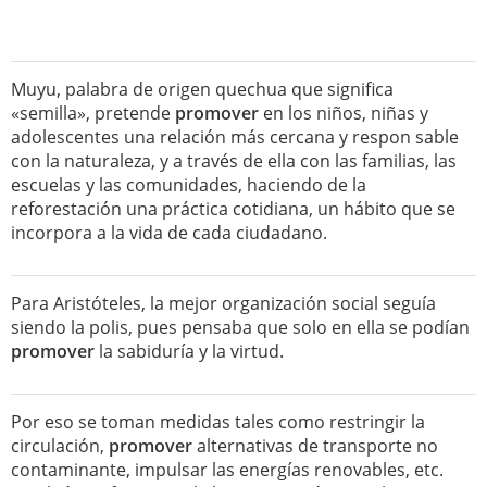
Muyu, palabra de origen quechua que significa
«semilla», pretende
promover
en los niños, niñas y
adolescentes una relación más cercana y respon sable
con la naturaleza, y a través de ella con las familias, las
escuelas y las comunidades, haciendo de la
reforestación una práctica cotidiana, un hábito que se
incorpora a la vida de cada ciudadano.
Para Aristóteles, la mejor organización social seguía
siendo la polis, pues pensaba que solo en ella se podían
promover
la sabiduría y la virtud.
Por eso se toman medidas tales como restringir la
circulación,
promover
alternativas de transporte no
contaminante, impulsar las energías renovables, etc.