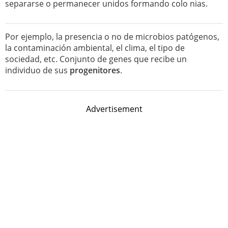
separarse o permanecer unidos formando colo nias.
Por ejemplo, la presencia o no de microbios patógenos,
la contaminación ambiental, el clima, el tipo de
sociedad, etc. Conjunto de genes que recibe un
individuo de sus
progenitores
.
Advertisement