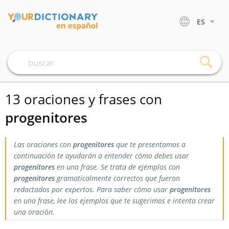
ES
13 oraciones y frases con
progenitores
Las oraciones con
progenitores
que te presentamos a
continuación te ayudarán a entender cómo debes usar
progenitores
en una frase. Se trata de ejemplos con
progenitores
gramaticalmente correctos que fueron
redactados por expertos. Para saber cómo usar
progenitores
en una frase, lee los ejemplos que te sugerimos e intenta crear
una oración.