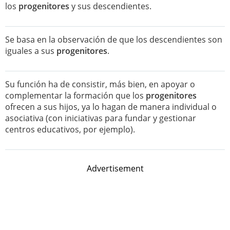
los
progenitores
y sus descendientes.
Se basa en la observación de que los descendientes son
iguales a sus
progenitores
.
Su función ha de consistir, más bien, en apoyar o
complementar la formación que los
progenitores
ofrecen a sus hijos, ya lo hagan de manera individual o
asociativa (con iniciativas para fundar y gestionar
centros educativos, por ejemplo).
Advertisement