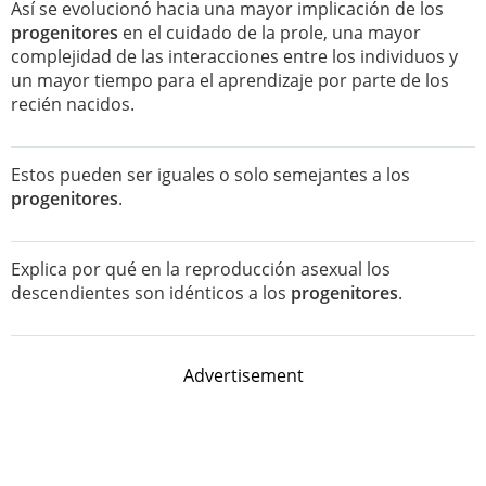
Así se evolucionó hacia una mayor implicación de los
progenitores
en el cuidado de la prole, una mayor
complejidad de las interacciones entre los individuos y
un mayor tiempo para el aprendizaje por parte de los
recién nacidos.
Estos pueden ser iguales o solo semejantes a los
progenitores
.
Explica por qué en la reproducción asexual los
descendientes son idénticos a los
progenitores
.
Advertisement