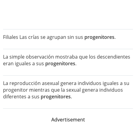
Filiales Las crías se agrupan sin sus
progenitores
.
La simple observación mostraba que los descendientes
eran iguales a sus
progenitores
.
La reproducción asexual genera individuos iguales a su
progenitor mientras que la sexual genera individuos
diferentes a sus
progenitores
.
Advertisement