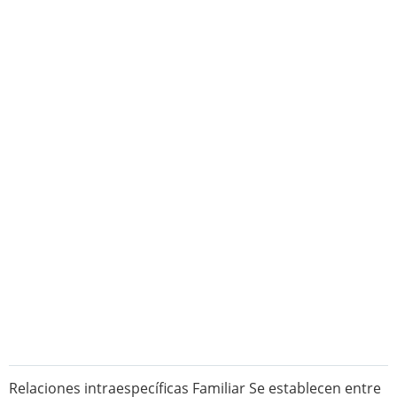
Relaciones intraespecíficas Familiar Se establecen entre