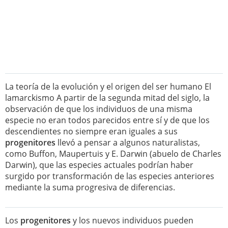
La teoría de la evolución y el origen del ser humano El
lamarckismo A partir de la segunda mitad del siglo, la
observación de que los individuos de una misma
especie no eran todos parecidos entre sí y de que los
descendientes no siempre eran iguales a sus
progenitores
llevó a pensar a algunos naturalistas,
como Buffon, Maupertuis y E. Darwin (abuelo de Charles
Darwin), que las especies actuales podrían haber
surgido por transformación de las especies anteriores
mediante la suma progresiva de diferencias.
Los
progenitores
y los nuevos individuos pueden