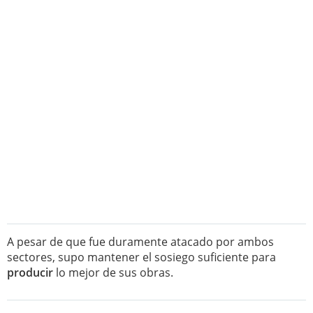
A pesar de que fue duramente atacado por ambos
sectores, supo mantener el sosiego suficiente para
producir
lo mejor de sus obras.