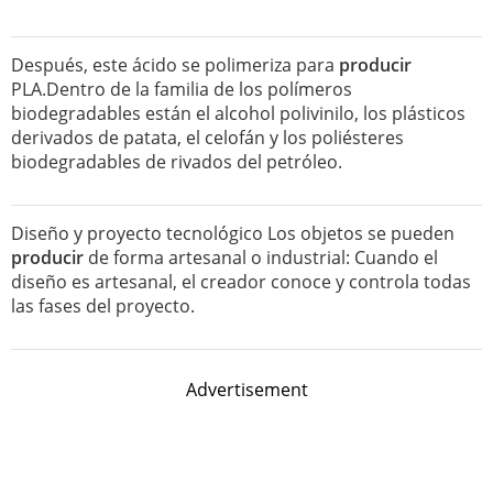
Después, este ácido se polimeriza para
producir
PLA.Dentro de la familia de los polímeros
biodegradables están el alcohol polivinilo, los plásticos
derivados de patata, el celofán y los poliésteres
biodegradables de rivados del petróleo.
Diseño y proyecto tecnológico Los objetos se pueden
producir
de forma artesanal o industrial: Cuando el
diseño es artesanal, el creador conoce y controla todas
las fases del proyecto.
Advertisement