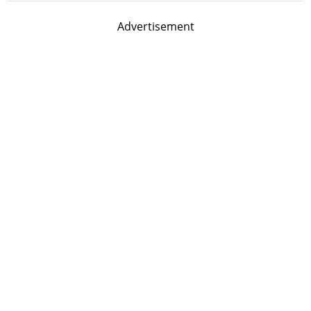
Advertisement