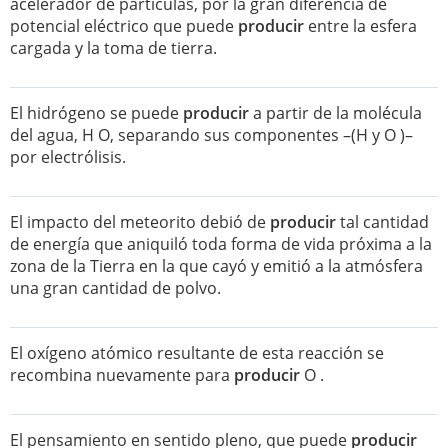
acelerador de partículas, por la gran diferencia de
potencial eléctrico que puede
producir
entre la esfera
cargada y la toma de tierra.
El hidrógeno se puede
producir
a partir de la molécula
del agua, H O, separando sus componentes –(H y O )–
por electrólisis.
El impacto del meteorito debió de
producir
tal cantidad
de energía que aniquiló toda forma de vida próxima a la
zona de la Tierra en la que cayó y emitió a la atmósfera
una gran cantidad de polvo.
El oxígeno atómico resultante de esta reacción se
recombina nuevamente para
producir
O .
El pensamiento en sentido pleno, que puede
producir