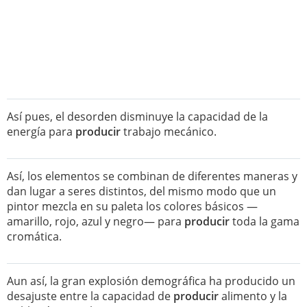
Así pues, el desorden disminuye la capacidad de la
energía para
producir
trabajo mecánico.
Así, los elementos se combinan de diferentes maneras y
dan lugar a seres distintos, del mismo modo que un
pintor mezcla en su paleta los colores básicos —
amarillo, rojo, azul y negro— para
producir
toda la gama
cromática.
Aun así, la gran explosión demográfica ha producido un
desajuste entre la capacidad de
producir
alimento y la