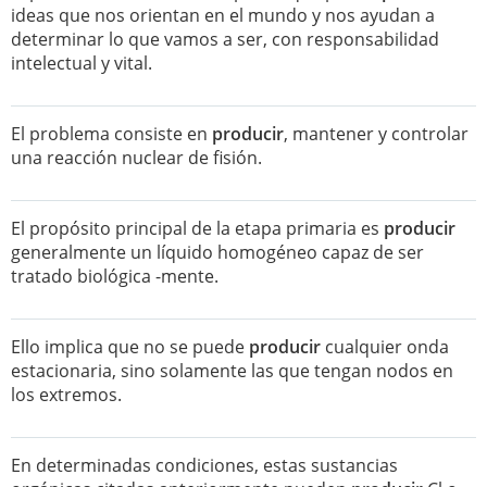
ideas que nos orientan en el mundo y nos ayudan a
determinar lo que vamos a ser, con responsabilidad
intelectual y vital.
El problema consiste en
producir
, mantener y controlar
una reacción nuclear de fisión.
El propósito principal de la etapa primaria es
producir
generalmente un líquido homogéneo capaz de ser
tratado biológica -mente.
Ello implica que no se puede
producir
cualquier onda
estacionaria, sino solamente las que tengan nodos en
los extremos.
En determinadas condiciones, estas sustancias