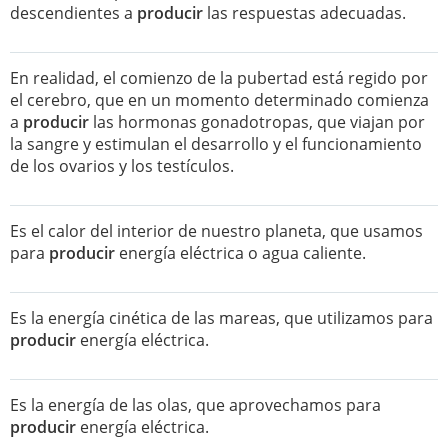
descendientes a
producir
las respuestas adecuadas.
En realidad, el comienzo de la pubertad está regido por
el cerebro, que en un momento determinado comienza
a
producir
las hormonas gonadotropas, que viajan por
la sangre y estimulan el desarrollo y el funcionamiento
de los ovarios y los testículos.
Es el calor del interior de nuestro planeta, que usamos
para
producir
energía eléctrica o agua caliente.
Es la energía cinética de las mareas, que utilizamos para
producir
energía eléctrica.
Es la energía de las olas, que aprovechamos para
producir
energía eléctrica.