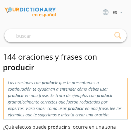
ES
144 oraciones y frases con
producir
Las oraciones con
producir
que te presentamos a
continuación te ayudarán a entender cómo debes usar
producir
en una frase. Se trata de ejemplos con
producir
gramaticalmente correctos que fueron redactados por
expertos. Para saber cómo usar
producir
en una frase, lee los
ejemplos que te sugerimos e intenta crear una oración.
¿Qué efectos puede
producir
si ocurre en una zona