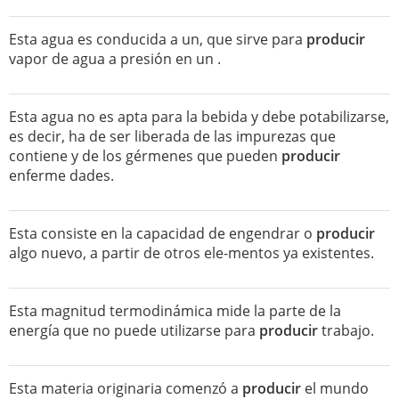
Esta agua es conducida a un, que sirve para
producir
vapor de agua a presión en un .
Esta agua no es apta para la bebida y debe potabilizarse,
es decir, ha de ser liberada de las impurezas que
contiene y de los gérmenes que pueden
producir
enferme dades.
Esta consiste en la capacidad de engendrar o
producir
algo nuevo, a partir de otros ele-mentos ya existentes.
Esta magnitud termodinámica mide la parte de la
energía que no puede utilizarse para
producir
trabajo.
Esta materia originaria comenzó a
producir
el mundo