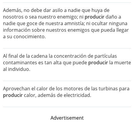
Además, no debe dar asilo a nadie que huya de
nosotros o sea nuestro enemigo; ni
producir
daño a
nadie que goce de nuestra amnistía; ni ocultar ninguna
información sobre nuestros enemigos que pueda llegar
a su conocimiento.
Al final de la cadena la concentración de partículas
contaminantes es tan alta que puede
producir
la muerte
al individuo.
Aprovechan el calor de los motores de las turbinas para
producir
calor, además de electricidad.
Advertisement