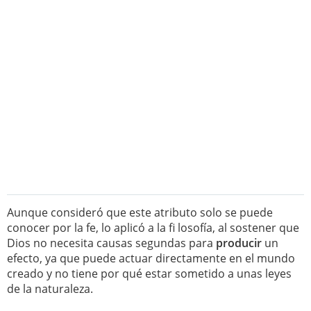
Aunque consideró que este atributo solo se puede
conocer por la fe, lo aplicó a la fi losofía, al sostener que
Dios no necesita causas segundas para
producir
un
efecto, ya que puede actuar directamente en el mundo
creado y no tiene por qué estar sometido a unas leyes
de la naturaleza.