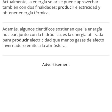
Actualmente, la energía solar se puede aprovechar
también con dos finalidades:
producir
electricidad y
obtener energía térmica.
Además, algunos científicos sostienen que la energía
nuclear, junto con la hidráulica, es la energía utilizada
para
producir
electricidad que menos gases de efecto
invernadero emite a la atmósfera.
Advertisement