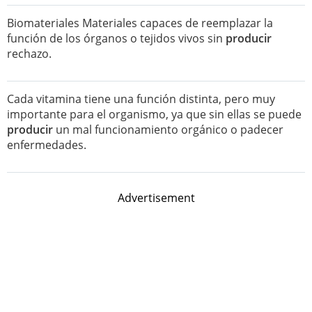
Biomateriales Materiales capaces de reemplazar la
función de los órganos o tejidos vivos sin
producir
rechazo.
Cada vitamina tiene una función distinta, pero muy
importante para el organismo, ya que sin ellas se puede
producir
un mal funcionamiento orgánico o padecer
enfermedades.
Advertisement