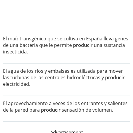
El maíz transgénico que se cultiva en España lleva genes
de una bacteria que le permite
producir
una sustancia
insecticida.
El agua de los ríos y embalses es utilizada para mover
las turbinas de las centrales hidroeléctricas y
producir
electricidad.
El aprovechamiento a veces de los entrantes y salientes
de la pared para
producir
sensación de volumen.
Advertisement