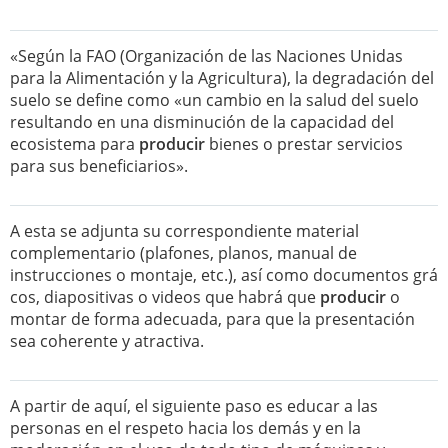
«Según la FAO (Organización de las Naciones Unidas
para la Alimentación y la Agricultura), la degradación del
suelo se define como «un cambio en la salud del suelo
resultando en una disminución de la capacidad del
ecosistema para
producir
bienes o prestar servicios
para sus beneficiarios».
A esta se adjunta su correspondiente material
complementario (plafones, planos, manual de
instrucciones o montaje, etc.), así como documentos grá
cos, diapositivas o videos que habrá que
producir
o
montar de forma adecuada, para que la presentación
sea coherente y atractiva.
A partir de aquí, el siguiente paso es educar a las
personas en el respeto hacia los demás y en la