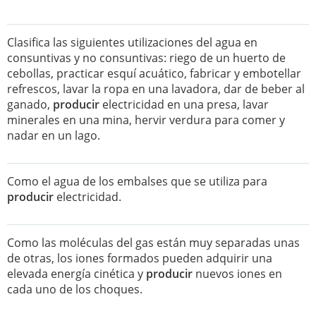
Clasifica las siguientes utilizaciones del agua en
consuntivas y no consuntivas: riego de un huerto de
cebollas, practicar esquí acuático, fabricar y embotellar
refrescos, lavar la ropa en una lavadora, dar de beber al
ganado,
producir
electricidad en una presa, lavar
minerales en una mina, hervir verdura para comer y
nadar en un lago.
Como el agua de los embalses que se utiliza para
producir
electricidad.
Como las moléculas del gas están muy separadas unas
de otras, los iones formados pueden adquirir una
elevada energía cinética y
producir
nuevos iones en
cada uno de los choques.