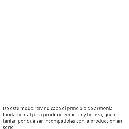
De este modo reivindicaba el principio de armonía,
fundamental para
producir
emoción y belleza, que no
tenían por qué ser incompatibles con la producción en
serie.