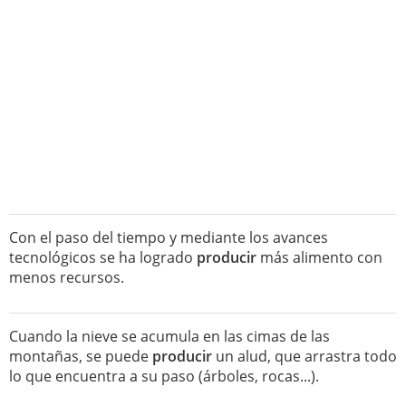
Con el paso del tiempo y mediante los avances
tecnológicos se ha logrado
producir
más alimento con
menos recursos.
Cuando la nieve se acumula en las cimas de las
montañas, se puede
producir
un alud, que arrastra todo
lo que encuentra a su paso (árboles, rocas...).