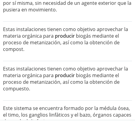
por sí misma, sin necesidad de un agente exterior que la
pusiera en movimiento.
Estas instalaciones tienen como objetivo aprovechar la
materia orgánica para
producir
biogás mediante el
proceso de metanización, así como la obtención de
compost.
Estas instalaciones tienen como objetivo aprovechar la
materia orgánica para
producir
biogás mediante el
proceso de metanización, así como la obtención de
compuesto.
Este sistema se encuentra formado por la médula ósea,
el timo, los ganglios linfáticos y el bazo, órganos capaces
de
producir
linfocitos.