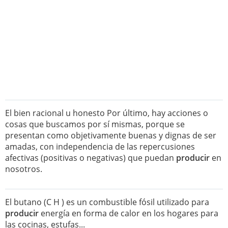
El bien racional u honesto Por último, hay acciones o
cosas que buscamos por sí mismas, porque se
presentan como objetivamente buenas y dignas de ser
amadas, con independencia de las repercusiones
afectivas (positivas o negativas) que puedan
producir
en
nosotros.
El butano (C H ) es un combustible fósil utilizado para
producir
energía en forma de calor en los hogares para
las cocinas, estufas...