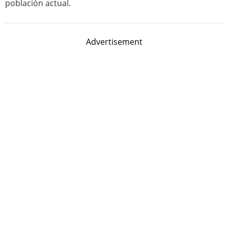
población actual.
Advertisement