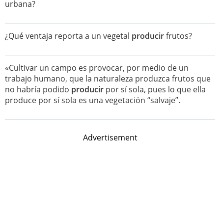
urbana?
¿Qué ventaja reporta a un vegetal
producir
frutos?
«Cultivar un campo es provocar, por medio de un
trabajo humano, que la naturaleza produzca frutos que
no habría podido
producir
por sí sola, pues lo que ella
produce por sí sola es una vegetación “salvaje”.
Advertisement