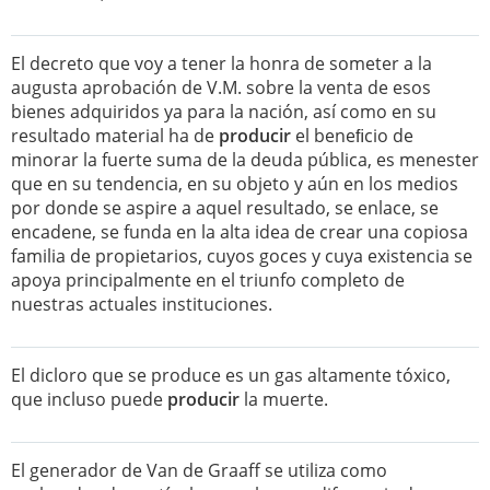
El decreto que voy a tener la honra de someter a la
augusta aprobación de V.M. sobre la venta de esos
bienes adquiridos ya para la nación, así como en su
resultado material ha de
producir
el beneﬁcio de
minorar la fuerte suma de la deuda pública, es menester
que en su tendencia, en su objeto y aún en los medios
por donde se aspire a aquel resultado, se enlace, se
encadene, se funda en la alta idea de crear una copiosa
familia de propietarios, cuyos goces y cuya existencia se
apoya principalmente en el triunfo completo de
nuestras actuales instituciones.
El dicloro que se produce es un gas altamente tóxico,
que incluso puede
producir
la muerte.
El generador de Van de Graaff se utiliza como