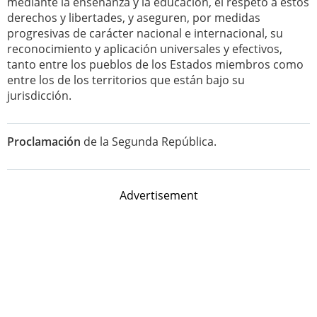
mediante la enseñanza y la educación, el respeto a estos
derechos y libertades, y aseguren, por medidas
progresivas de carácter nacional e internacional, su
reconocimiento y aplicación universales y efectivos,
tanto entre los pueblos de los Estados miembros como
entre los de los territorios que están bajo su
jurisdicción.
Proclamación
de la Segunda República.
Advertisement