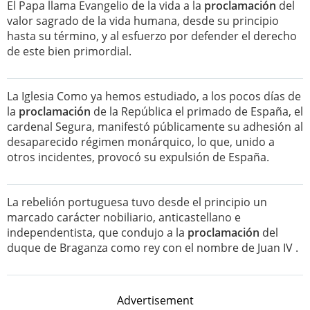
El Papa llama Evangelio de la vida a la
proclamación
del
valor sagrado de la vida humana, desde su principio
hasta su término, y al esfuerzo por defender el derecho
de este bien primordial.
La Iglesia Como ya hemos estudiado, a los pocos días de
la
proclamación
de la República el primado de España, el
cardenal Segura, manifestó públicamente su adhesión al
desaparecido régimen monárquico, lo que, unido a
otros incidentes, provocó su expulsión de España.
La rebelión portuguesa tuvo desde el principio un
marcado carácter nobiliario, anticastellano e
independentista, que condujo a la
proclamación
del
duque de Braganza como rey con el nombre de Juan IV .
Advertisement