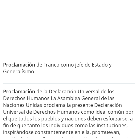
Proclamación
de Franco como jefe de Estado y
Generalísimo.
Proclamación
de la Declaración Universal de los
Derechos Humanos La Asamblea General de las
Naciones Unidas proclama la presente Declaración
Universal de Derechos Humanos como ideal común por
el que todos los pueblos y naciones deben esforzarse, a
fin de que tanto los individuos como las instituciones,
inspirándose constantemente en ella, promuevan,