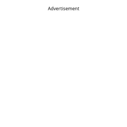
Advertisement