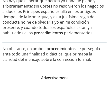
No hay que esperar que decida yo nada de plano y
arbitrariamente; sin Cortes no resolvieron los negocios
arduos los Príncipes españoles allá en los antiguos
tiempos de la Monarquía, y esta justísima regla de
conducta no he de olvidarla yo en mi condición
presente, y cuando todos los españoles están ya
habituados a los
procedimientos
parlamentarios.
No obstante, en ambos
procedimientos
se perseguía
ante todo una ﬁnalidad didáctica, que primaba la
claridad del mensaje sobre la corrección formal.
Advertisement