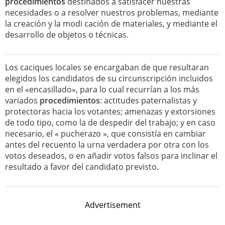
procedimientos
destinados a satisfacer nuestras
necesidades o a resolver nuestros problemas, mediante
la creación y la modi cación de materiales, y mediante el
desarrollo de objetos o técnicas.
Los caciques locales se encargaban de que resultaran
elegidos los candidatos de su circunscripción incluidos
en el «encasillado», para lo cual recurrían a los más
variados
procedimientos
: actitudes paternalistas y
protectoras hacia los votantes; amenazas y extorsiones
de todo tipo, como la de despedir del trabajo; y en caso
necesario, el « pucherazo », que consistía en cambiar
antes del recuento la urna verdadera por otra con los
votos deseados, o en añadir votos falsos para inclinar el
resultado a favor del candidato previsto.
Advertisement