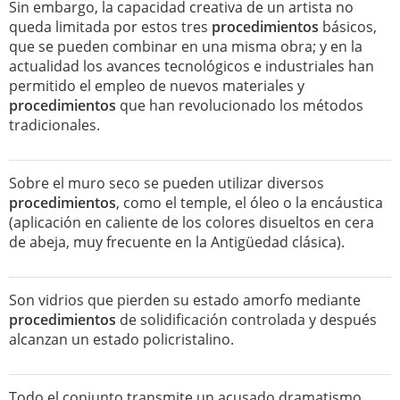
Sin embargo, la capacidad creativa de un artista no
queda limitada por estos tres
procedimientos
básicos,
que se pueden combinar en una misma obra; y en la
actualidad los avances tecnológicos e industriales han
permitido el empleo de nuevos materiales y
procedimientos
que han revolucionado los métodos
tradicionales.
Sobre el muro seco se pueden utilizar diversos
procedimientos
, como el temple, el óleo o la encáustica
(aplicación en caliente de los colores disueltos en cera
de abeja, muy frecuente en la Antigüedad clásica).
Son vidrios que pierden su estado amorfo mediante
procedimientos
de solidificación controlada y después
alcanzan un estado policristalino.
Todo el conjunto transmite un acusado dramatismo,