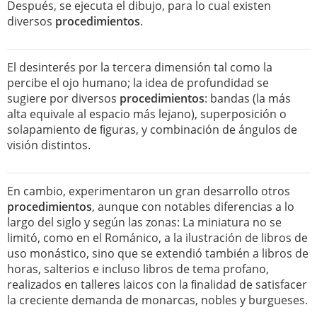
Después, se ejecuta el dibujo, para lo cual existen
diversos
procedimientos
.
El desinterés por la tercera dimensión tal como la
percibe el ojo humano; la idea de profundidad se
sugiere por diversos
procedimientos
: bandas (la más
alta equivale al espacio más lejano), superposición o
solapamiento de ﬁguras, y combinación de ángulos de
visión distintos.
En cambio, experimentaron un gran desarrollo otros
procedimientos
, aunque con notables diferencias a lo
largo del siglo y según las zonas: La miniatura no se
limitó, como en el Románico, a la ilustración de libros de
uso monástico, sino que se extendió también a libros de
horas, salterios e incluso libros de tema profano,
realizados en talleres laicos con la ﬁnalidad de satisfacer
la creciente demanda de monarcas, nobles y burgueses.