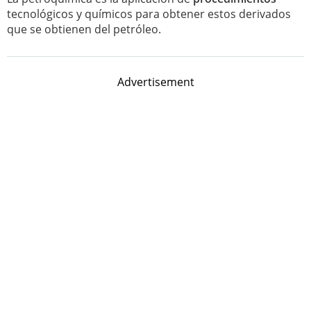
tecnológicos y químicos para obtener estos derivados
que se obtienen del petróleo.
Advertisement