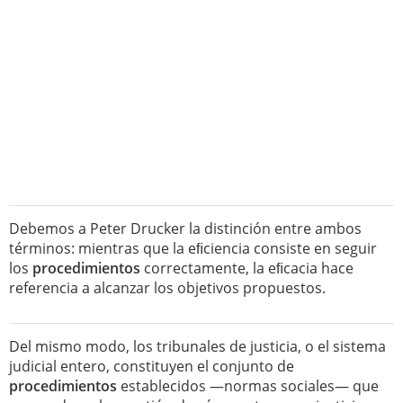
Debemos a Peter Drucker la distinción entre ambos
términos: mientras que la eﬁciencia consiste en seguir
los
procedimientos
correctamente, la eﬁcacia hace
referencia a alcanzar los objetivos propuestos.
Del mismo modo, los tribunales de justicia, o el sistema
judicial entero, constituyen el conjunto de
procedimientos
establecidos —normas sociales— que