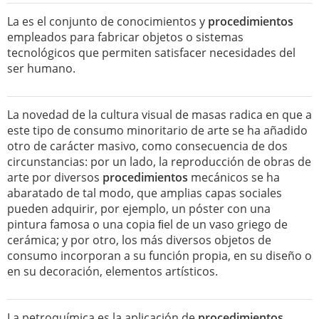
La es el conjunto de conocimientos y
procedimientos
empleados para fabricar objetos o sistemas
tecnológicos que permiten satisfacer necesidades del
ser humano.
La novedad de la cultura visual de masas radica en que a
este tipo de consumo minoritario de arte se ha añadido
otro de carácter masivo, como consecuencia de dos
circunstancias: por un lado, la reproducción de obras de
arte por diversos
procedimientos
mecánicos se ha
abaratado de tal modo, que amplias capas sociales
pueden adquirir, por ejemplo, un póster con una
pintura famosa o una copia ﬁel de un vaso griego de
cerámica; y por otro, los más diversos objetos de
consumo incorporan a su función propia, en su diseño o
en su decoración, elementos artísticos.
La petroquímica es la aplicación de
procedimientos