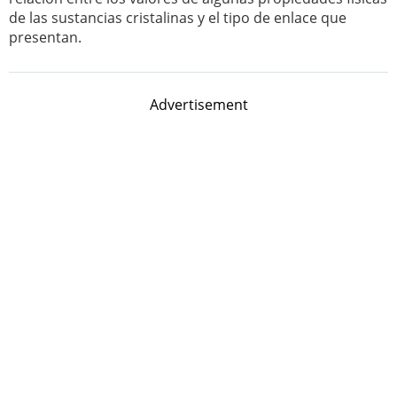
de las sustancias cristalinas y el tipo de enlace que
presentan.
Advertisement