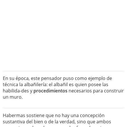
En su época, este pensador puso como ejemplo de
técnica la albañilería: el albañil es quien posee las
habilida-des y
procedimientos
necesarios para construir
un muro.
Habermas sostiene que no hay una concepción
sustantiva del bien o de la verdad, sino que ambos