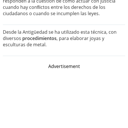
responden a la cuestión de cómo actuar con justicia
cuando hay conﬂictos entre los derechos de los
ciudadanos o cuando se incumplen las leyes.
Desde la Antigüedad se ha utilizado esta técnica, con
diversos
procedimientos
, para elaborar joyas y
esculturas de metal.
Advertisement