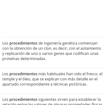
Los
procedimientos
de ingeniería genética comienzan
con la obtención de un clon, es decir, con el aislamiento
y replicación de uno o varios genes que codifican unas
proteínas determinadas.
Los
procedimientos
más habituales han sido el fresco, el
temple y el óleo, que se explican con más detalle en el
apartado correspondiente a técnicas pictóricas.
Los
procedimientos
siguientes sirven para establecer la
relación entre los valores de algunas propiedades físicas