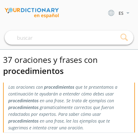
ES
37 oraciones y frases con
procedimientos
Las oraciones con
procedimientos
que te presentamos a
continuación te ayudarán a entender cómo debes usar
procedimientos
en una frase. Se trata de ejemplos con
procedimientos
gramaticalmente correctos que fueron
redactados por expertos. Para saber cómo usar
procedimientos
en una frase, lee los ejemplos que te
sugerimos e intenta crear una oración.