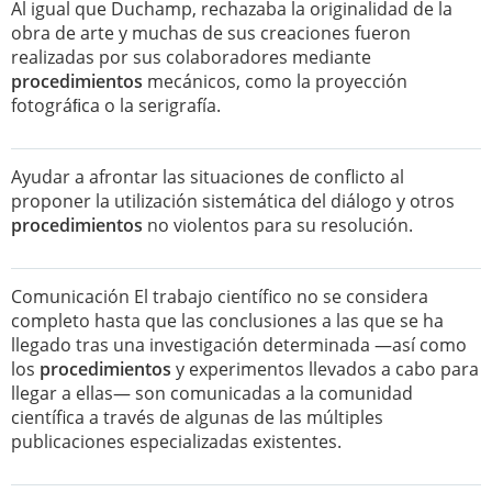
Al igual que Duchamp, rechazaba la originalidad de la
obra de arte y muchas de sus creaciones fueron
realizadas por sus colaboradores mediante
procedimientos
mecánicos, como la proyección
fotográﬁca o la serigrafía.
Ayudar a afrontar las situaciones de conflicto al
proponer la utilización sistemática del diálogo y otros
procedimientos
no violentos para su resolución.
Comunicación El trabajo científico no se considera
completo hasta que las conclusiones a las que se ha
llegado tras una investigación determinada —así como
los
procedimientos
y experimentos llevados a cabo para
llegar a ellas— son comunicadas a la comunidad
científica a través de algunas de las múltiples
publicaciones especializadas existentes.