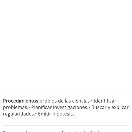
Procedimientos
propios de las ciencias • Identificar
problemas.• Planificar investigaciones.• Buscar y explicar
regularidades.• Emitir hipótesis.