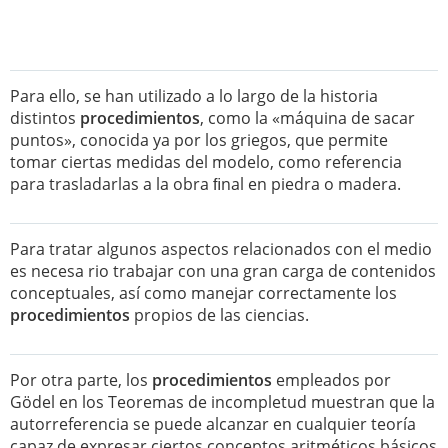
Para ello, se han utilizado a lo largo de la historia
distintos
procedimientos
, como la «máquina de sacar
puntos», conocida ya por los griegos, que permite
tomar ciertas medidas del modelo, como referencia
para trasladarlas a la obra ﬁnal en piedra o madera.
Para tratar algunos aspectos relacionados con el medio
es necesa rio trabajar con una gran carga de contenidos
conceptuales, así como manejar correctamente los
procedimientos
propios de las ciencias.
Por otra parte, los
procedimientos
empleados por
Gödel en los Teoremas de incompletud muestran que la
autorreferencia se puede alcanzar en cualquier teoría
capaz de expresar ciertos conceptos aritméticos básicos