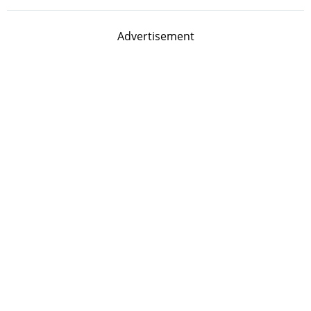
Advertisement