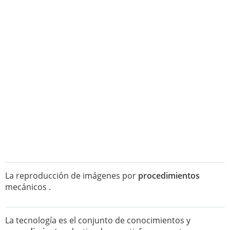
La reproducción de imágenes por
procedimientos
mecánicos .
La tecnología es el conjunto de conocimientos y