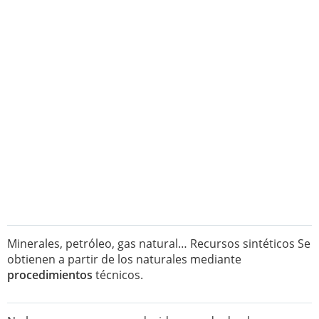
Minerales, petróleo, gas natural… Recursos sintéticos Se
obtienen a partir de los naturales mediante
procedimientos
técnicos.