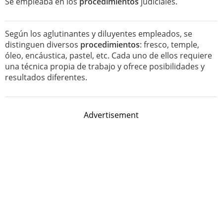
Se empleaba en los
procedimientos
judiciales.
Según los aglutinantes y diluyentes empleados, se
distinguen diversos
procedimientos
: fresco, temple,
óleo, encáustica, pastel, etc. Cada uno de ellos requiere
una técnica propia de trabajo y ofrece posibilidades y
resultados diferentes.
Advertisement