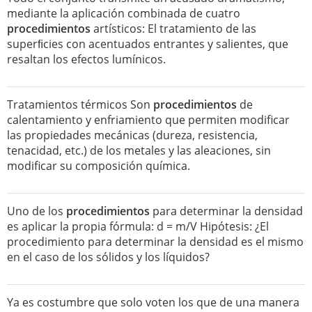
mediante la aplicación combinada de cuatro
procedimientos
artísticos: El tratamiento de las
superﬁcies con acentuados entrantes y salientes, que
resaltan los efectos lumínicos.
Tratamientos térmicos Son
procedimientos
de
calentamiento y enfriamiento que permiten modificar
las propiedades mecánicas (dureza, resistencia,
tenacidad, etc.) de los metales y las aleaciones, sin
modificar su composición química.
Uno de los
procedimientos
para determinar la densidad
es aplicar la propia fórmula: d = m/V Hipótesis: ¿El
procedimiento para determinar la densidad es el mismo
en el caso de los sólidos y los líquidos?
Ya es costumbre que solo voten los que de una manera