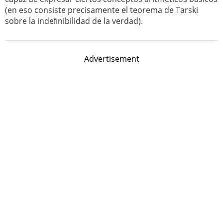
(en eso consiste precisamente el teorema de Tarski
sobre la indeﬁnibilidad de la verdad).
Advertisement