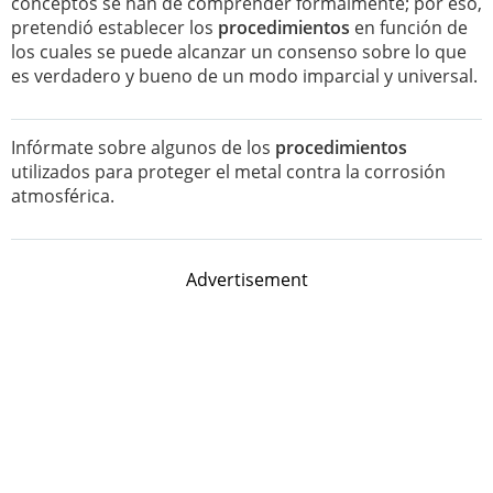
conceptos se han de comprender formalmente; por eso,
pretendió establecer los
procedimientos
en función de
los cuales se puede alcanzar un consenso sobre lo que
es verdadero y bueno de un modo imparcial y universal.
Infórmate sobre algunos de los
procedimientos
utilizados para proteger el metal contra la corrosión
atmosférica.
Advertisement