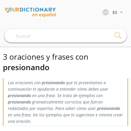
ES
3 oraciones y frases con
presionando
Las oraciones con
presionando
que te presentamos a
continuación te ayudarán a entender cómo debes usar
presionando
en una frase. Se trata de ejemplos con
presionando
gramaticalmente correctos que fueron
redactados por expertos. Para saber cómo usar
presionando
en una frase, lee los ejemplos que te sugerimos e intenta crear
una oración.