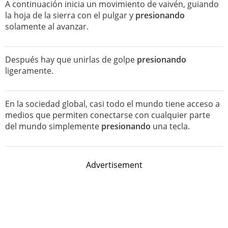
A continuación inicia un movimiento de vaivén, guiando
la hoja de la sierra con el pulgar y
presionando
solamente al avanzar.
Después hay que unirlas de golpe
presionando
ligeramente.
En la sociedad global, casi todo el mundo tiene acceso a
medios que permiten conectarse con cualquier parte
del mundo simplemente
presionando
una tecla.
Advertisement