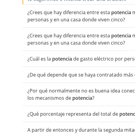
¿Crees que hay diferencia entre esta
potencia
m
personas y en una casa donde viven cinco?
¿Crees que hay diferencia entre esta
potencia
m
personas y en una casa donde viven cinco?
¿Cuál es la
potencia
de gasto eléctrico por pers
¿De qué depende que se haya contratado más
¿Por qué normalmente no es buena idea conect
los mecanismos de
potencia
?
¿Qué porcentaje representa del total de
potenc
A partir de entonces y durante la segunda mitad 