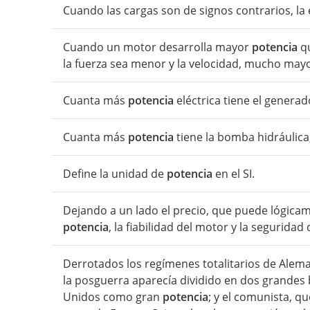
Cuando las cargas son de signos contrarios, la
Cuando un motor desarrolla mayor
potencia
qu
la fuerza sea menor y la velocidad, mucho mayo
Cuanta más
potencia
eléctrica tiene el generad
Cuanta más
potencia
tiene la bomba hidráulica,
Define la unidad de
potencia
en el SI.
Dejando a un lado el precio, que puede lógicam
potencia
, la fiabilidad del motor y la segurida
Derrotados los regímenes totalitarios de Aleman
la posguerra aparecía dividido en dos grandes 
Unidos como gran
potencia
; y el comunista, q