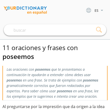
ES
11 oraciones y frases con
poseemos
Las oraciones con
poseemos
que te presentamos a
continuación te ayudarán a entender cómo debes usar
poseemos
en una frase. Se trata de ejemplos con
poseemos
gramaticalmente correctos que fueron redactados por
expertos. Para saber cómo usar
poseemos
en una frase, lee
los ejemplos que te sugerimos e intenta crear una oración.
Al preguntarse por la impresión que da origen a la idea