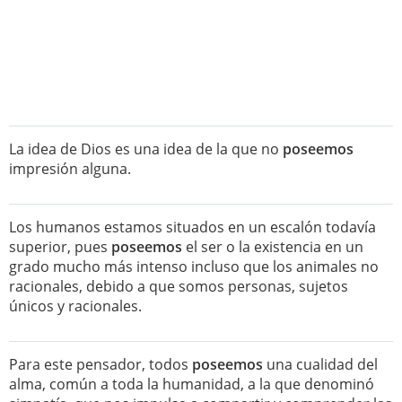
La idea de Dios es una idea de la que no
poseemos
impresión alguna.
Los humanos estamos situados en un escalón todavía
superior, pues
poseemos
el ser o la existencia en un
grado mucho más intenso incluso que los animales no
racionales, debido a que somos personas, sujetos
únicos y racionales.
Para este pensador, todos
poseemos
una cualidad del
alma, común a toda la humanidad, a la que denominó