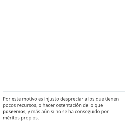
Por este motivo es injusto despreciar a los que tienen
pocos recursos, o hacer ostentación de lo que
poseemos
, y más aún si no se ha conseguido por
méritos propios.