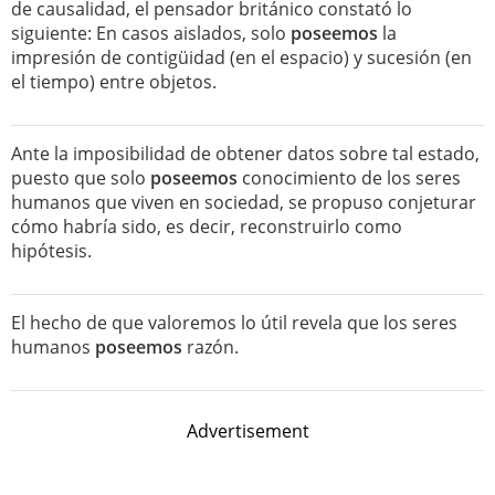
de causalidad, el pensador británico constató lo
siguiente: En casos aislados, solo
poseemos
la
impresión de contigüidad (en el espacio) y sucesión (en
el tiempo) entre objetos.
Ante la imposibilidad de obtener datos sobre tal estado,
puesto que solo
poseemos
conocimiento de los seres
humanos que viven en sociedad, se propuso conjeturar
cómo habría sido, es decir, reconstruirlo como
hipótesis.
El hecho de que valoremos lo útil revela que los seres
humanos
poseemos
razón.
Advertisement