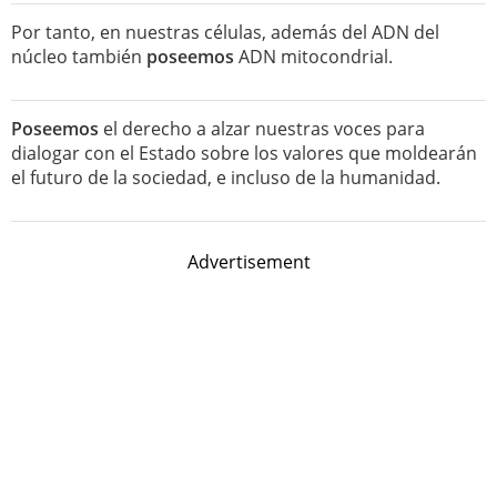
Por tanto, en nuestras células, además del ADN del
núcleo también
poseemos
ADN mitocondrial.
Poseemos
el derecho a alzar nuestras voces para
dialogar con el Estado sobre los valores que moldearán
el futuro de la sociedad, e incluso de la humanidad.
Advertisement