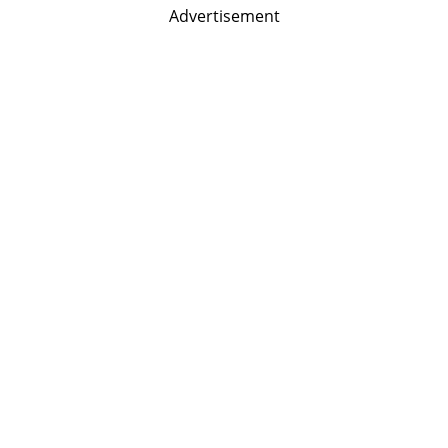
Advertisement