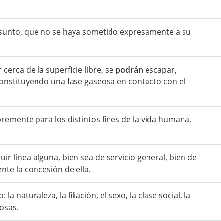
sunto, que no se haya sometido expresamente a su
cerca de la superficie libre, se
podrán
escapar,
 constituyendo una fase gaseosa en contacto con el
ibremente para los distintos ﬁnes de la vida humana,
uir línea alguna, bien sea de servicio general, bien de
nte la concesión de ella.
la naturaleza, la ﬁliación, el sexo, la clase social, la
iosas.