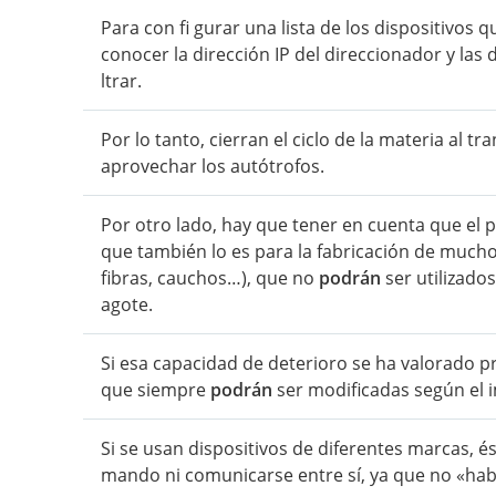
Para con fi gurar una lista de los dispositivos 
conocer la dirección IP del direccionador y las 
ltrar.
Por lo tanto, cierran el ciclo de la materia al 
aprovechar los autótrofos.
Por otro lado, hay que tener en cuenta que el 
que también lo es para la fabricación de mucho
fibras, cauchos…), que no
podrán
ser utilizado
agote.
Si esa capacidad de deterioro se ha valorado 
que siempre
podrán
ser modificadas según el i
Si se usan dispositivos de diferentes marcas, é
mando ni comunicarse entre sí, ya que no «hab