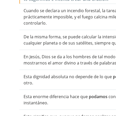
Cuando se declara un incendio forestal, la tare
prácticamente imposible, y el fuego calcina mi
controlarlo.
De la misma forma, se puede calcular la intensi
cualquier planeta o de sus satélites, siempre 
En Jesús, Dios se da a los hombres de tal mod
mostrarnos el amor divino a través de palabr
Esta dignidad absoluta no depende de lo que
p
otro.
Esta enorme diferencia hace que
podamos
cons
instantáneo.