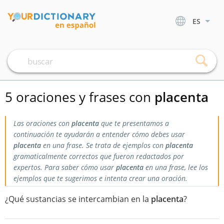
ES
5 oraciones y frases con
placenta
Las oraciones con
placenta
que te presentamos a
continuación te ayudarán a entender cómo debes usar
placenta
en una frase. Se trata de ejemplos con
placenta
gramaticalmente correctos que fueron redactados por
expertos. Para saber cómo usar
placenta
en una frase, lee los
ejemplos que te sugerimos e intenta crear una oración.
¿Qué sustancias se intercambian en la
placenta
?