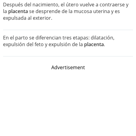
Después del nacimiento, el útero vuelve a contraerse y
la
placenta
se desprende de la mucosa uterina y es
expulsada al exterior.
En el parto se diferencian tres etapas: dilatación,
expulsión del feto y expulsión de la
placenta
.
Advertisement