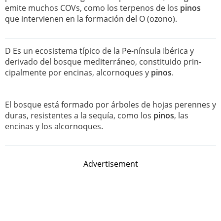
emite muchos COVs, como los terpenos de los
pinos
que intervienen en la formación del O (ozono).
D Es un ecosistema típico de la Pe-nínsula Ibérica y
derivado del bosque mediterráneo, constituido prin-
cipalmente por encinas, alcornoques y
pinos
.
El bosque está formado por árboles de hojas perennes y
duras, resistentes a la sequía, como los
pinos
, las
encinas y los alcornoques.
Advertisement