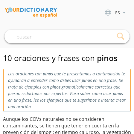
ES
10 oraciones y frases con
pinos
Las oraciones con
pinos
que te presentamos a continuación te
ayudarán a entender cómo debes usar
pinos
en una frase. Se
trata de ejemplos con
pinos
gramaticalmente correctos que
fueron redactados por expertos. Para saber cómo usar
pinos
en una frase, lee los ejemplos que te sugerimos e intenta crear
una oración.
Aunque los COVs naturales no se consideren
contaminantes, se tienen que tener en cuenta en la
preven ción del smog : en tiempo caluroso, la vegetación