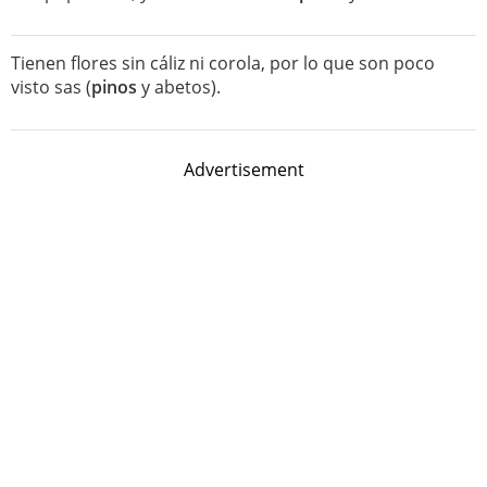
Tienen flores sin cáliz ni corola, por lo que son poco
visto sas (
pinos
y abetos).
Advertisement