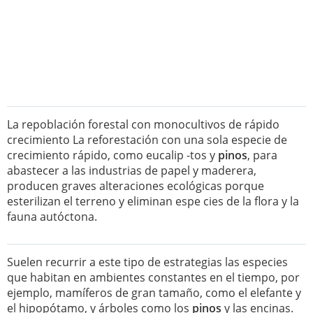
La repoblación forestal con monocultivos de rápido
crecimiento La reforestación con una sola especie de
crecimiento rápido, como eucalip -tos y
pinos
, para
abastecer a las industrias de papel y maderera,
producen graves alteraciones ecológicas porque
esterilizan el terreno y eliminan espe cies de la flora y la
fauna autóctona.
Suelen recurrir a este tipo de estrategias las especies
que habitan en ambientes constantes en el tiempo, por
ejemplo, mamíferos de gran tamaño, como el elefante y
el hipopótamo, y árboles como los
pinos
y las encinas.