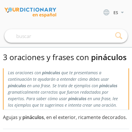
ES
3 oraciones y frases con
pináculos
Las oraciones con
pináculos
que te presentamos a
continuación te ayudarán a entender cómo debes usar
pináculos
en una frase. Se trata de ejemplos con
pináculos
gramaticalmente correctos que fueron redactados por
expertos. Para saber cómo usar
pináculos
en una frase, lee
los ejemplos que te sugerimos e intenta crear una oración.
Agujas y
pináculos
, en el exterior, ricamente decorados.