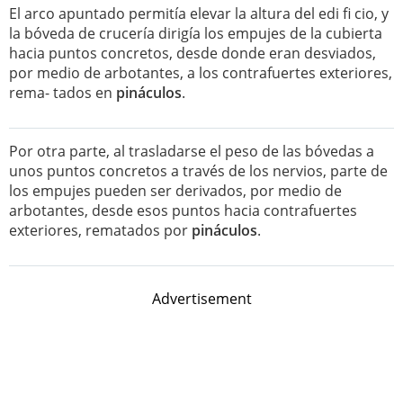
El arco apuntado permitía elevar la altura del edi fi cio, y
la bóveda de crucería dirigía los empujes de la cubierta
hacia puntos concretos, desde donde eran desviados,
por medio de arbotantes, a los contrafuertes exteriores,
rema- tados en
pináculos
.
Por otra parte, al trasladarse el peso de las bóvedas a
unos puntos concretos a través de los nervios, parte de
los empujes pueden ser derivados, por medio de
arbotantes, desde esos puntos hacia contrafuertes
exteriores, rematados por
pináculos
.
Advertisement