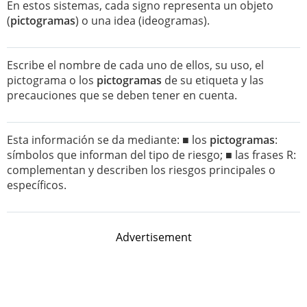
En estos sistemas, cada signo representa un objeto
(
pictogramas
) o una idea (ideogramas).
Escribe el nombre de cada uno de ellos, su uso, el
pictograma o los
pictogramas
de su etiqueta y las
precauciones que se deben tener en cuenta.
Esta información se da mediante: ■ los
pictogramas
:
símbolos que informan del tipo de riesgo; ■ las frases R:
complementan y describen los riesgos principales o
específicos.
Advertisement