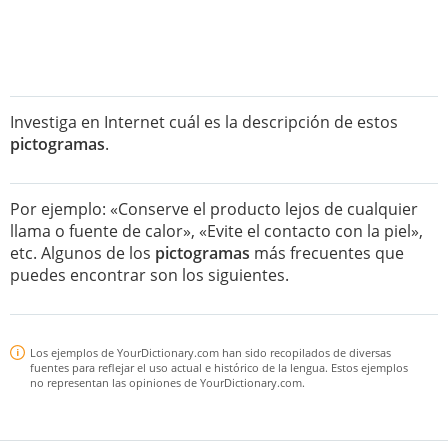
Investiga en Internet cuál es la descripción de estos
pictogramas
.
Por ejemplo: «Conserve el producto lejos de cualquier
llama o fuente de calor», «Evite el contacto con la piel»,
etc. Algunos de los
pictogramas
más frecuentes que
puedes encontrar son los siguientes.
Los ejemplos de YourDictionary.com han sido recopilados de diversas
fuentes para reflejar el uso actual e histórico de la lengua. Estos ejemplos
no representan las opiniones de YourDictionary.com.