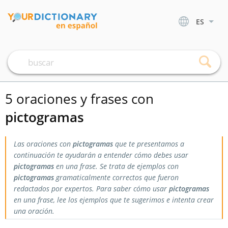
ES
5 oraciones y frases con
pictogramas
Las oraciones con
pictogramas
que te presentamos a
continuación te ayudarán a entender cómo debes usar
pictogramas
en una frase. Se trata de ejemplos con
pictogramas
gramaticalmente correctos que fueron
redactados por expertos. Para saber cómo usar
pictogramas
en una frase, lee los ejemplos que te sugerimos e intenta crear
una oración.