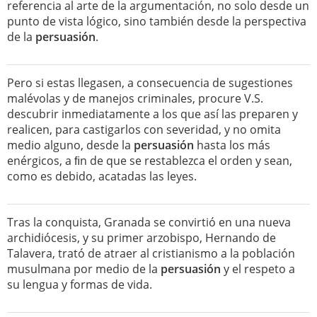
referencia al arte de la argumentación, no solo desde un
punto de vista lógico, sino también desde la perspectiva
de la
persuasión
.
Pero si estas llegasen, a consecuencia de sugestiones
malévolas y de manejos criminales, procure V.S.
descubrir inmediatamente a los que así las preparen y
realicen, para castigarlos con severidad, y no omita
medio alguno, desde la
persuasión
hasta los más
enérgicos, a ﬁn de que se restablezca el orden y sean,
como es debido, acatadas las leyes.
Tras la conquista, Granada se convirtió en una nueva
archidiócesis, y su primer arzobispo, Hernando de
Talavera, trató de atraer al cristianismo a la población
musulmana por medio de la
persuasión
y el respeto a
su lengua y formas de vida.