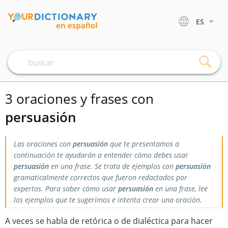
ES
3 oraciones y frases con
persuasión
Las oraciones con
persuasión
que te presentamos a
continuación te ayudarán a entender cómo debes usar
persuasión
en una frase. Se trata de ejemplos con
persuasión
gramaticalmente correctos que fueron redactados por
expertos. Para saber cómo usar
persuasión
en una frase, lee
los ejemplos que te sugerimos e intenta crear una oración.
A veces se habla de retórica o de dialéctica para hacer