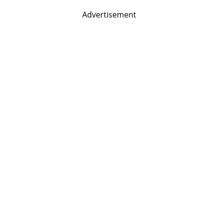
Advertisement