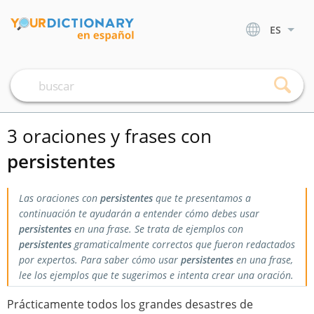
ES
3 oraciones y frases con
persistentes
Las oraciones con
persistentes
que te presentamos a
continuación te ayudarán a entender cómo debes usar
persistentes
en una frase. Se trata de ejemplos con
persistentes
gramaticalmente correctos que fueron redactados
por expertos. Para saber cómo usar
persistentes
en una frase,
lee los ejemplos que te sugerimos e intenta crear una oración.
Prácticamente todos los grandes desastres de