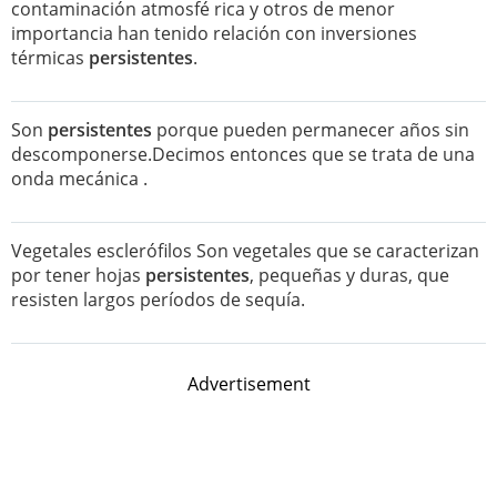
contaminación atmosfé rica y otros de menor
importancia han tenido relación con inversiones
térmicas
persistentes
.
Son
persistentes
porque pueden permanecer años sin
descomponerse.Decimos entonces que se trata de una
onda mecánica .
Vegetales esclerófilos Son vegetales que se caracterizan
por tener hojas
persistentes
, pequeñas y duras, que
resisten largos períodos de sequía.
Advertisement