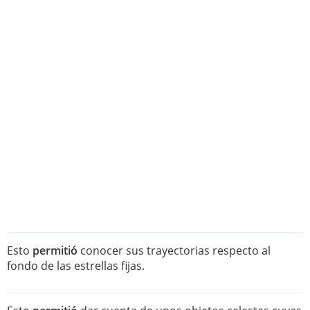
Esto
permitió
conocer sus trayectorias respecto al
fondo de las estrellas fijas.