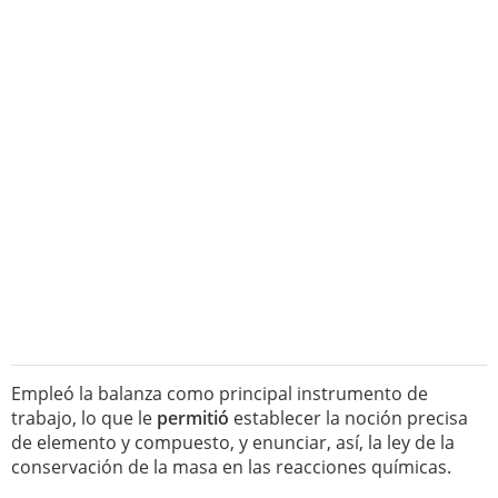
Empleó la balanza como principal instrumento de
trabajo, lo que le
permitió
establecer la noción precisa
de elemento y compuesto, y enunciar, así, la ley de la
conservación de la masa en las reacciones químicas.