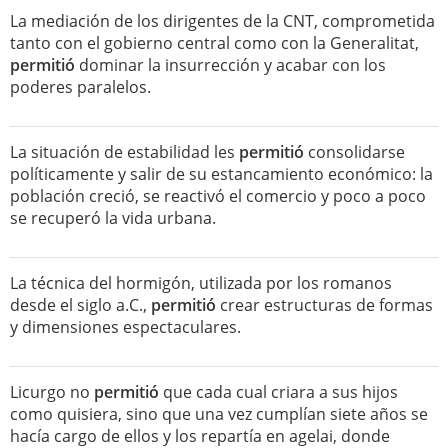
La mediación de los dirigentes de la CNT, comprometida
tanto con el gobierno central como con la Generalitat,
permitió
dominar la insurrección y acabar con los
poderes paralelos.
La situación de estabilidad les
permitió
consolidarse
políticamente y salir de su estancamiento económico: la
población creció, se reactivó el comercio y poco a poco
se recuperó la vida urbana.
La técnica del hormigón, utilizada por los romanos
desde el siglo a.C.,
permitió
crear estructuras de formas
y dimensiones espectaculares.
Licurgo no
permitió
que cada cual criara a sus hijos
como quisiera, sino que una vez cumplían siete años se
hacía cargo de ellos y los repartía en agelai, donde