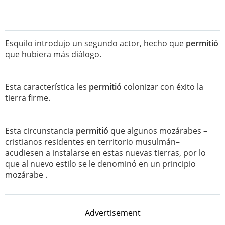
Esquilo introdujo un segundo actor, hecho que
permitió
que hubiera más diálogo.
Esta característica les
permitió
colonizar con éxito la
tierra firme.
Esta circunstancia
permitió
que algunos mozárabes –
cristianos residentes en territorio musulmán–
acudiesen a instalarse en estas nuevas tierras, por lo
que al nuevo estilo se le denominó en un principio
mozárabe .
Advertisement