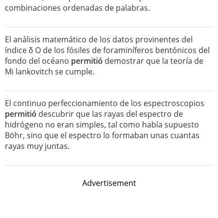
combinaciones ordenadas de palabras.
El análisis matemático de los datos provinentes del
índice δ O de los fósiles de foraminíferos bentónicos del
fondo del océano
permitió
demostrar que la teoría de
Mi lankovitch se cumple.
El continuo perfeccionamiento de los espectroscopios
permitió
descubrir que las rayas del espectro de
hidrógeno no eran simples, tal como había supuesto
Böhr, sino que el espectro lo formaban unas cuantas
rayas muy juntas.
Advertisement