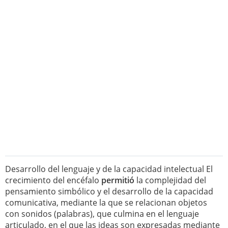
Desarrollo del lenguaje y de la capacidad intelectual El
crecimiento del encéfalo
permitió
la complejidad del
pensamiento simbólico y el desarrollo de la capacidad
comunicativa, mediante la que se relacionan objetos
con sonidos (palabras), que culmina en el lenguaje
articulado, en el que las ideas son expresadas mediante