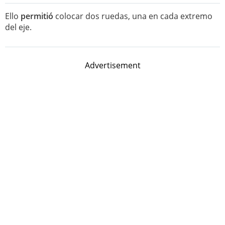
Ello
permitió
colocar dos ruedas, una en cada extremo
del eje.
Advertisement