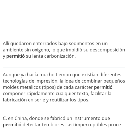
Allí quedaron enterrados bajo sedimentos en un
ambiente sin oxígeno, lo que impidió su descomposición
y
permitió
su lenta carbonización.
Aunque ya hacía mucho tiempo que existían diferentes
tecnologías de impresión, la idea de combinar pequeños
moldes metálicos (tipos) de cada carácter
permitió
componer rápidamente cualquier texto, facilitar la
fabricación en serie y reutilizar los tipos.
C. en China, donde se fabricó un instrumento que
permitió
detectar temblores casi imperceptibles proce