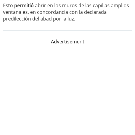
Esto
permitió
abrir en los muros de las capillas amplios
ventanales, en concordancia con la declarada
predilección del abad por la luz.
Advertisement