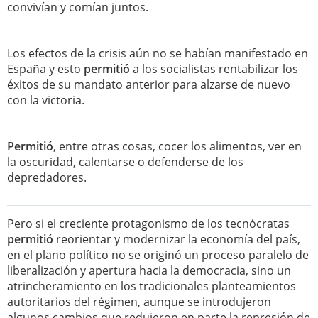
convivían y comían juntos.
Los efectos de la crisis aún no se habían manifestado en
España y esto
permitió
a los socialistas rentabilizar los
éxitos de su mandato anterior para alzarse de nuevo
con la victoria.
Permitió
, entre otras cosas, cocer los alimentos, ver en
la oscuridad, calentarse o defenderse de los
depredadores.
Pero si el creciente protagonismo de los tecnócratas
permitió
reorientar y modernizar la economía del país,
en el plano político no se originó un proceso paralelo de
liberalización y apertura hacia la democracia, sino un
atrincheramiento en los tradicionales planteamientos
autoritarios del régimen, aunque se introdujeron
algunos cambios que redujeron en parte la represión de