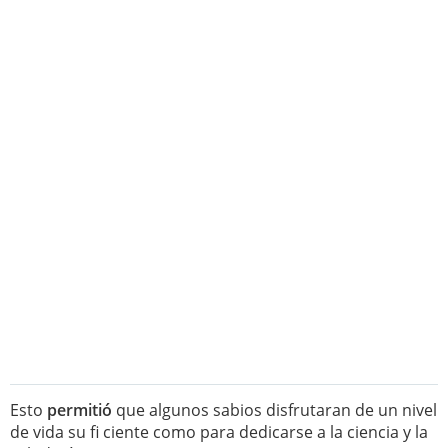
Esto
permitió
que algunos sabios disfrutaran de un nivel
de vida su fi ciente como para dedicarse a la ciencia y la