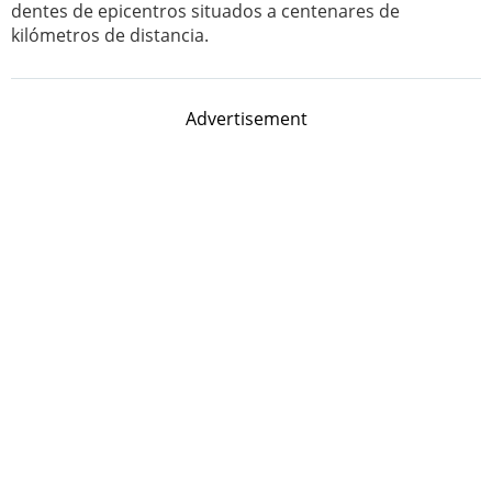
dentes de epicentros situados a centenares de
kilómetros de distancia.
Advertisement