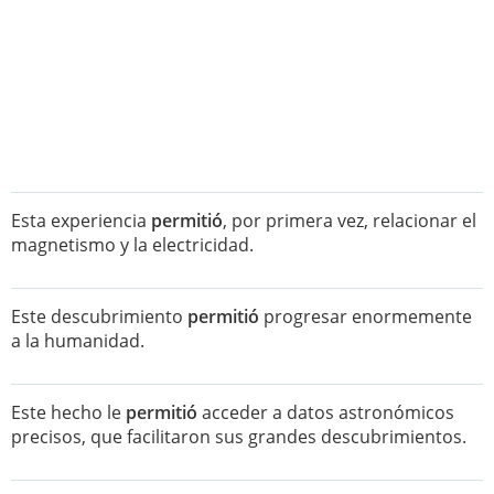
Esta experiencia
permitió
, por primera vez, relacionar el
magnetismo y la electricidad.
Este descubrimiento
permitió
progresar enormemente
a la humanidad.
Este hecho le
permitió
acceder a datos astronómicos
precisos, que facilitaron sus grandes descubrimientos.