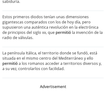
sabiduría.
Estos primeros diodos tenían unas dimensiones
gigantescas comparados con los de hoy día, pero
supusieron una auténtica revolución en la electrónica
de principios del siglo xx, que
permitió
la invención de la
radio de válvulas.
La península Itálica, el territorio donde se fundó, está
situada en el mismo centro del Mediterráneo y ello
permitió
a los romanos acceder a territorios diversos y,
a su vez, controlarlos con facilidad.
Advertisement