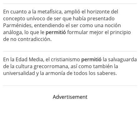
En cuanto a la metafísica, amplió el horizonte del
concepto unívoco de ser que había presentado
Parménides, entendiendo el ser como una noción
análoga, lo que le
permitió
formular mejor el principio
de no contradicción.
En la Edad Media, el cristianismo
permitió
la salvaguarda
de la cultura grecorromana, así como también la
universalidad y la armonía de todos los saberes.
Advertisement