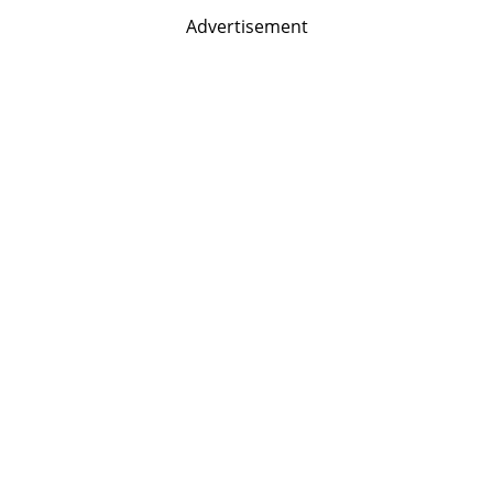
Advertisement