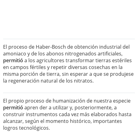
El proceso de Haber-Bosch de obtención industrial del
amoniaco y de los abonos nitrogenados artificiales,
permitió
a los agricultores transformar tierras estériles
en campos fértiles y repetir diversas cosechas en la
misma porción de tierra, sin esperar a que se produjese
la regeneración natural de los nitratos.
El propio proceso de humanización de nuestra especie
permitió
apren der a utilizar y, posteriormente, a
construir instrumentos cada vez más elaborados hasta
alcanzar, según el momento histórico, importantes
logros tecnológicos.