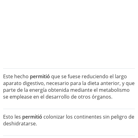
Este hecho
permitió
que se fuese reduciendo el largo
aparato digestivo, necesario para la dieta anterior, y que
parte de la energía obtenida mediante el metabolismo
se emplease en el desarrollo de otros órganos.
Esto les
permitió
colonizar los continentes sin peligro de
deshidratarse.