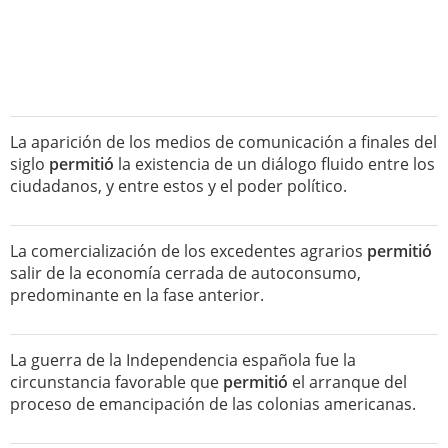
La aparición de los medios de comunicación a finales del
siglo
permitió
la existencia de un diálogo fluido entre los
ciudadanos, y entre estos y el poder político.
La comercialización de los excedentes agrarios
permitió
salir de la economía cerrada de autoconsumo,
predominante en la fase anterior.
La guerra de la Independencia española fue la
circunstancia favorable que
permitió
el arranque del
proceso de emancipación de las colonias americanas.