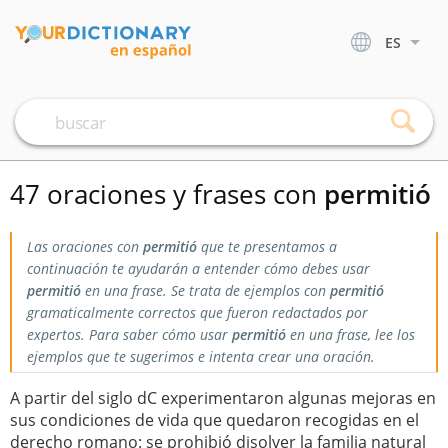
ES
47 oraciones y frases con
permitió
Las oraciones con
permitió
que te presentamos a
continuación te ayudarán a entender cómo debes usar
permitió
en una frase. Se trata de ejemplos con
permitió
gramaticalmente correctos que fueron redactados por
expertos. Para saber cómo usar
permitió
en una frase, lee los
ejemplos que te sugerimos e intenta crear una oración.
A partir del siglo dC experimentaron algunas mejoras en
sus condiciones de vida que quedaron recogidas en el
derecho romano: se prohibió disolver la familia natural