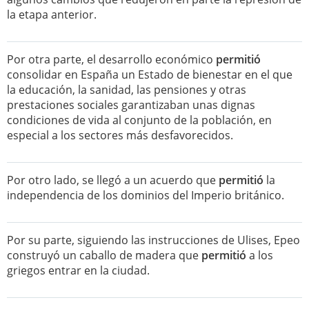
la etapa anterior.
Por otra parte, el desarrollo económico
permitió
consolidar en España un Estado de bienestar en el que
la educación, la sanidad, las pensiones y otras
prestaciones sociales garantizaban unas dignas
condiciones de vida al conjunto de la población, en
especial a los sectores más desfavorecidos.
Por otro lado, se llegó a un acuerdo que
permitió
la
independencia de los dominios del Imperio británico.
Por su parte, siguiendo las instrucciones de Ulises, Epeo
construyó un caballo de madera que
permitió
a los
griegos entrar en la ciudad.