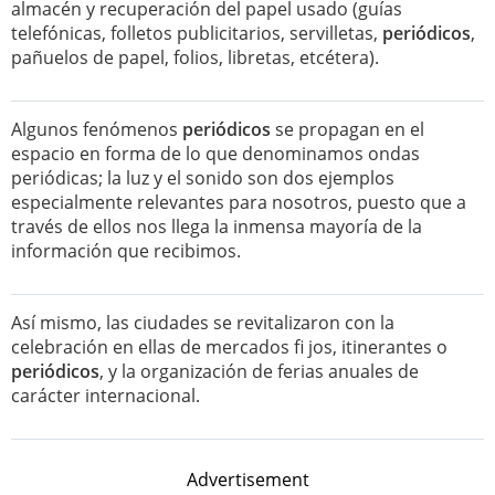
almacén y recuperación del papel usado (guías
telefónicas, folletos publicitarios, servilletas,
periódicos
,
pañuelos de papel, folios, libretas, etcétera).
Algunos fenómenos
periódicos
se propagan en el
espacio en forma de lo que denominamos ondas
periódicas; la luz y el sonido son dos ejemplos
especialmente relevantes para nosotros, puesto que a
través de ellos nos llega la inmensa mayoría de la
información que recibimos.
Así mismo, las ciudades se revitalizaron con la
celebración en ellas de mercados fi jos, itinerantes o
periódicos
, y la organización de ferias anuales de
carácter internacional.
Advertisement