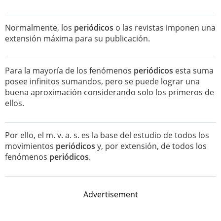
Normalmente, los
periódicos
o las revistas imponen una
extensión máxima para su publicación.
Para la mayoría de los fenómenos
periódicos
esta suma
posee infinitos sumandos, pero se puede lograr una
buena aproximación considerando solo los primeros de
ellos.
Por ello, el m. v. a. s. es la base del estudio de todos los
movimientos
periódicos
y, por extensión, de todos los
fenómenos
periódicos
.
Advertisement