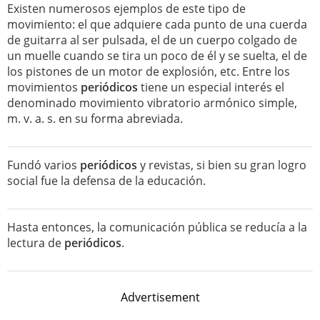
Existen numerosos ejemplos de este tipo de
movimiento: el que adquiere cada punto de una cuerda
de guitarra al ser pulsada, el de un cuerpo colgado de
un muelle cuando se tira un poco de él y se suelta, el de
los pistones de un motor de explosión, etc. Entre los
movimientos
periódicos
tiene un especial interés el
denominado movimiento vibratorio armónico simple,
m. v. a. s. en su forma abreviada.
Fundó varios
periódicos
y revistas, si bien su gran logro
social fue la defensa de la educación.
Hasta entonces, la comunicación pública se reducía a la
lectura de
periódicos
.
Advertisement