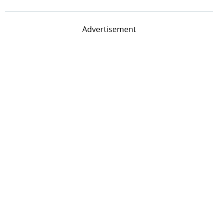
Advertisement