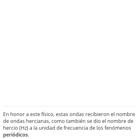
En honor a este físico, estas ondas recibieron el nombre
de ondas hercianas, como también se dio el nombre de
hercio (Hz) a la unidad de frecuencia de los fenómenos
periódicos
.