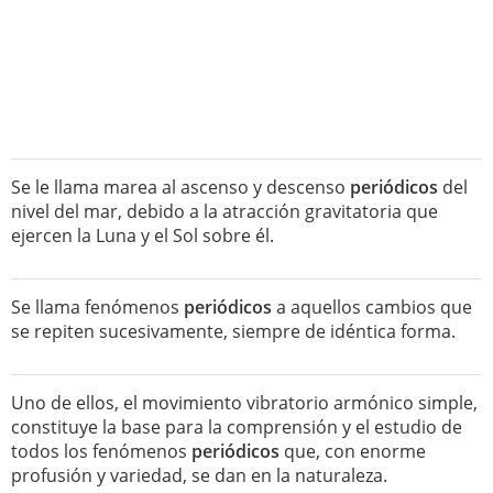
Se le llama marea al ascenso y descenso
periódicos
del
nivel del mar, debido a la atracción gravitatoria que
ejercen la Luna y el Sol sobre él.
Se llama fenómenos
periódicos
a aquellos cambios que
se repiten sucesivamente, siempre de idéntica forma.
Uno de ellos, el movimiento vibratorio armónico simple,
constituye la base para la comprensión y el estudio de
todos los fenómenos
periódicos
que, con enorme
profusión y variedad, se dan en la naturaleza.