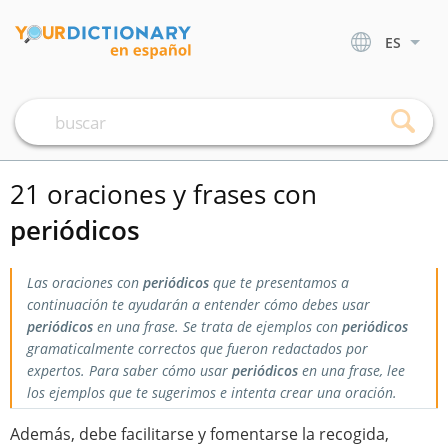
ES
21 oraciones y frases con
periódicos
Las oraciones con
periódicos
que te presentamos a
continuación te ayudarán a entender cómo debes usar
periódicos
en una frase. Se trata de ejemplos con
periódicos
gramaticalmente correctos que fueron redactados por
expertos. Para saber cómo usar
periódicos
en una frase, lee
los ejemplos que te sugerimos e intenta crear una oración.
Además, debe facilitarse y fomentarse la recogida,