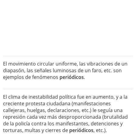
El movimiento circular uniforme, las vibraciones de un
diapasón, las señales luminosas de un faro, etc. son
ejemplos de fenómenos
periódicos
.
El clima de inestabilidad política fue en aumento, y a la
creciente protesta ciudadana (manifestaciones
callejeras, huelgas, declaraciones, etc.) le seguía una
represión cada vez más desproporcionada (brutalidad
de la policía contra los manifestantes, detenciones y
torturas, multas y cierres de
periódicos
, etc.).