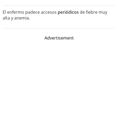
El enfermo padece accesos
periódicos
de fiebre muy
alta y anemia.
Advertisement