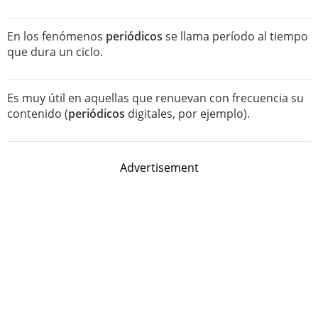
En los fenómenos
periódicos
se llama período al tiempo
que dura un ciclo.
Es muy útil en aquellas que renuevan con frecuencia su
contenido (
periódicos
digitales, por ejemplo).
Advertisement