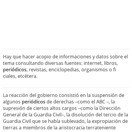
Hay que hacer acopio de informaciones y datos sobre el
tema consultando diversas fuentes: internet, libros,
periódicos
, revistas, enciclopedias, organismos o fi
ciales, etcétera.
La reacción del gobierno consistió en la suspensión de
algunos
periódicos
de derechas –como el ABC –, la
supresión de ciertos altos cargos –como la Dirección
General de la Guardia Civil–, la disolución del tercio de la
Guardia Civil que se había sublevado, la expropiación de
tierras a miembros de la aristocracia terrateniente