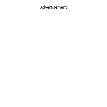
Advertisement