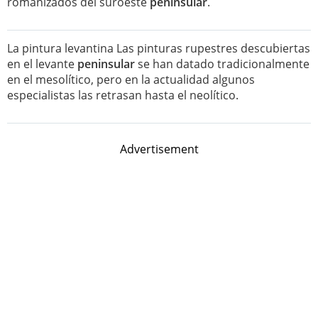
romanizados del suroeste
peninsular
.
La pintura levantina Las pinturas rupestres descubiertas
en el levante
peninsular
se han datado tradicionalmente
en el mesolítico, pero en la actualidad algunos
especialistas las retrasan hasta el neolítico.
Advertisement