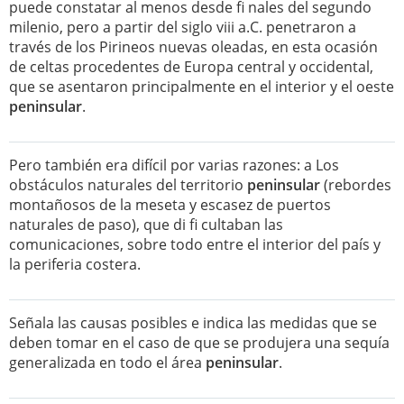
puede constatar al menos desde fi nales del segundo
milenio, pero a partir del siglo viii a.C. penetraron a
través de los Pirineos nuevas oleadas, en esta ocasión
de celtas procedentes de Europa central y occidental,
que se asentaron principalmente en el interior y el oeste
peninsular
.
Pero también era difícil por varias razones: a Los
obstáculos naturales del territorio
peninsular
(rebordes
montañosos de la meseta y escasez de puertos
naturales de paso), que di fi cultaban las
comunicaciones, sobre todo entre el interior del país y
la periferia costera.
Señala las causas posibles e indica las medidas que se
deben tomar en el caso de que se produjera una sequía
generalizada en todo el área
peninsular
.