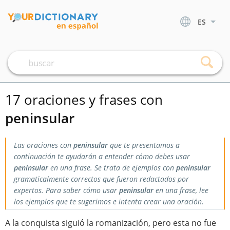
ES
17 oraciones y frases con
peninsular
Las oraciones con
peninsular
que te presentamos a
continuación te ayudarán a entender cómo debes usar
peninsular
en una frase. Se trata de ejemplos con
peninsular
gramaticalmente correctos que fueron redactados por
expertos. Para saber cómo usar
peninsular
en una frase, lee
los ejemplos que te sugerimos e intenta crear una oración.
A la conquista siguió la romanización, pero esta no fue