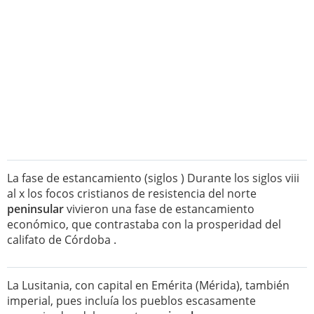
La fase de estancamiento (siglos ) Durante los siglos viii
al x los focos cristianos de resistencia del norte
peninsular
vivieron una fase de estancamiento
económico, que contrastaba con la prosperidad del
califato de Córdoba .
La Lusitania, con capital en Emérita (Mérida), también
imperial, pues incluía los pueblos escasamente