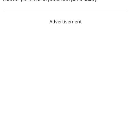
Advertisement