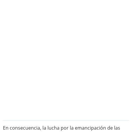
En consecuencia, la lucha por la emancipación de las