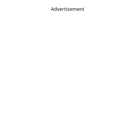
Advertisement