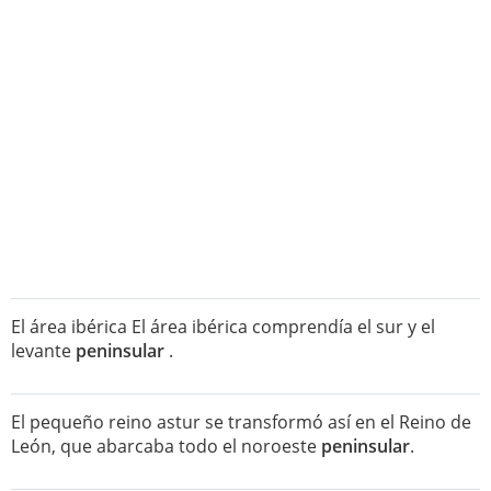
El área ibérica El área ibérica comprendía el sur y el
levante
peninsular
.
El pequeño reino astur se transformó así en el Reino de
León, que abarcaba todo el noroeste
peninsular
.