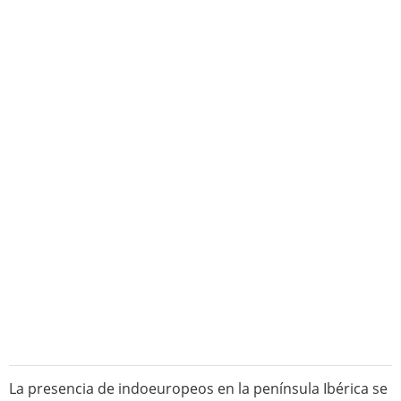
La presencia de indoeuropeos en la península Ibérica se