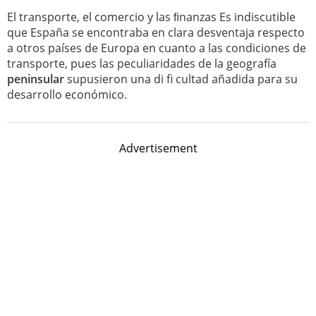
El transporte, el comercio y las ﬁnanzas Es indiscutible
que España se encontraba en clara desventaja respecto
a otros países de Europa en cuanto a las condiciones de
transporte, pues las peculiaridades de la geografía
peninsular
supusieron una di fi cultad añadida para su
desarrollo económico.
Advertisement