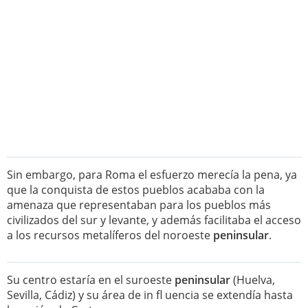
Sin embargo, para Roma el esfuerzo merecía la pena, ya
que la conquista de estos pueblos acababa con la
amenaza que representaban para los pueblos más
civilizados del sur y levante, y además facilitaba el acceso
a los recursos metalíferos del noroeste
peninsular
.
Su centro estaría en el suroeste
peninsular
(Huelva,
Sevilla, Cádiz) y su área de in fl uencia se extendía hasta