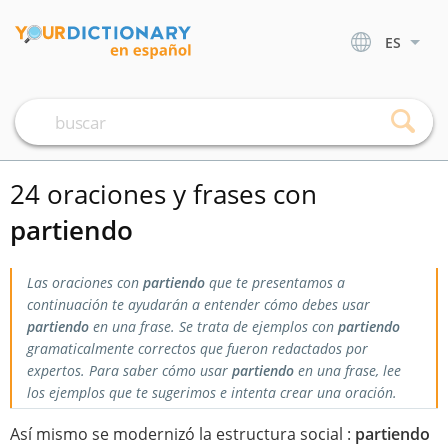
ES
24 oraciones y frases con
partiendo
Las oraciones con
partiendo
que te presentamos a
continuación te ayudarán a entender cómo debes usar
partiendo
en una frase. Se trata de ejemplos con
partiendo
gramaticalmente correctos que fueron redactados por
expertos. Para saber cómo usar
partiendo
en una frase, lee
los ejemplos que te sugerimos e intenta crear una oración.
Así mismo se modernizó la estructura social :
partiendo