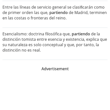
Entre las líneas de servicio general se clasiﬁcarán como
de primer orden las que,
partiendo
de Madrid, terminen
en las costas o fronteras del reino.
Esencialismo: doctrina filosófica que,
partiendo
de la
distinción tomista entre esencia y existencia, explica que
su naturaleza es solo conceptual y que, por tanto, la
distinción no es real.
Advertisement