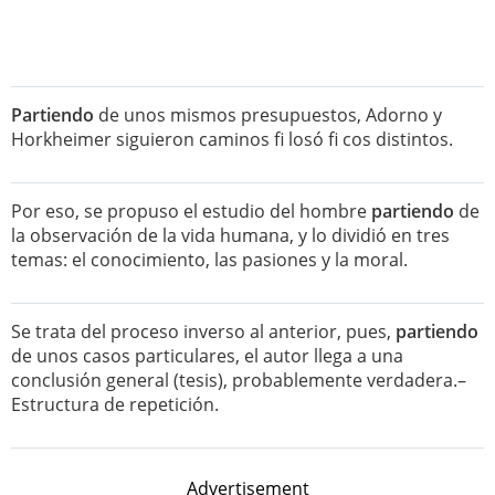
Partiendo
de unos mismos presupuestos, Adorno y
Horkheimer siguieron caminos fi losó fi cos distintos.
Por eso, se propuso el estudio del hombre
partiendo
de
la observación de la vida humana, y lo dividió en tres
temas: el conocimiento, las pasiones y la moral.
Se trata del proceso inverso al anterior, pues,
partiendo
de unos casos particulares, el autor llega a una
conclusión general (tesis), probablemente verdadera.–
Estructura de repetición.
Advertisement