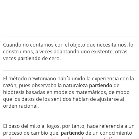
Cuando no contamos con el objeto que necesitamos, lo
construimos, a veces adaptando uno existente, otras
veces
partiendo
de cero.
El método newtoniano había unido la experiencia con la
razón, pues observaba la naturaleza
partiendo
de
hipótesis basadas en modelos matemáticos, de modo
que los datos de los sentidos habían de ajustarse al
orden racional.
El paso del mito al logos, por tanto, hace referencia a un
proceso de cambio que,
partiendo
de un conocimiento