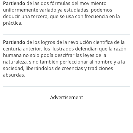
Partiendo
de las dos fórmulas del movimiento
uniformemente variado ya estudiadas, podemos
deducir una tercera, que se usa con frecuencia en la
práctica.
Partiendo
de los logros de la revolución cientíﬁca de la
centuria anterior, los ilustrados defendían que la razón
humana no solo podía descifrar las leyes de la
naturaleza, sino también perfeccionar al hombre y a la
sociedad, liberándolos de creencias y tradiciones
absurdas.
Advertisement