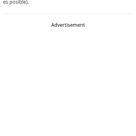
es posible).
Advertisement