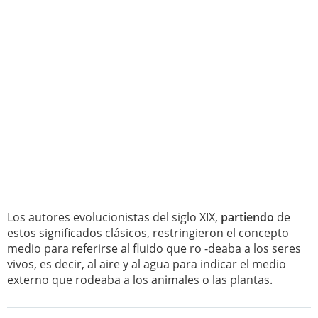
Los autores evolucionistas del siglo XIX,
partiendo
de
estos significados clásicos, restringieron el concepto
medio para referirse al fluido que ro -deaba a los seres
vivos, es decir, al aire y al agua para indicar el medio
externo que rodeaba a los animales o las plantas.