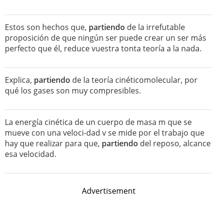
Estos son hechos que,
partiendo
de la irrefutable
proposición de que ningún ser puede crear un ser más
perfecto que él, reduce vuestra tonta teoría a la nada.
Explica,
partiendo
de la teoría cinéticomolecular, por
qué los gases son muy compresibles.
La energía cinética de un cuerpo de masa m que se
mueve con una veloci-dad v se mide por el trabajo que
hay que realizar para que,
partiendo
del reposo, alcance
esa velocidad.
Advertisement