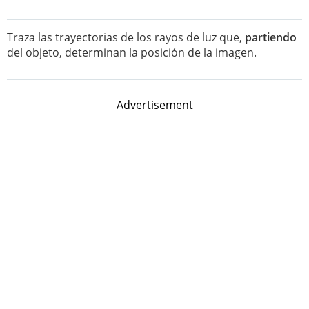
Traza las trayectorias de los rayos de luz que,
partiendo
del objeto, determinan la posición de la imagen.
Advertisement