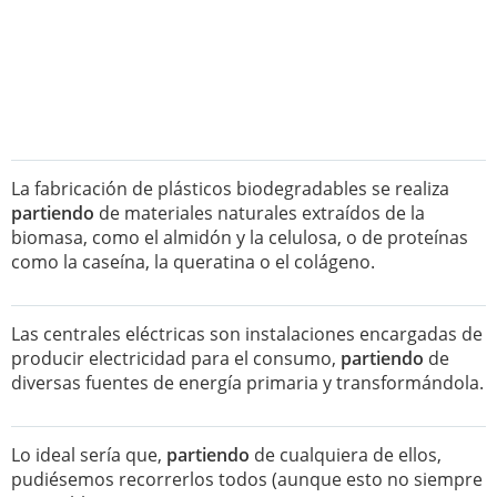
La fabricación de plásticos biodegradables se realiza
partiendo
de materiales naturales extraídos de la
biomasa, como el almidón y la celulosa, o de proteínas
como la caseína, la queratina o el colágeno.
Las centrales eléctricas son instalaciones encargadas de
producir electricidad para el consumo,
partiendo
de
diversas fuentes de energía primaria y transformándola.
Lo ideal sería que,
partiendo
de cualquiera de ellos,
pudiésemos recorrerlos todos (aunque esto no siempre