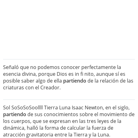
Señaló que no podemos conocer perfectamente la
esencia divina, porque Dios es in fi nito, aunque sí es
posible saber algo de ella
partiendo
de la relación de las
criaturas con el Creador.
Sol SoSoSoSoollll Tierra Luna Isaac Newton, en el siglo,
partiendo
de sus conocimientos sobre el movimiento de
los cuerpos, que se expresan en las tres leyes de la
dinámica, halló la forma de calcular la fuerza de
atracción gravitatoria entre la Tierra y la Luna.