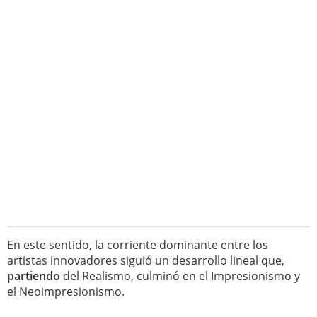
En este sentido, la corriente dominante entre los
artistas innovadores siguió un desarrollo lineal que,
partiendo
del Realismo, culminó en el Impresionismo y
el Neoimpresionismo.