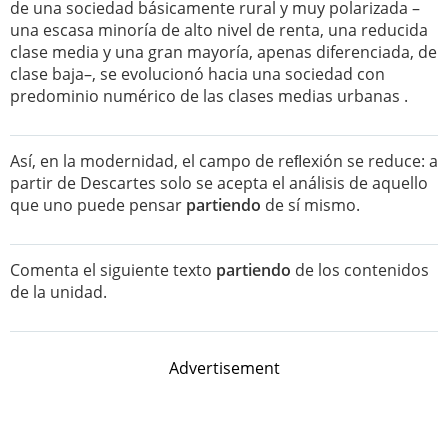
de una sociedad básicamente rural y muy polarizada –
una escasa minoría de alto nivel de renta, una reducida
clase media y una gran mayoría, apenas diferenciada, de
clase baja–, se evolucionó hacia una sociedad con
predominio numérico de las clases medias urbanas .
Así, en la modernidad, el campo de reﬂexión se reduce: a
partir de Descartes solo se acepta el análisis de aquello
que uno puede pensar
partiendo
de sí mismo.
Comenta el siguiente texto
partiendo
de los contenidos
de la unidad.
Advertisement