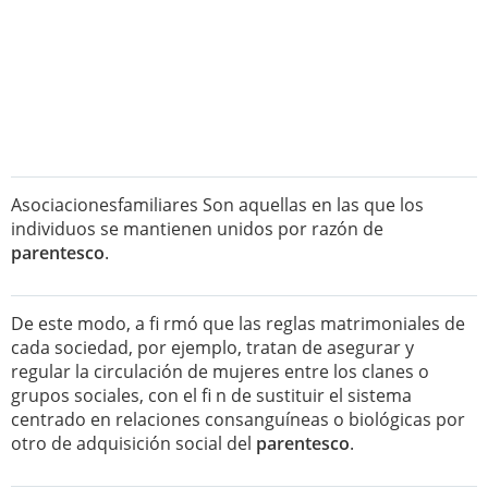
Asociacionesfamiliares Son aquellas en las que los
individuos se mantienen unidos por razón de
parentesco
.
De este modo, a fi rmó que las reglas matrimoniales de
cada sociedad, por ejemplo, tratan de asegurar y
regular la circulación de mujeres entre los clanes o
grupos sociales, con el fi n de sustituir el sistema
centrado en relaciones consanguíneas o biológicas por
otro de adquisición social del
parentesco
.