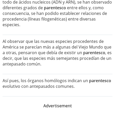
todo de ácidos nucleicos (ADN y ARN), se han observado
diferentes grados de
parentesco
entre ellos y, como
consecuencia, se han podido establecer relaciones de
procedencia (líneas filogenéticas) entre diversas
especies.
Al observar que las nuevas especies procedentes de
América se parecían más a algunas del Viejo Mundo que
a otras, pensaron que debía de existir un
parentesco
, es
decir, que las especies más semejantes procedían de un
antepasado común.
Así pues, los órganos homólogos indican un
parentesco
evolutivo con antepasados comunes.
Advertisement