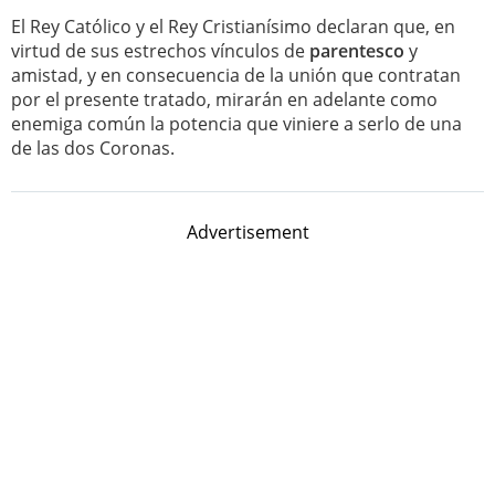
El Rey Católico y el Rey Cristianísimo declaran que, en
virtud de sus estrechos vínculos de
parentesco
y
amistad, y en consecuencia de la unión que contratan
por el presente tratado, mirarán en adelante como
enemiga común la potencia que viniere a serlo de una
de las dos Coronas.
Advertisement