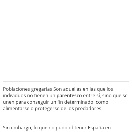
Poblaciones gregarias Son aquellas en las que los
individuos no tienen un
parentesco
entre sí, sino que se
unen para conseguir un fin determinado, como
alimentarse o protegerse de los predadores.
Sin embargo, lo que no pudo obtener España en