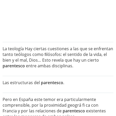
La teología Hay ciertas cuestiones a las que se enfrentan
tanto teólogos como ﬁlósofos: el sentido de la vida, el
bien y el mal, Dios… Esto revela que hay un cierto
parentesco
entre ambas disciplinas.
Las estructuras del
parentesco
.
Pero en España este temor era particularmente
comprensible, por la proximidad geográ fi ca con
Francia y por las relaciones de
parentesco
existentes