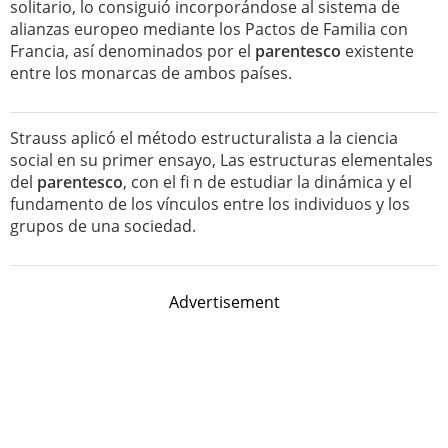
solitario, lo consiguió incorporándose al sistema de
alianzas europeo mediante los Pactos de Familia con
Francia, así denominados por el
parentesco
existente
entre los monarcas de ambos países.
Strauss aplicó el método estructuralista a la ciencia
social en su primer ensayo, Las estructuras elementales
del
parentesco
, con el fi n de estudiar la dinámica y el
fundamento de los vínculos entre los individuos y los
grupos de una sociedad.
Advertisement