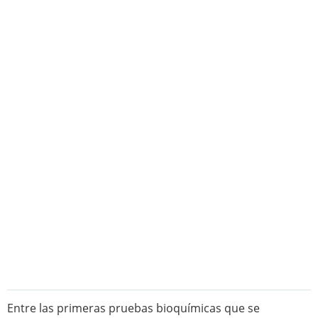
Entre las primeras pruebas bioquímicas que se