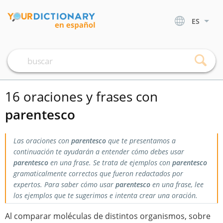
ES
16 oraciones y frases con
parentesco
Las oraciones con
parentesco
que te presentamos a
continuación te ayudarán a entender cómo debes usar
parentesco
en una frase. Se trata de ejemplos con
parentesco
gramaticalmente correctos que fueron redactados por
expertos. Para saber cómo usar
parentesco
en una frase, lee
los ejemplos que te sugerimos e intenta crear una oración.
Al comparar moléculas de distintos organismos, sobre