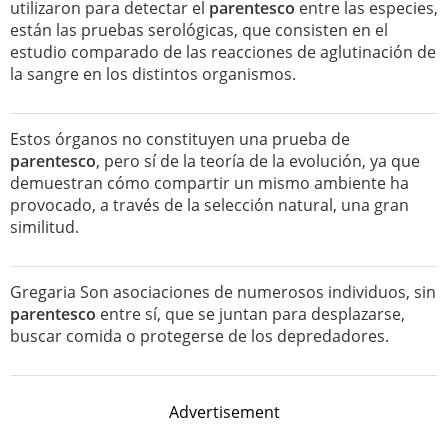
utilizaron para detectar el
parentesco
entre las especies,
están las pruebas serológicas, que consisten en el
estudio comparado de las reacciones de aglutinación de
la sangre en los distintos organismos.
Estos órganos no constituyen una prueba de
parentesco
, pero sí de la teoría de la evolución, ya que
demuestran cómo compartir un mismo ambiente ha
provocado, a través de la selección natural, una gran
similitud.
Gregaria Son asociaciones de numerosos individuos, sin
parentesco
entre sí, que se juntan para desplazarse,
buscar comida o protegerse de los depredadores.
Advertisement