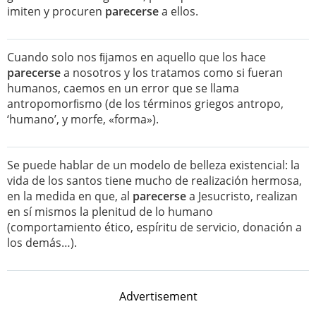
imiten y procuren
parecerse
a ellos.
Cuando solo nos ﬁjamos en aquello que los hace
parecerse
a nosotros y los tratamos como si fueran
humanos, caemos en un error que se llama
antropomorﬁsmo (de los términos griegos antropo,
‘humano’, y morfe, «forma»).
Se puede hablar de un modelo de belleza existencial: la
vida de los santos tiene mucho de realización hermosa,
en la medida en que, al
parecerse
a Jesucristo, realizan
en sí mismos la plenitud de lo humano
(comportamiento ético, espíritu de servicio, donación a
los demás…).
Advertisement