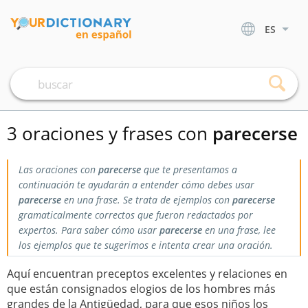
ES
3 oraciones y frases con
parecerse
Las oraciones con
parecerse
que te presentamos a
continuación te ayudarán a entender cómo debes usar
parecerse
en una frase. Se trata de ejemplos con
parecerse
gramaticalmente correctos que fueron redactados por
expertos. Para saber cómo usar
parecerse
en una frase, lee
los ejemplos que te sugerimos e intenta crear una oración.
Aquí encuentran preceptos excelentes y relaciones en
que están consignados elogios de los hombres más
grandes de la Antigüedad, para que esos niños los