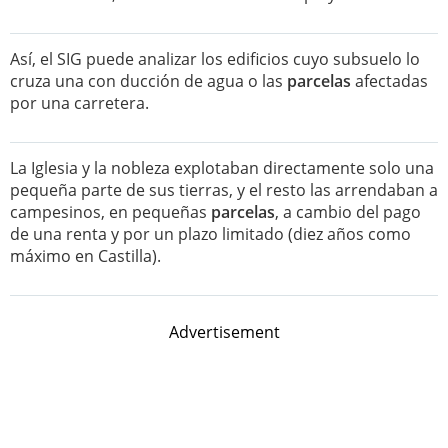
Así, el SIG puede analizar los edificios cuyo subsuelo lo
cruza una con ducción de agua o las
parcelas
afectadas
por una carretera.
La Iglesia y la nobleza explotaban directamente solo una
pequeña parte de sus tierras, y el resto las arrendaban a
campesinos, en pequeñas
parcelas
, a cambio del pago
de una renta y por un plazo limitado (diez años como
máximo en Castilla).
Advertisement