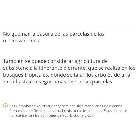
No quemar la basura de las
parcelas
de las
urbanizaciones.
También se puede considerar agricultura de
subsistencia la itinerante o errante, que se realiza en los
bosques tropicales, donde se talan los árboles de una
zona hasta conseguir unas pequeñas
parcelas
.
Los ejemplos de YourDictionary.com han sido recopilados de diversas
fuentes para reflejar el uso actual e histórico de la lengua. Estos ejemplos
no representan las opiniones de YourDictionary.com.