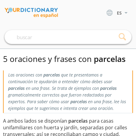
ES
5 oraciones y frases con
parcelas
Las oraciones con
parcelas
que te presentamos a
continuación te ayudarán a entender cómo debes usar
parcelas
en una frase. Se trata de ejemplos con
parcelas
gramaticalmente correctos que fueron redactados por
expertos. Para saber cómo usar
parcelas
en una frase, lee los
ejemplos que te sugerimos e intenta crear una oración.
A ambos lados se disponían
parcelas
para casas
unifamiliares con huerta y jardín, separadas por calles
transversales; así se reconciliaban campo y ciudad.