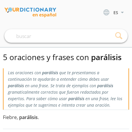
ES
5 oraciones y frases con
parálisis
Las oraciones con
parálisis
que te presentamos a
continuación te ayudarán a entender cómo debes usar
parálisis
en una frase. Se trata de ejemplos con
parálisis
gramaticalmente correctos que fueron redactados por
expertos. Para saber cómo usar
parálisis
en una frase, lee los
ejemplos que te sugerimos e intenta crear una oración.
Fiebre,
parálisis
.