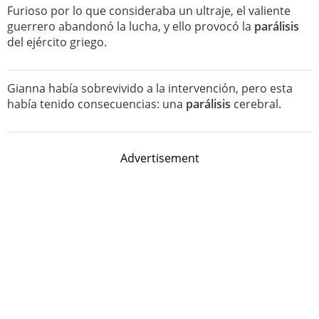
Furioso por lo que consideraba un ultraje, el valiente
guerrero abandonó la lucha, y ello provocó la
parálisis
del ejército griego.
Gianna había sobrevivido a la intervención, pero esta
había tenido consecuencias: una
parálisis
cerebral.
Advertisement