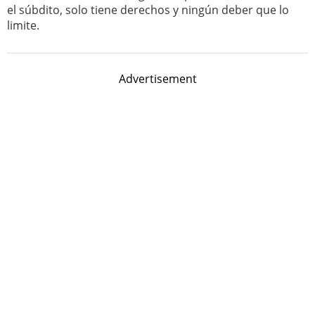
el súbdito, solo tiene derechos y ningún deber que lo
limite.
Advertisement