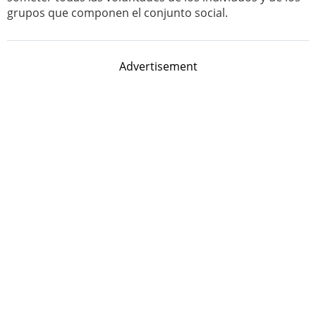
grupos que componen el conjunto social.
Advertisement