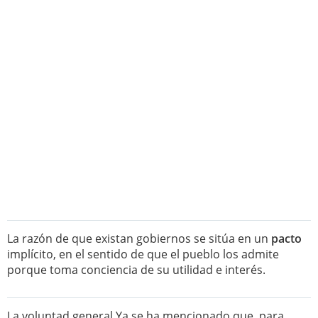
La razón de que existan gobiernos se sitúa en un
pacto
implícito, en el sentido de que el pueblo los admite
porque toma conciencia de su utilidad e interés.
La voluntad general Ya se ha mencionado que, para