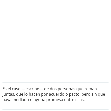
Es el caso —escribe— de dos personas que reman
juntas, que lo hacen por acuerdo o
pacto
, pero sin que
haya mediado ninguna promesa entre ellas.