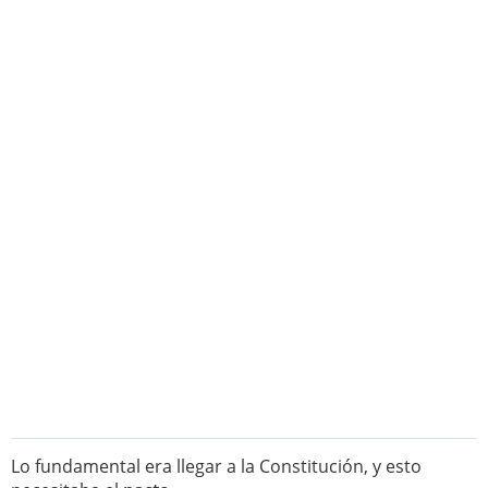
Lo fundamental era llegar a la Constitución, y esto