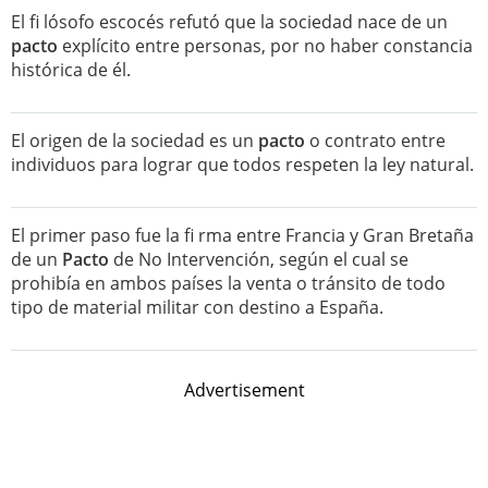
El fi lósofo escocés refutó que la sociedad nace de un
pacto
explícito entre personas, por no haber constancia
histórica de él.
El origen de la sociedad es un
pacto
o contrato entre
individuos para lograr que todos respeten la ley natural.
El primer paso fue la fi rma entre Francia y Gran Bretaña
de un
Pacto
de No Intervención, según el cual se
prohibía en ambos países la venta o tránsito de todo
tipo de material militar con destino a España.
Advertisement