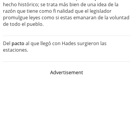
hecho histórico; se trata más bien de una idea de la
razón que tiene como fi nalidad que el legislador
promulgue leyes como si estas emanaran de la voluntad
de todo el pueblo.
Del
pacto
al que llegó con Hades surgieron las
estaciones.
Advertisement