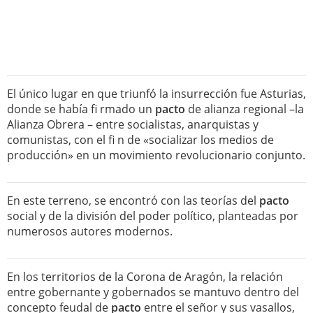
El único lugar en que triunfó la insurrección fue Asturias,
donde se había fi rmado un
pacto
de alianza regional –la
Alianza Obrera – entre socialistas, anarquistas y
comunistas, con el fi n de «socializar los medios de
producción» en un movimiento revolucionario conjunto.
En este terreno, se encontró con las teorías del
pacto
social y de la división del poder político, planteadas por
numerosos autores modernos.
En los territorios de la Corona de Aragón, la relación
entre gobernante y gobernados se mantuvo dentro del
concepto feudal de
pacto
entre el señor y sus vasallos,