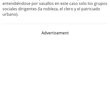
entendiéndose por vasallos en este caso solo los grupos
sociales dirigentes (la nobleza, el clero y el patriciado
urbano).
Advertisement