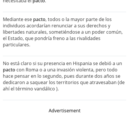
necesitaba el
pacto
.
Mediante ese
pacto
, todos o la mayor parte de los
individuos acordarían renunciar a sus derechos y
libertades naturales, sometiéndose a un poder común,
el Estado, que pondría freno a las rivalidades
particulares.
No está claro si su presencia en Hispania se debió a un
pacto
con Roma o a una invasión violenta, pero todo
hace pensar en lo segundo, pues durante dos años se
dedicaron a saquear los territorios que atravesaban (de
ahí el término vandálico ).
Advertisement