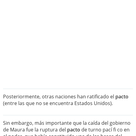
Posteriormente, otras naciones han ratificado el
pacto
(entre las que no se encuentra Estados Unidos).
Sin embargo, más importante que la caída del gobierno
de Maura fue la ruptura del
pacto
de turno pací fi co en