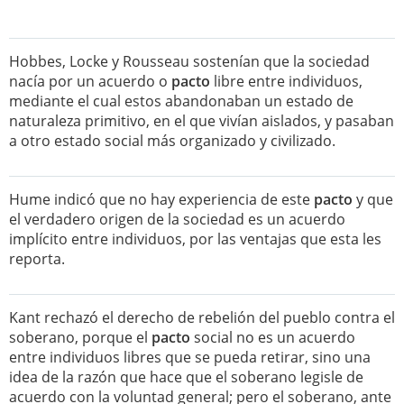
Hobbes, Locke y Rousseau sostenían que la sociedad
nacía por un acuerdo o
pacto
libre entre individuos,
mediante el cual estos abandonaban un estado de
naturaleza primitivo, en el que vivían aislados, y pasaban
a otro estado social más organizado y civilizado.
Hume indicó que no hay experiencia de este
pacto
y que
el verdadero origen de la sociedad es un acuerdo
implícito entre individuos, por las ventajas que esta les
reporta.
Kant rechazó el derecho de rebelión del pueblo contra el
soberano, porque el
pacto
social no es un acuerdo
entre individuos libres que se pueda retirar, sino una
idea de la razón que hace que el soberano legisle de
acuerdo con la voluntad general; pero el soberano, ante