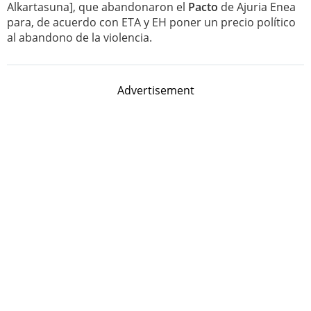
Alkartasuna], que abandonaron el
Pacto
de Ajuria Enea
para, de acuerdo con ETA y EH poner un precio político
al abandono de la violencia.
Advertisement