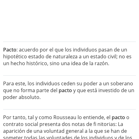
Pacto
: acuerdo por el que los individuos pasan de un
hipotético estado de naturaleza a un estado civil; no es
un hecho histórico, sino una idea de la razón.
Para este, los individuos ceden su poder a un soberano
que no forma parte del
pacto
y que está investido de un
poder absoluto.
Por tanto, tal y como Rousseau lo entiende, el
pacto
o
contrato social presenta dos notas de fi nitorias: La
aparición de una voluntad general a la que se han de
someter todas las voluntades de los individuos y de los