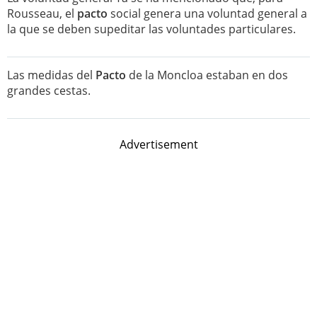
Rousseau, el
pacto
social genera una voluntad general a
la que se deben supeditar las voluntades particulares.
Las medidas del
Pacto
de la Moncloa estaban en dos
grandes cestas.
Advertisement