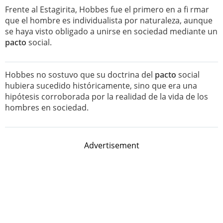
Frente al Estagirita, Hobbes fue el primero en a fi rmar
que el hombre es individualista por naturaleza, aunque
se haya visto obligado a unirse en sociedad mediante un
pacto
social.
Hobbes no sostuvo que su doctrina del
pacto
social
hubiera sucedido históricamente, sino que era una
hipótesis corroborada por la realidad de la vida de los
hombres en sociedad.
Advertisement