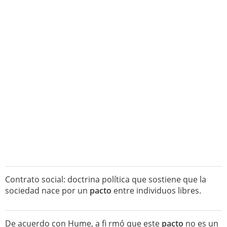
Contrato social: doctrina política que sostiene que la
sociedad nace por un
pacto
entre individuos libres.
De acuerdo con Hume, a fi rmó que este
pacto
no es un