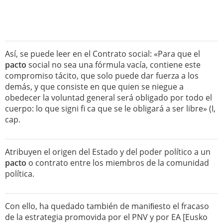
Así, se puede leer en el Contrato social: «Para que el
pacto
social no sea una fórmula vacía, contiene este
compromiso tácito, que solo puede dar fuerza a los
demás, y que consiste en que quien se niegue a
obedecer la voluntad general será obligado por todo el
cuerpo: lo que signi fi ca que se le obligará a ser libre» (I,
cap.
Atribuyen el origen del Estado y del poder político a un
pacto
o contrato entre los miembros de la comunidad
política.
Con ello, ha quedado también de maniﬁesto el fracaso
de la estrategia promovida por el PNV y por EA [Eusko