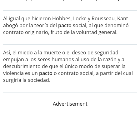
Al igual que hicieron Hobbes, Locke y Rousseau, Kant
abogó por la teoría del
pacto
social, al que denominó
contrato originario, fruto de la voluntad general.
Así, el miedo a la muerte o el deseo de seguridad
empujan a los seres humanos al uso de la razón y al
descubrimiento de que el único modo de superar la
violencia es un
pacto
o contrato social, a partir del cual
surgiría la sociedad.
Advertisement