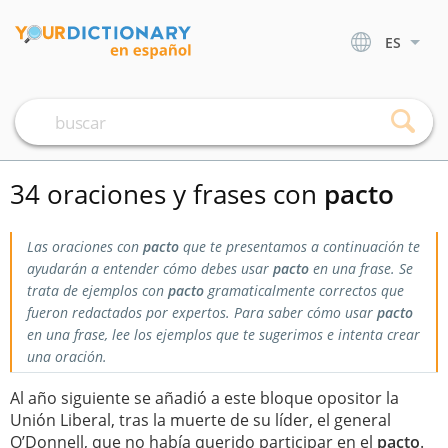
ES
34 oraciones y frases con
pacto
Las oraciones con
pacto
que te presentamos a continuación te
ayudarán a entender cómo debes usar
pacto
en una frase. Se
trata de ejemplos con
pacto
gramaticalmente correctos que
fueron redactados por expertos. Para saber cómo usar
pacto
en una frase, lee los ejemplos que te sugerimos e intenta crear
una oración.
Al año siguiente se añadió a este bloque opositor la
Unión Liberal, tras la muerte de su líder, el general
O’Donnell, que no había querido participar en el
pacto
.