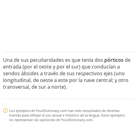
Una de sus peculiaridades es que tenía dos
pórticos
de
entrada (por el oeste y por el sur) que conducían a
sendos ábsides a través de sus respectivos ejes (uno
longitudinal, de oeste a este por la nave central; y otro
transversal, de sur a norte).
Los ejemplos de YourDictionary.com han sido recopilados de diversas
fuentes para reflejar el uso actual e histórico de la lengua. Estos ejemplos
no representan las opiniones de YourDictionary.com.