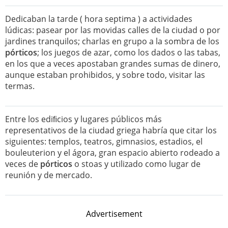
Dedicaban la tarde ( hora septima ) a actividades
lúdicas: pasear por las movidas calles de la ciudad o por
jardines tranquilos; charlas en grupo a la sombra de los
pórticos
; los juegos de azar, como los dados o las tabas,
en los que a veces apostaban grandes sumas de dinero,
aunque estaban prohibidos, y sobre todo, visitar las
termas.
Entre los ediﬁcios y lugares públicos más
representativos de la ciudad griega habría que citar los
siguientes: templos, teatros, gimnasios, estadios, el
bouleuterion y el ágora, gran espacio abierto rodeado a
veces de
pórticos
o stoas y utilizado como lugar de
reunión y de mercado.
Advertisement