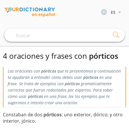
ES
4 oraciones y frases con
pórticos
Las oraciones con
pórticos
que te presentamos a continuación
te ayudarán a entender cómo debes usar
pórticos
en una
frase. Se trata de ejemplos con
pórticos
gramaticalmente
correctos que fueron redactados por expertos. Para saber
cómo usar
pórticos
en una frase, lee los ejemplos que te
sugerimos e intenta crear una oración.
Constaban de dos
pórticos
: uno exterior, dórico; y otro
interior, jónico.