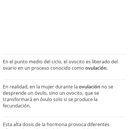
En el punto medio del ciclo, el ovocito es liberado del
ovario en un proceso conocido como
ovulación
.
En realidad, en la mujer durante la
ovulación
no se
desprende un óvulo, sino un ovocito, que se
transformará en óvulo solo si se produce la
fecundación.
Esta alta dosis de la hormona provoca diferentes