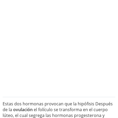
Estas dos hormonas provocan que la hipófisis Después
de la
ovulación
el folículo se transforma en el cuerpo
lúteo, el cual segrega las hormonas progesterona y