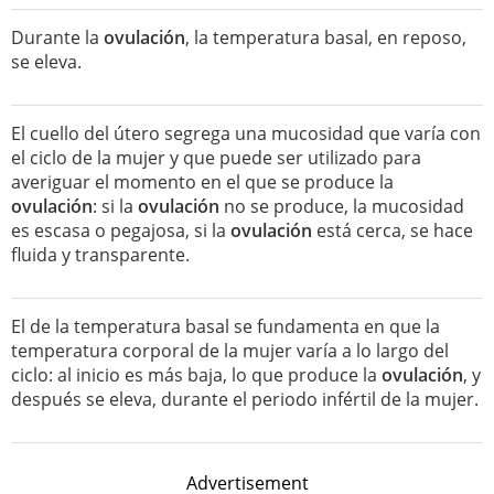
Durante la
ovulación
, la temperatura basal, en reposo,
se eleva.
El cuello del útero segrega una mucosidad que varía con
el ciclo de la mujer y que puede ser utilizado para
averiguar el momento en el que se produce la
ovulación
: si la
ovulación
no se produce, la mucosidad
es escasa o pegajosa, si la
ovulación
está cerca, se hace
fluida y transparente.
El de la temperatura basal se fundamenta en que la
temperatura corporal de la mujer varía a lo largo del
ciclo: al inicio es más baja, lo que produce la
ovulación
, y
después se eleva, durante el periodo infértil de la mujer.
Advertisement