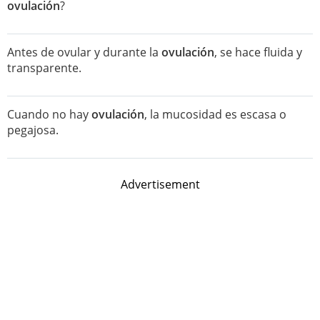
ovulación
?
Antes de ovular y durante la
ovulación
, se hace fluida y
transparente.
Cuando no hay
ovulación
, la mucosidad es escasa o
pegajosa.
Advertisement