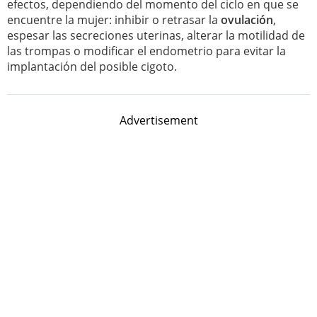
efectos, dependiendo del momento del ciclo en que se
encuentre la mujer: inhibir o retrasar la
ovulación
,
espesar las secreciones uterinas, alterar la motilidad de
las trompas o modificar el endometrio para evitar la
implantación del posible cigoto.
Advertisement