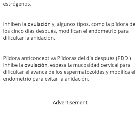
estrógenos.
Inhiben la
ovulación
y, algunos tipos, como la píldora de
los cinco días después, modifican el endometrio para
dificultar la anidación.
Píldora anticonceptiva Píldoras del día después (PDD )
Inhibe la
ovulación
, espesa la mucosidad cervical para
dificultar el avance de los espermatozoides y modifica el
endometrio para evitar la anidación.
Advertisement