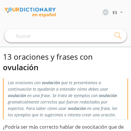
ES
13 oraciones y frases con
ovulación
Las oraciones con
ovulación
que te presentamos a
continuación te ayudarán a entender cómo debes usar
ovulación
en una frase. Se trata de ejemplos con
ovulación
gramaticalmente correctos que fueron redactados por
expertos. Para saber cómo usar
ovulación
en una frase, lee
los ejemplos que te sugerimos e intenta crear una oración.
¿Podría ser más correcto hablar de ovocitación que de