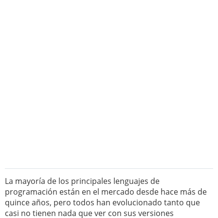
La mayoría de los principales lenguajes de
programación están en el mercado desde hace más de
quince años, pero todos han evolucionado tanto que
casi no tienen nada que ver con sus versiones