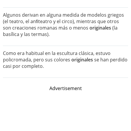
Algunos derivan en alguna medida de modelos griegos
(el teatro, el anﬁteatro y el circo), mientras que otros
son creaciones romanas más o menos
originales
(la
basílica y las termas).
Como era habitual en la escultura clásica, estuvo
policromada, pero sus colores
originales
se han perdido
casi por completo.
Advertisement