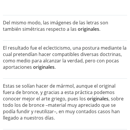
Del mismo modo, las imágenes de las letras son
también simétricas respecto a las
originales
.
El resultado fue el eclecticismo, una postura mediante la
cual pretendían hacer compatibles diversas doctrinas,
como medio para alcanzar la verdad, pero con pocas
aportaciones
originales
.
Estas se solían hacer de mármol, aunque el original
fuera de bronce, y gracias a esta práctica podemos
conocer mejor el arte griego, pues los
originales
, sobre
todo los de bronce –material muy apreciado que se
podía fundir y reutilizar–, en muy contados casos han
llegado a nuestros días.