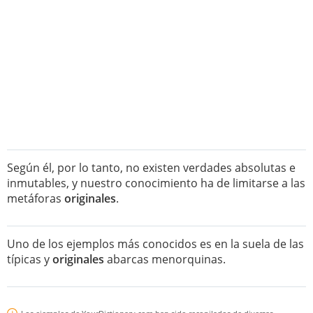
Según él, por lo tanto, no existen verdades absolutas e
inmutables, y nuestro conocimiento ha de limitarse a las
metáforas
originales
.
Uno de los ejemplos más conocidos es en la suela de las
típicas y
originales
abarcas menorquinas.