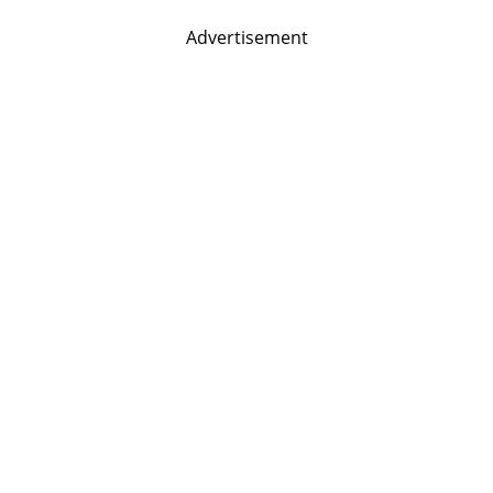
Advertisement