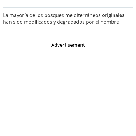
La mayoría de los bosques me diterráneos
originales
han sido modificados y degradados por el hombre .
Advertisement