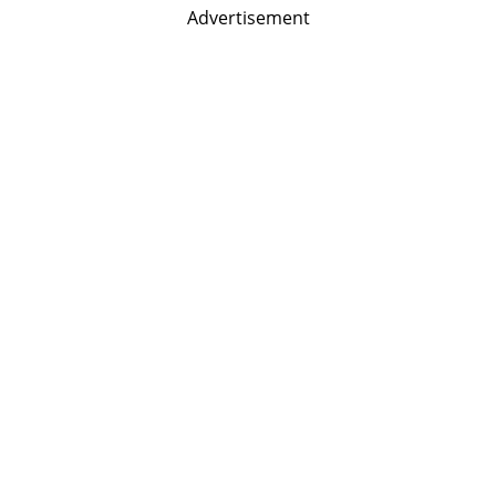
Advertisement