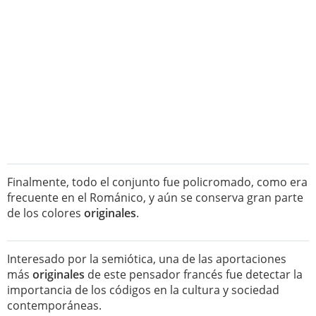
Finalmente, todo el conjunto fue policromado, como era
frecuente en el Románico, y aún se conserva gran parte
de los colores
originales
.
Interesado por la semiótica, una de las aportaciones
más
originales
de este pensador francés fue detectar la
importancia de los códigos en la cultura y sociedad
contemporáneas.