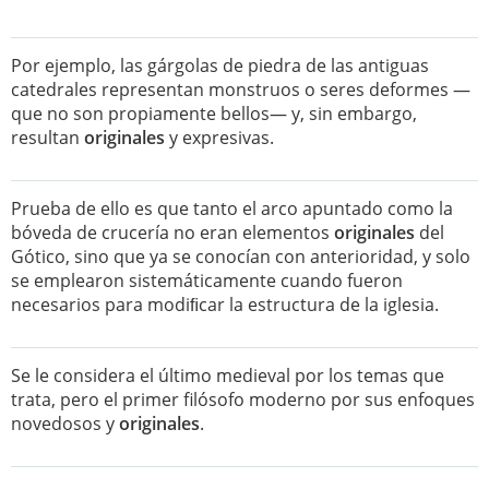
Por ejemplo, las gárgolas de piedra de las antiguas
catedrales representan monstruos o seres deformes —
que no son propiamente bellos— y, sin embargo,
resultan
originales
y expresivas.
Prueba de ello es que tanto el arco apuntado como la
bóveda de crucería no eran elementos
originales
del
Gótico, sino que ya se conocían con anterioridad, y solo
se emplearon sistemáticamente cuando fueron
necesarios para modiﬁcar la estructura de la iglesia.
Se le considera el último medieval por los temas que
trata, pero el primer filósofo moderno por sus enfoques
novedosos y
originales
.