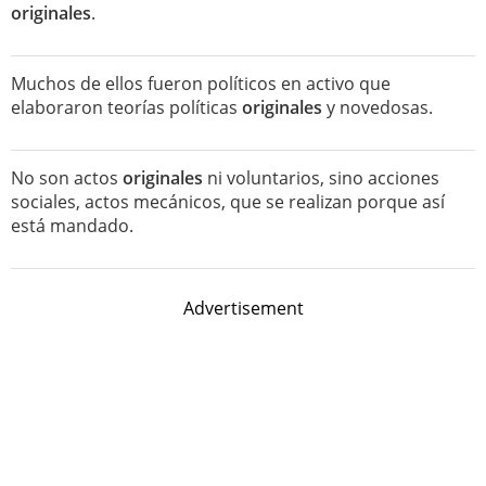
originales
.
Muchos de ellos fueron políticos en activo que
elaboraron teorías políticas
originales
y novedosas.
No son actos
originales
ni voluntarios, sino acciones
sociales, actos mecánicos, que se realizan porque así
está mandado.
Advertisement