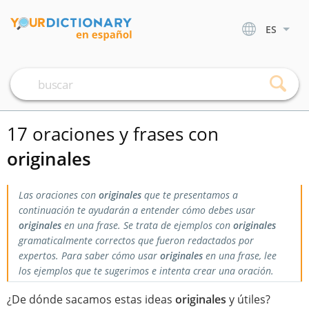
ES
17 oraciones y frases con
originales
Las oraciones con
originales
que te presentamos a
continuación te ayudarán a entender cómo debes usar
originales
en una frase. Se trata de ejemplos con
originales
gramaticalmente correctos que fueron redactados por
expertos. Para saber cómo usar
originales
en una frase, lee
los ejemplos que te sugerimos e intenta crear una oración.
¿De dónde sacamos estas ideas
originales
y útiles?