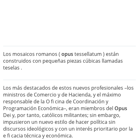
Los mosaicos romanos (
opus
tessellatum ) están
construidos con pequeñas piezas cúbicas llamadas
teselas .
Los más destacados de estos nuevos profesionales –los
ministros de Comercio y de Hacienda, y el máximo
responsable de la O fi cina de Coordinación y
Programación Económica–, eran miembros del
Opus
Dei y, por tanto, católicos militantes; sin embargo,
impusieron un nuevo estilo de hacer política sin
discursos ideológicos y con un interés prioritario por la
e fi cacia técnica y económica.