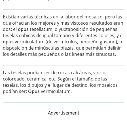
Existían varias técnicas en la labor del mosaico, pero las
que ofrecían los mejores y más vistosos resultados eran
dos: el
opus
tesellatum, o yuxtaposición de pequeñas
teselas cúbicas de igual tamaño y diferentes colores; y el
opus
vermiculatum (de vermiculus, pequeño gusano), o
disposición de minúsculas piezas, que permitían deﬁnir
los detalles más pequeños o las líneas más sinuosas.
Las teselas podían ser de rocas calcáreas, vidrio
coloreado, cerámica, etc. Según el tamaño de las
teselas, los dibujos y el lugar de destino, los mosaicos
podían ser:
Opus
vermiculatum.
Advertisement