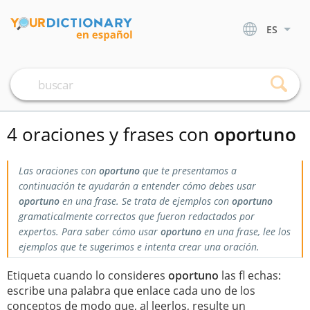
ES
4 oraciones y frases con
oportuno
Las oraciones con
oportuno
que te presentamos a
continuación te ayudarán a entender cómo debes usar
oportuno
en una frase. Se trata de ejemplos con
oportuno
gramaticalmente correctos que fueron redactados por
expertos. Para saber cómo usar
oportuno
en una frase, lee los
ejemplos que te sugerimos e intenta crear una oración.
Etiqueta cuando lo consideres
oportuno
las fl echas:
escribe una palabra que enlace cada uno de los
conceptos de modo que, al leerlos, resulte un