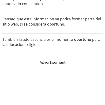
enunciado con sentido.
Pensad que esta información ya podrá formar parte del
sitio web, si se considera
oportuno
.
También la adolescencia es el momento
oportuno
para
la educación religiosa.
Advertisement