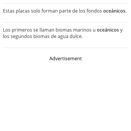
Estas placas solo forman parte de los fondos
oceánicos
.
Los primeros se llaman biomas marinos u
oceánicos
y
los segundos biomas de agua dulce.
Advertisement