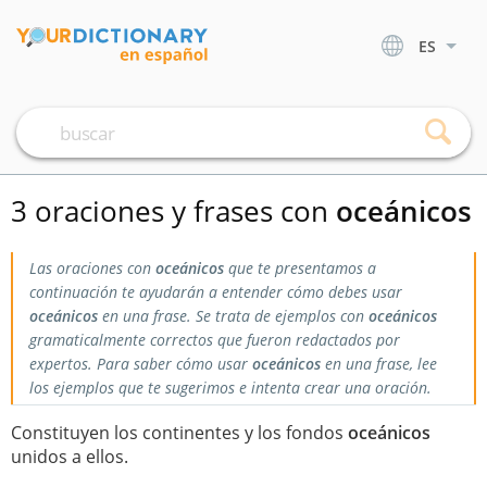
ES
3 oraciones y frases con
oceánicos
Las oraciones con
oceánicos
que te presentamos a
continuación te ayudarán a entender cómo debes usar
oceánicos
en una frase. Se trata de ejemplos con
oceánicos
gramaticalmente correctos que fueron redactados por
expertos. Para saber cómo usar
oceánicos
en una frase, lee
los ejemplos que te sugerimos e intenta crear una oración.
Constituyen los continentes y los fondos
oceánicos
unidos a ellos.