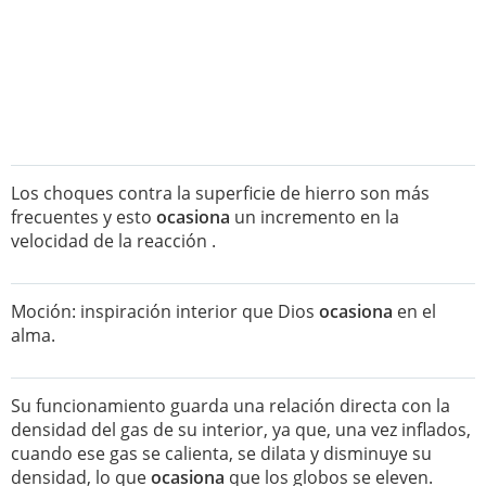
Los choques contra la superficie de hierro son más
frecuentes y esto
ocasiona
un incremento en la
velocidad de la reacción .
Moción: inspiración interior que Dios
ocasiona
en el
alma.
Su funcionamiento guarda una relación directa con la
densidad del gas de su interior, ya que, una vez inflados,
cuando ese gas se calienta, se dilata y disminuye su
densidad, lo que
ocasiona
que los globos se eleven.