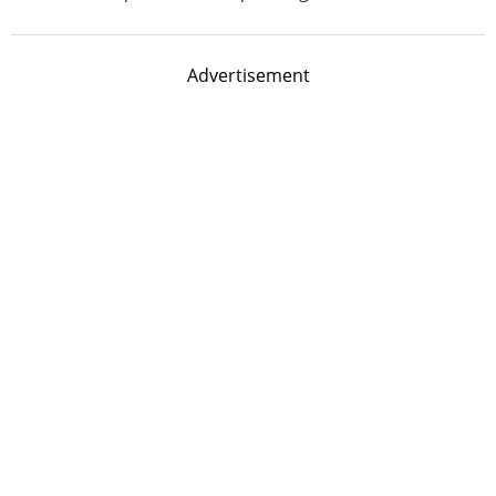
Advertisement