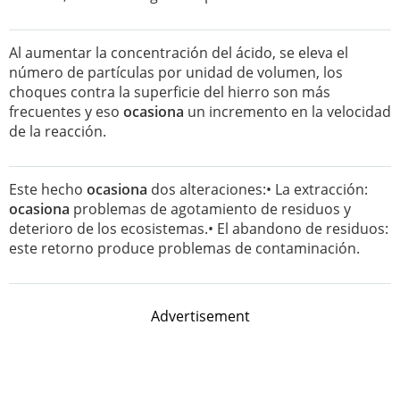
Al aumentar la concentración del ácido, se eleva el
número de partículas por unidad de volumen, los
choques contra la superficie del hierro son más
frecuentes y eso
ocasiona
un incremento en la velocidad
de la reacción.
Este hecho
ocasiona
dos alteraciones:• La extracción:
ocasiona
problemas de agotamiento de residuos y
deterioro de los ecosistemas.• El abandono de residuos:
este retorno produce problemas de contaminación.
Advertisement