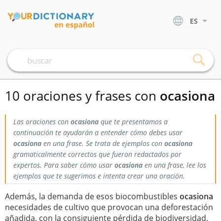
ES
10 oraciones y frases con
ocasiona
Las oraciones con
ocasiona
que te presentamos a
continuación te ayudarán a entender cómo debes usar
ocasiona
en una frase. Se trata de ejemplos con
ocasiona
gramaticalmente correctos que fueron redactados por
expertos. Para saber cómo usar
ocasiona
en una frase, lee los
ejemplos que te sugerimos e intenta crear una oración.
Además, la demanda de esos biocombustibles
ocasiona
necesidades de cultivo que provocan una deforestación
añadida, con la consiguiente pérdida de biodiversidad.