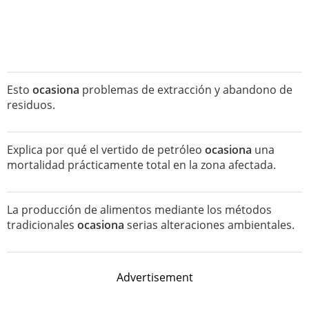
Esto
ocasiona
problemas de extracción y abandono de
residuos.
Explica por qué el vertido de petróleo
ocasiona
una
mortalidad prácticamente total en la zona afectada.
La producción de alimentos mediante los métodos
tradicionales
ocasiona
serias alteraciones ambientales.
Advertisement