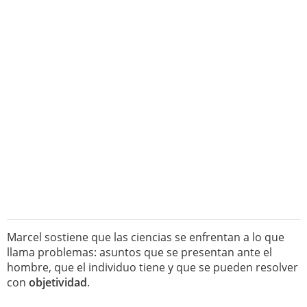
Marcel sostiene que las ciencias se enfrentan a lo que
llama problemas: asuntos que se presentan ante el
hombre, que el individuo tiene y que se pueden resolver
con
objetividad
.