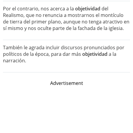
Por el contrario, nos acerca a la
objetividad
del
Realismo, que no renuncia a mostrarnos el montículo
de tierra del primer plano, aunque no tenga atractivo en
sí mismo y nos oculte parte de la fachada de la iglesia.
También le agrada incluir discursos pronunciados por
políticos de la época, para dar más
objetividad
a la
narración.
Advertisement