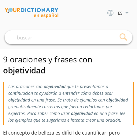
ES
9 oraciones y frases con
objetividad
Las oraciones con
objetividad
que te presentamos a
continuación te ayudarán a entender cómo debes usar
objetividad
en una frase. Se trata de ejemplos con
objetividad
gramaticalmente correctos que fueron redactados por
expertos. Para saber cómo usar
objetividad
en una frase, lee
los ejemplos que te sugerimos e intenta crear una oración.
El concepto de belleza es difícil de cuantificar, pero