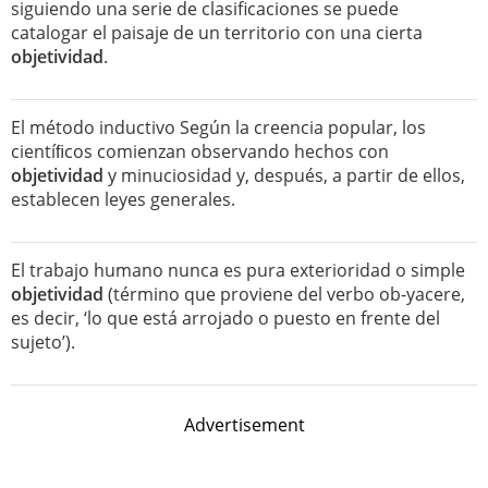
siguiendo una serie de clasificaciones se puede
catalogar el paisaje de un territorio con una cierta
objetividad
.
El método inductivo Según la creencia popular, los
cientíﬁcos comienzan observando hechos con
objetividad
y minuciosidad y, después, a partir de ellos,
establecen leyes generales.
El trabajo humano nunca es pura exterioridad o simple
objetividad
(término que proviene del verbo ob-yacere,
es decir, ‘lo que está arrojado o puesto en frente del
sujeto’).
Advertisement