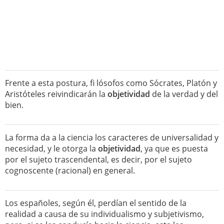
Frente a esta postura, fi lósofos como Sócrates, Platón y
Aristóteles reivindicarán la
objetividad
de la verdad y del
bien.
La forma da a la ciencia los caracteres de universalidad y
necesidad, y le otorga la
objetividad
, ya que es puesta
por el sujeto trascendental, es decir, por el sujeto
cognoscente (racional) en general.
Los españoles, según él, perdían el sentido de la
realidad a causa de su individualismo y subjetivismo,