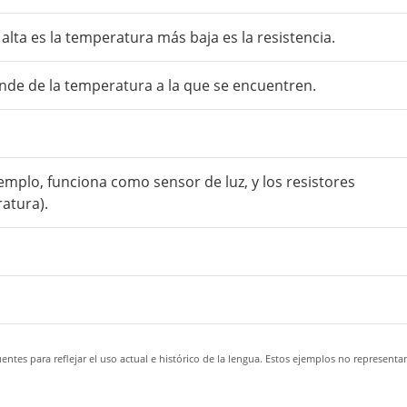
 alta es la temperatura más baja es la resistencia.
de de la temperatura a la que se encuentren.
emplo, funciona como sensor de luz, y los resistores
atura).
ntes para reflejar el uso actual e histórico de la lengua. Estos ejemplos no representa