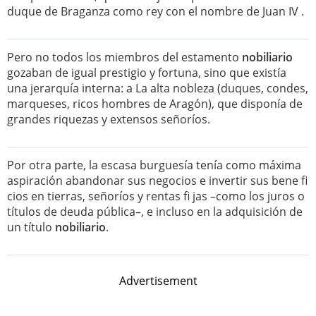
duque de Braganza como rey con el nombre de Juan IV .
Pero no todos los miembros del estamento
nobiliario
gozaban de igual prestigio y fortuna, sino que existía
una jerarquía interna: a La alta nobleza (duques, condes,
marqueses, ricos hombres de Aragón), que disponía de
grandes riquezas y extensos señoríos.
Por otra parte, la escasa burguesía tenía como máxima
aspiración abandonar sus negocios e invertir sus bene fi
cios en tierras, señoríos y rentas fi jas –como los juros o
títulos de deuda pública–, e incluso en la adquisición de
un título
nobiliario
.
Advertisement