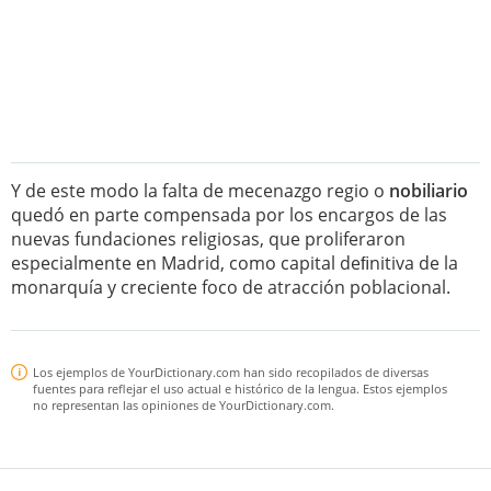
Y de este modo la falta de mecenazgo regio o
nobiliario
quedó en parte compensada por los encargos de las
nuevas fundaciones religiosas, que proliferaron
especialmente en Madrid, como capital deﬁnitiva de la
monarquía y creciente foco de atracción poblacional.
Los ejemplos de YourDictionary.com han sido recopilados de diversas
fuentes para reflejar el uso actual e histórico de la lengua. Estos ejemplos
no representan las opiniones de YourDictionary.com.