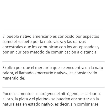
El pueblo
nativo
americano es conocido por aspectos
como el respeto por la naturaleza y las danzas
ancestrales que los comunican con los antepasados y
por un curioso método de comunicación a distancia.
Explica por qué el mercurio que se encuentra en la natu
raleza, el llamado «mercurio
nativo
», es considerado
mineraloide.
Pocos elementos –el oxígeno, el nitrógeno, el carbono,
el oro, la plata y el platino– se pueden encontrar en la
naturaleza en estado
nativo
, es decir, sin combinarse