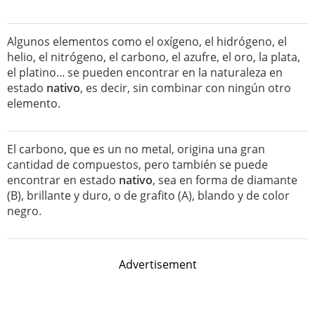
Algunos elementos como el oxígeno, el hidrógeno, el
helio, el nitrógeno, el carbono, el azufre, el oro, la plata,
el platino... se pueden encontrar en la naturaleza en
estado
nativo
, es decir, sin combinar con ningún otro
elemento.
El carbono, que es un no metal, origina una gran
cantidad de compuestos, pero también se puede
encontrar en estado
nativo
, sea en forma de diamante
(B), brillante y duro, o de grafito (A), blando y de color
negro.
Advertisement