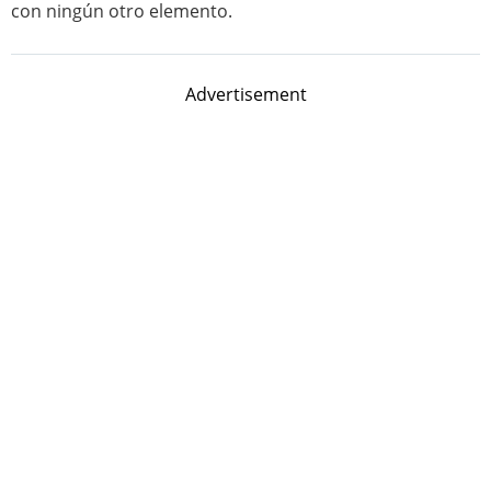
con ningún otro elemento.
Advertisement