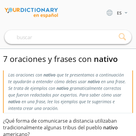
ES
7 oraciones y frases con
nativo
Las oraciones con
nativo
que te presentamos a continuación
te ayudarán a entender cómo debes usar
nativo
en una frase.
Se trata de ejemplos con
nativo
gramaticalmente correctos
que fueron redactados por expertos. Para saber cómo usar
nativo
en una frase, lee los ejemplos que te sugerimos e
intenta crear una oración.
¿Qué forma de comunicarse a distancia utilizaban
tradicionalmente algunas tribus del pueblo
nativo
americano?