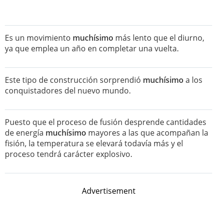
Es un movimiento
muchísimo
más lento que el diurno,
ya que emplea un año en completar una vuelta.
Este tipo de construcción sorprendió
muchísimo
a los
conquistadores del nuevo mundo.
Puesto que el proceso de fusión desprende cantidades
de energía
muchísimo
mayores a las que acompañan la
fisión, la temperatura se elevará todavía más y el
proceso tendrá carácter explosivo.
Advertisement