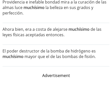
Providencia e inefable bondad mira a la curación de las
almas luce
muchísimo
la belleza en sus grados y
perfección.
Ahora bien, era a costa de alejarse
muchísimo
de las
leyes físicas aceptadas entonces.
El poder destructor de la bomba de hidrógeno es
muchísimo
mayor que el de las bombas de fisión.
Advertisement