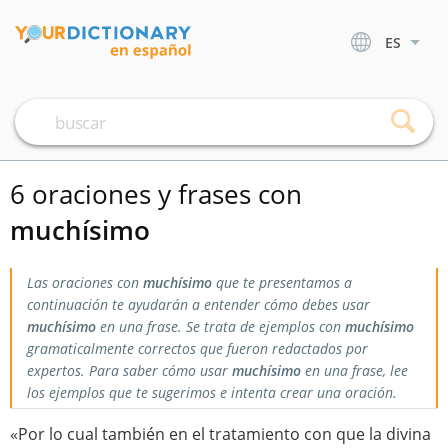
ES
6 oraciones y frases con
muchísimo
Las oraciones con
muchísimo
que te presentamos a
continuación te ayudarán a entender cómo debes usar
muchísimo
en una frase. Se trata de ejemplos con
muchísimo
gramaticalmente correctos que fueron redactados por
expertos. Para saber cómo usar
muchísimo
en una frase, lee
los ejemplos que te sugerimos e intenta crear una oración.
«Por lo cual también en el tratamiento con que la divina