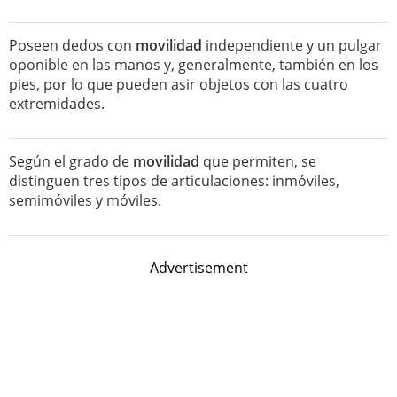
Poseen dedos con
movilidad
independiente y un pulgar
oponible en las manos y, generalmente, también en los
pies, por lo que pueden asir objetos con las cuatro
extremidades.
Según el grado de
movilidad
que permiten, se
distinguen tres tipos de articulaciones: inmóviles,
semimóviles y móviles.
Advertisement