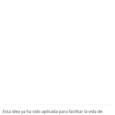
Esta idea ya ha sido aplicada para facilitar la vida de