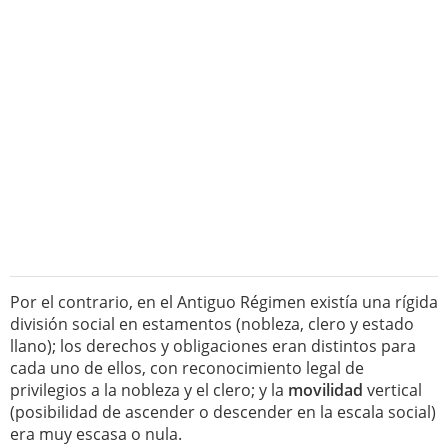
Por el contrario, en el Antiguo Régimen existía una rígida
división social en estamentos (nobleza, clero y estado
llano); los derechos y obligaciones eran distintos para
cada uno de ellos, con reconocimiento legal de
privilegios a la nobleza y el clero; y la
movilidad
vertical
(posibilidad de ascender o descender en la escala social)
era muy escasa o nula.