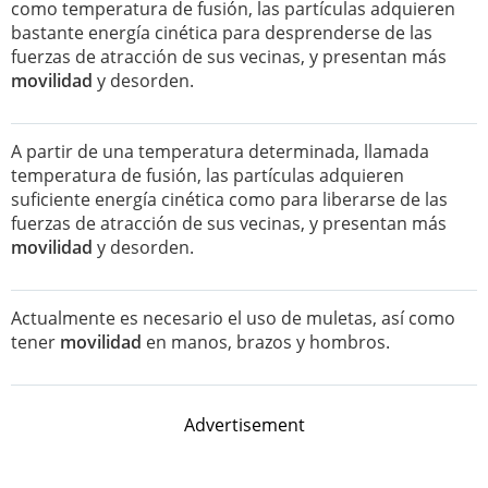
como temperatura de fusión, las partículas adquieren
bastante energía cinética para desprenderse de las
fuerzas de atracción de sus vecinas, y presentan más
movilidad
y desorden.
A partir de una temperatura determinada, llamada
temperatura de fusión, las partículas adquieren
suficiente energía cinética como para liberarse de las
fuerzas de atracción de sus vecinas, y presentan más
movilidad
y desorden.
Actualmente es necesario el uso de muletas, así como
tener
movilidad
en manos, brazos y hombros.
Advertisement