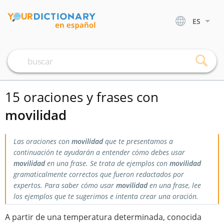
ES
15 oraciones y frases con
movilidad
Las oraciones con
movilidad
que te presentamos a
continuación te ayudarán a entender cómo debes usar
movilidad
en una frase. Se trata de ejemplos con
movilidad
gramaticalmente correctos que fueron redactados por
expertos. Para saber cómo usar
movilidad
en una frase, lee
los ejemplos que te sugerimos e intenta crear una oración.
A partir de una temperatura determinada, conocida