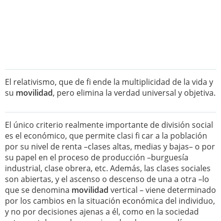
El relativismo, que de fi ende la multiplicidad de la vida y
su
movilidad
, pero elimina la verdad universal y objetiva.
El único criterio realmente importante de división social
es el económico, que permite clasi fi car a la población
por su nivel de renta –clases altas, medias y bajas– o por
su papel en el proceso de producción –burguesía
industrial, clase obrera, etc. Además, las clases sociales
son abiertas, y el ascenso o descenso de una a otra –lo
que se denomina
movilidad
vertical – viene determinado
por los cambios en la situación económica del individuo,
y no por decisiones ajenas a él, como en la sociedad