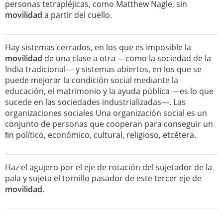
personas tetrapléjicas, como Matthew Nagle, sin
movilidad
a partir del cuello.
Hay sistemas cerrados, en los que es imposible la
movilidad
de una clase a otra —como la sociedad de la
India tradicional— y sistemas abiertos, en los que se
puede mejorar la condición social mediante la
educación, el matrimonio y la ayuda pública —es lo que
sucede en las sociedades industrializadas—. Las
organizaciones sociales Una organización social es un
conjunto de personas que cooperan para conseguir un
ﬁn político, económico, cultural, religioso, etcétera.
Haz el agujero por el eje de rotación del sujetador de la
pala y sujeta el tornillo pasador de este tercer eje de
movilidad
.