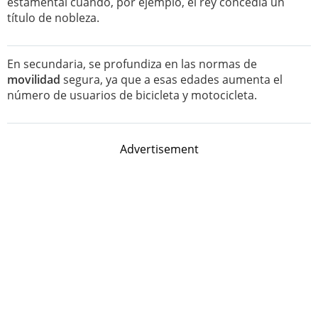
estamental cuando, por ejemplo, el rey concedía un
título de nobleza.
En secundaria, se profundiza en las normas de
movilidad
segura, ya que a esas edades aumenta el
número de usuarios de bicicleta y motocicleta.
Advertisement