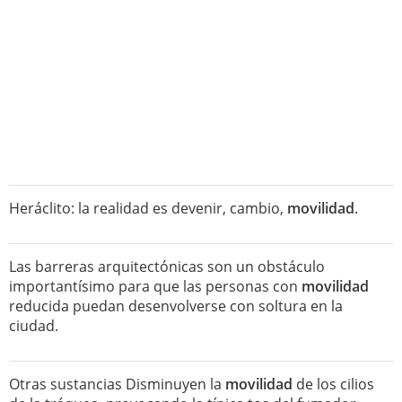
Heráclito: la realidad es devenir, cambio,
movilidad
.
Las barreras arquitectónicas son un obstáculo
importantísimo para que las personas con
movilidad
reducida puedan desenvolverse con soltura en la
ciudad.
Otras sustancias Disminuyen la
movilidad
de los cilios