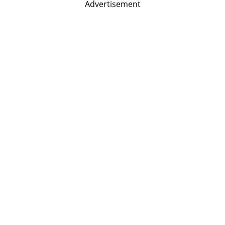
Advertisement