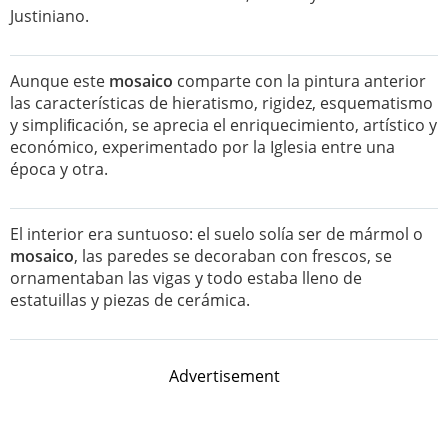
Justiniano.
Aunque este
mosaico
comparte con la pintura anterior
las características de hieratismo, rigidez, esquematismo
y simpliﬁcación, se aprecia el enriquecimiento, artístico y
económico, experimentado por la Iglesia entre una
época y otra.
El interior era suntuoso: el suelo solía ser de mármol o
mosaico
, las paredes se decoraban con frescos, se
ornamentaban las vigas y todo estaba lleno de
estatuillas y piezas de cerámica.
Advertisement