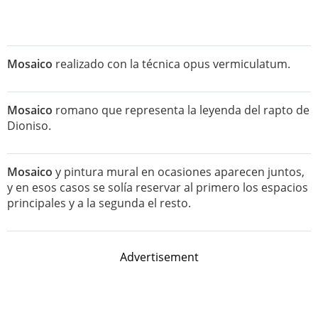
Mosaico
realizado con la técnica opus vermiculatum.
Mosaico
romano que representa la leyenda del rapto de
Dioniso.
Mosaico
y pintura mural en ocasiones aparecen juntos,
y en esos casos se solía reservar al primero los espacios
principales y a la segunda el resto.
Advertisement