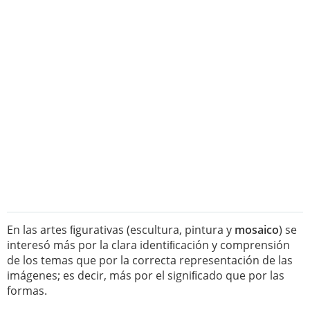
En las artes ﬁgurativas (escultura, pintura y
mosaico
) se
interesó más por la clara identiﬁcación y comprensión
de los temas que por la correcta representación de las
imágenes; es decir, más por el signiﬁcado que por las
formas.