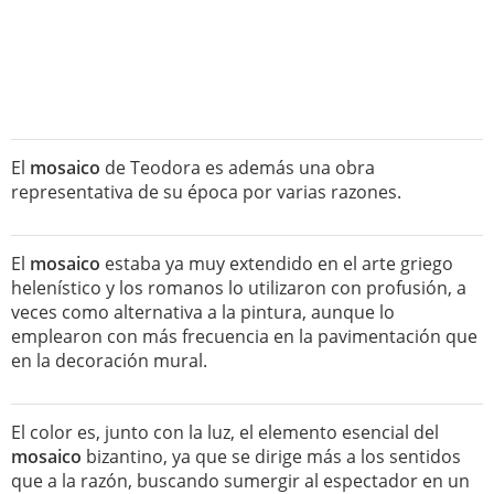
El
mosaico
de Teodora es además una obra
representativa de su época por varias razones.
El
mosaico
estaba ya muy extendido en el arte griego
helenístico y los romanos lo utilizaron con profusión, a
veces como alternativa a la pintura, aunque lo
emplearon con más frecuencia en la pavimentación que
en la decoración mural.
El color es, junto con la luz, el elemento esencial del
mosaico
bizantino, ya que se dirige más a los sentidos
que a la razón, buscando sumergir al espectador en un