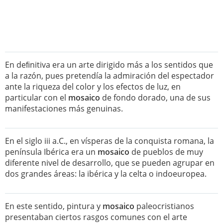
En deﬁnitiva era un arte dirigido más a los sentidos que
a la razón, pues pretendía la admiración del espectador
ante la riqueza del color y los efectos de luz, en
particular con el
mosaico
de fondo dorado, una de sus
manifestaciones más genuinas.
En el siglo iii a.C., en vísperas de la conquista romana, la
península Ibérica era un
mosaico
de pueblos de muy
diferente nivel de desarrollo, que se pueden agrupar en
dos grandes áreas: la ibérica y la celta o indoeuropea.
En este sentido, pintura y
mosaico
paleocristianos
presentaban ciertos rasgos comunes con el arte