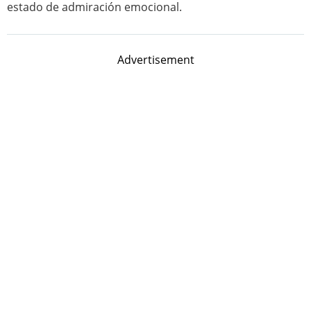
estado de admiración emocional.
Advertisement