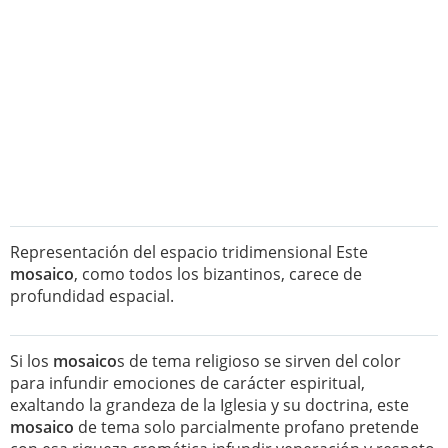
Representación del espacio tridimensional Este
mosaico
, como todos los bizantinos, carece de
profundidad espacial.
Si los
mosaico
s de tema religioso se sirven del color
para infundir emociones de carácter espiritual,
exaltando la grandeza de la Iglesia y su doctrina, este
mosaico
de tema solo parcialmente profano pretende