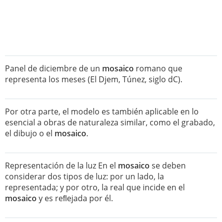
Panel de diciembre de un
mosaico
romano que
representa los meses (El Djem, Túnez, siglo dC).
Por otra parte, el modelo es también aplicable en lo
esencial a obras de naturaleza similar, como el grabado,
el dibujo o el
mosaico
.
Representación de la luz En el
mosaico
se deben
considerar dos tipos de luz: por un lado, la
representada; y por otro, la real que incide en el
mosaico
y es reﬂejada por él.