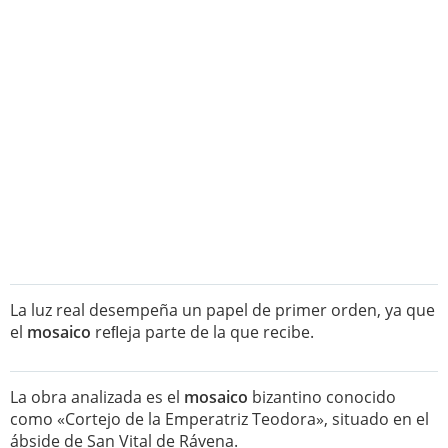
La luz real desempeña un papel de primer orden, ya que
el
mosaico
reﬂeja parte de la que recibe.
La obra analizada es el
mosaico
bizantino conocido
como «Cortejo de la Emperatriz Teodora», situado en el
ábside de San Vital de Rávena.