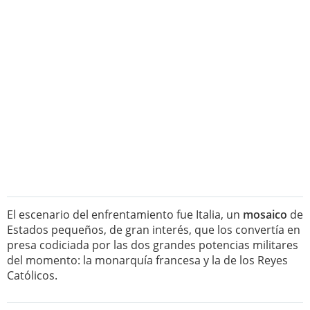
El escenario del enfrentamiento fue Italia, un
mosaico
de
Estados pequeños, de gran interés, que los convertía en
presa codiciada por las dos grandes potencias militares
del momento: la monarquía francesa y la de los Reyes
Católicos.