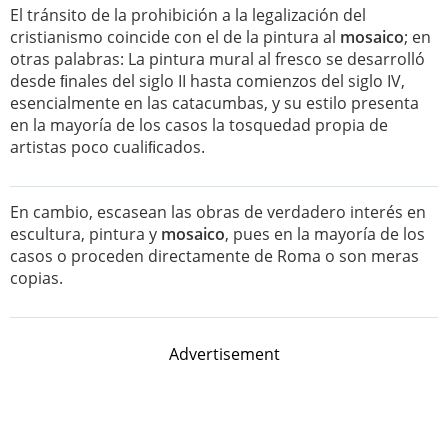
El tránsito de la prohibición a la legalización del
cristianismo coincide con el de la pintura al
mosaico
; en
otras palabras: La pintura mural al fresco se desarrolló
desde ﬁnales del siglo II hasta comienzos del siglo IV,
esencialmente en las catacumbas, y su estilo presenta
en la mayoría de los casos la tosquedad propia de
artistas poco cualiﬁcados.
En cambio, escasean las obras de verdadero interés en
escultura, pintura y
mosaico
, pues en la mayoría de los
casos o proceden directamente de Roma o son meras
copias.
Advertisement