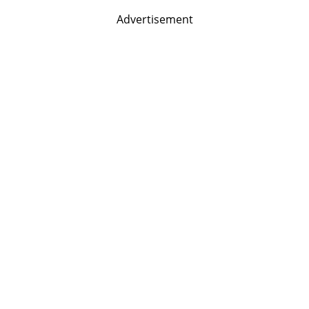
Advertisement