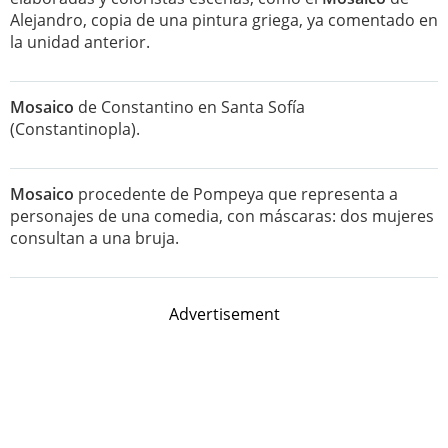
Alejandro, copia de una pintura griega, ya comentado en
la unidad anterior.
Mosaico
de Constantino en Santa Sofía
(Constantinopla).
Mosaico
procedente de Pompeya que representa a
personajes de una comedia, con máscaras: dos mujeres
consultan a una bruja.
Advertisement