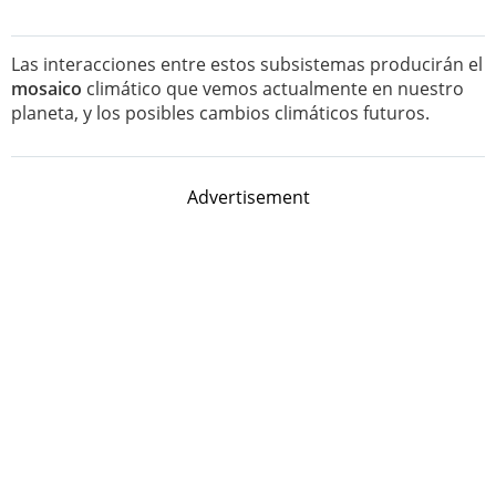
Las interacciones entre estos subsistemas producirán el
mosaico
climático que vemos actualmente en nuestro
planeta, y los posibles cambios climáticos futuros.
Advertisement