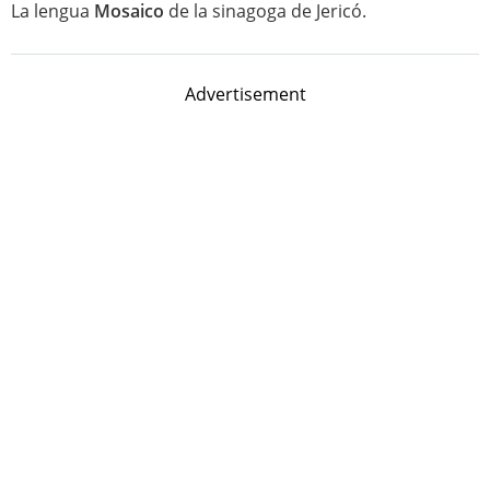
La lengua
Mosaico
de la sinagoga de Jericó.
Advertisement