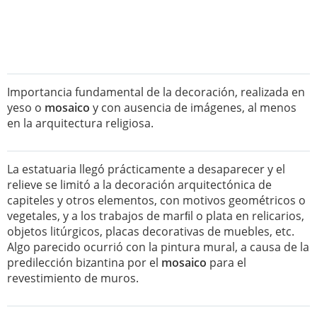
Importancia fundamental de la decoración, realizada en
yeso o
mosaico
y con ausencia de imágenes, al menos
en la arquitectura religiosa.
La estatuaria llegó prácticamente a desaparecer y el
relieve se limitó a la decoración arquitectónica de
capiteles y otros elementos, con motivos geométricos o
vegetales, y a los trabajos de marﬁl o plata en relicarios,
objetos litúrgicos, placas decorativas de muebles, etc.
Algo parecido ocurrió con la pintura mural, a causa de la
predilección bizantina por el
mosaico
para el
revestimiento de muros.